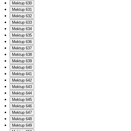
Mektup 630
Mektup 631
Mektup 632
Mektup 633
Mektup 634
Mektup 635
Mektup 636
Mektup 637
Mektup 638
Mektup 639
Mektup 640
Mektup 641
Mektup 642
Mektup 643
Mektup 644
Mektup 645
Mektup 646
Mektup 647
Mektup 648
Mektup 649