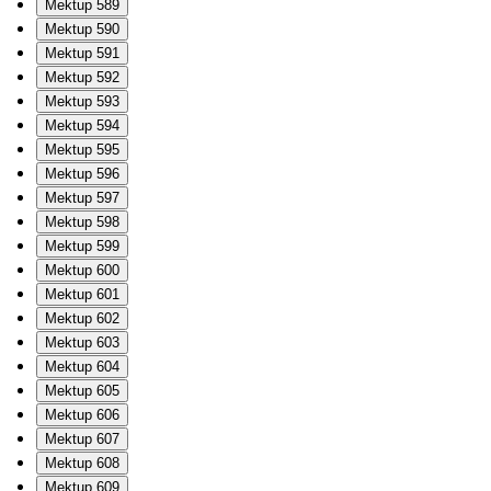
Mektup 589
Mektup 590
Mektup 591
Mektup 592
Mektup 593
Mektup 594
Mektup 595
Mektup 596
Mektup 597
Mektup 598
Mektup 599
Mektup 600
Mektup 601
Mektup 602
Mektup 603
Mektup 604
Mektup 605
Mektup 606
Mektup 607
Mektup 608
Mektup 609