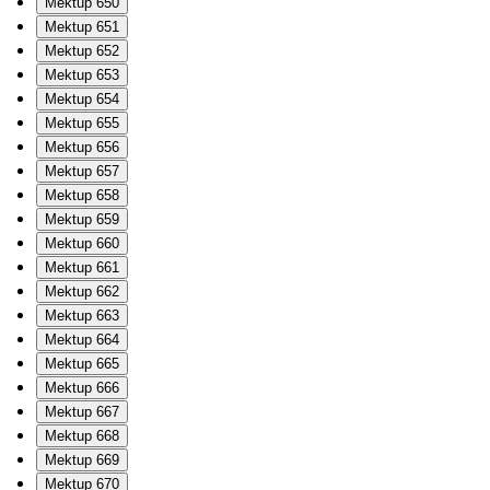
Mektup 650
Mektup 651
Mektup 652
Mektup 653
Mektup 654
Mektup 655
Mektup 656
Mektup 657
Mektup 658
Mektup 659
Mektup 660
Mektup 661
Mektup 662
Mektup 663
Mektup 664
Mektup 665
Mektup 666
Mektup 667
Mektup 668
Mektup 669
Mektup 670