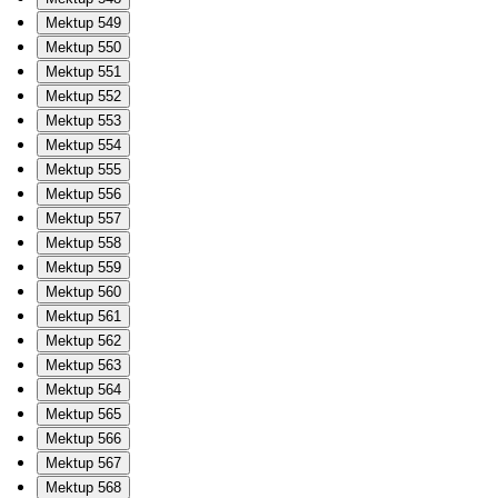
Mektup 549
Mektup 550
Mektup 551
Mektup 552
Mektup 553
Mektup 554
Mektup 555
Mektup 556
Mektup 557
Mektup 558
Mektup 559
Mektup 560
Mektup 561
Mektup 562
Mektup 563
Mektup 564
Mektup 565
Mektup 566
Mektup 567
Mektup 568