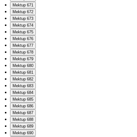
Mektup 671
Mektup 672
Mektup 673
Mektup 674
Mektup 675
Mektup 676
Mektup 677
Mektup 678
Mektup 679
Mektup 680
Mektup 681
Mektup 682
Mektup 683
Mektup 684
Mektup 685
Mektup 686
Mektup 687
Mektup 688
Mektup 689
Mektup 690