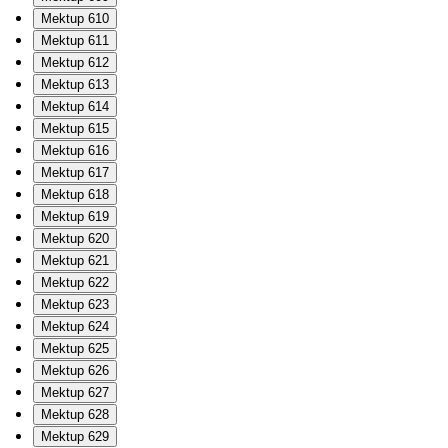
Mektup 610
Mektup 611
Mektup 612
Mektup 613
Mektup 614
Mektup 615
Mektup 616
Mektup 617
Mektup 618
Mektup 619
Mektup 620
Mektup 621
Mektup 622
Mektup 623
Mektup 624
Mektup 625
Mektup 626
Mektup 627
Mektup 628
Mektup 629