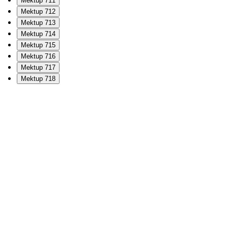
Mektup 711
Mektup 712
Mektup 713
Mektup 714
Mektup 715
Mektup 716
Mektup 717
Mektup 718