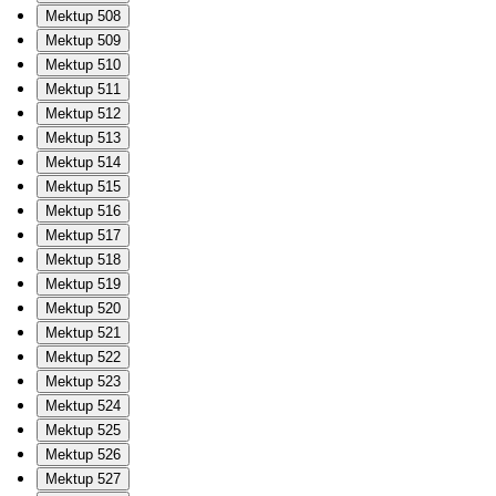
Mektup 508
Mektup 509
Mektup 510
Mektup 511
Mektup 512
Mektup 513
Mektup 514
Mektup 515
Mektup 516
Mektup 517
Mektup 518
Mektup 519
Mektup 520
Mektup 521
Mektup 522
Mektup 523
Mektup 524
Mektup 525
Mektup 526
Mektup 527