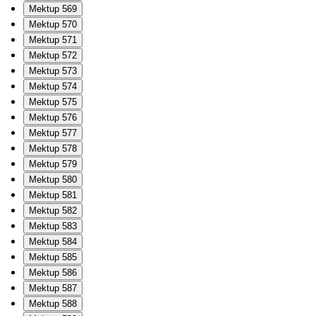
Mektup 569
Mektup 570
Mektup 571
Mektup 572
Mektup 573
Mektup 574
Mektup 575
Mektup 576
Mektup 577
Mektup 578
Mektup 579
Mektup 580
Mektup 581
Mektup 582
Mektup 583
Mektup 584
Mektup 585
Mektup 586
Mektup 587
Mektup 588