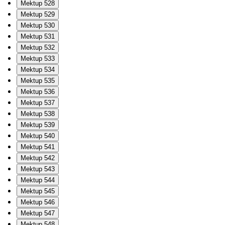
Mektup 528
Mektup 529
Mektup 530
Mektup 531
Mektup 532
Mektup 533
Mektup 534
Mektup 535
Mektup 536
Mektup 537
Mektup 538
Mektup 539
Mektup 540
Mektup 541
Mektup 542
Mektup 543
Mektup 544
Mektup 545
Mektup 546
Mektup 547
Mektup 548