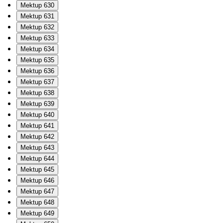
Mektup 630
Mektup 631
Mektup 632
Mektup 633
Mektup 634
Mektup 635
Mektup 636
Mektup 637
Mektup 638
Mektup 639
Mektup 640
Mektup 641
Mektup 642
Mektup 643
Mektup 644
Mektup 645
Mektup 646
Mektup 647
Mektup 648
Mektup 649