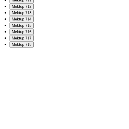
Mektup 711
Mektup 712
Mektup 713
Mektup 714
Mektup 715
Mektup 716
Mektup 717
Mektup 718