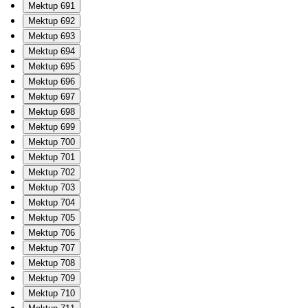
Mektup 691
Mektup 692
Mektup 693
Mektup 694
Mektup 695
Mektup 696
Mektup 697
Mektup 698
Mektup 699
Mektup 700
Mektup 701
Mektup 702
Mektup 703
Mektup 704
Mektup 705
Mektup 706
Mektup 707
Mektup 708
Mektup 709
Mektup 710