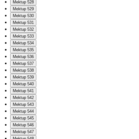
Mektup 528
Mektup 529
Mektup 530
Mektup 531
Mektup 532
Mektup 533
Mektup 534
Mektup 535
Mektup 536
Mektup 537
Mektup 538
Mektup 539
Mektup 540
Mektup 541
Mektup 542
Mektup 543
Mektup 544
Mektup 545
Mektup 546
Mektup 547
Mektup 548