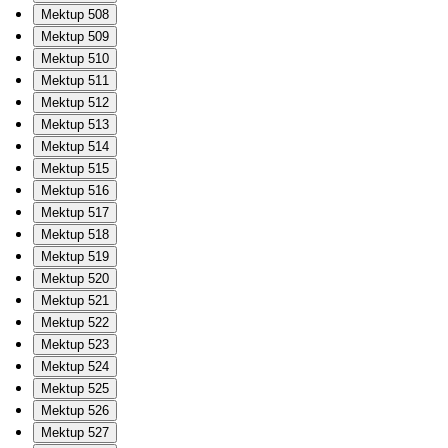
Mektup 508
Mektup 509
Mektup 510
Mektup 511
Mektup 512
Mektup 513
Mektup 514
Mektup 515
Mektup 516
Mektup 517
Mektup 518
Mektup 519
Mektup 520
Mektup 521
Mektup 522
Mektup 523
Mektup 524
Mektup 525
Mektup 526
Mektup 527