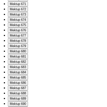
Mektup 671
Mektup 672
Mektup 673
Mektup 674
Mektup 675
Mektup 676
Mektup 677
Mektup 678
Mektup 679
Mektup 680
Mektup 681
Mektup 682
Mektup 683
Mektup 684
Mektup 685
Mektup 686
Mektup 687
Mektup 688
Mektup 689
Mektup 690