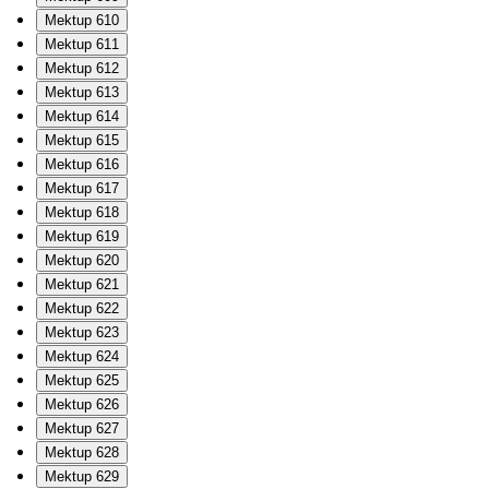
Mektup 610
Mektup 611
Mektup 612
Mektup 613
Mektup 614
Mektup 615
Mektup 616
Mektup 617
Mektup 618
Mektup 619
Mektup 620
Mektup 621
Mektup 622
Mektup 623
Mektup 624
Mektup 625
Mektup 626
Mektup 627
Mektup 628
Mektup 629