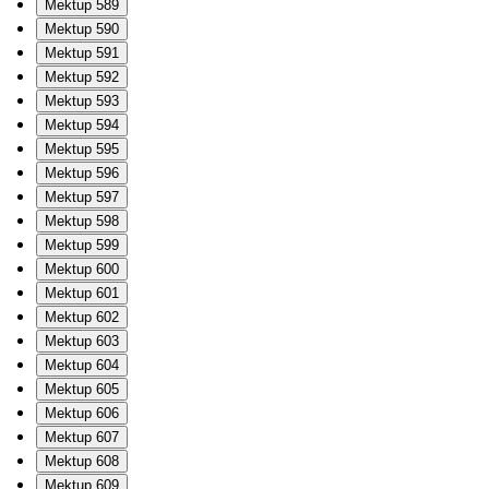
Mektup 589
Mektup 590
Mektup 591
Mektup 592
Mektup 593
Mektup 594
Mektup 595
Mektup 596
Mektup 597
Mektup 598
Mektup 599
Mektup 600
Mektup 601
Mektup 602
Mektup 603
Mektup 604
Mektup 605
Mektup 606
Mektup 607
Mektup 608
Mektup 609