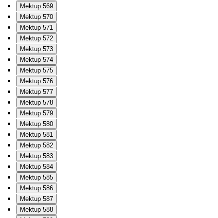
Mektup 569
Mektup 570
Mektup 571
Mektup 572
Mektup 573
Mektup 574
Mektup 575
Mektup 576
Mektup 577
Mektup 578
Mektup 579
Mektup 580
Mektup 581
Mektup 582
Mektup 583
Mektup 584
Mektup 585
Mektup 586
Mektup 587
Mektup 588