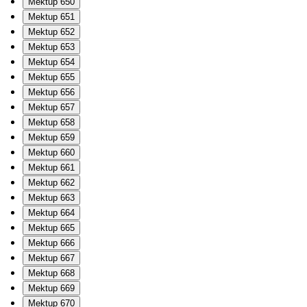
Mektup 650
Mektup 651
Mektup 652
Mektup 653
Mektup 654
Mektup 655
Mektup 656
Mektup 657
Mektup 658
Mektup 659
Mektup 660
Mektup 661
Mektup 662
Mektup 663
Mektup 664
Mektup 665
Mektup 666
Mektup 667
Mektup 668
Mektup 669
Mektup 670