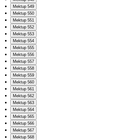
Mektup 549
Mektup 550
Mektup 551
Mektup 552
Mektup 553
Mektup 554
Mektup 555
Mektup 556
Mektup 557
Mektup 558
Mektup 559
Mektup 560
Mektup 561
Mektup 562
Mektup 563
Mektup 564
Mektup 565
Mektup 566
Mektup 567
Mektup 568