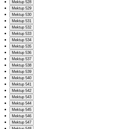
Mektup 528
Mektup 529
Mektup 530
Mektup 531
Mektup 532
Mektup 533
Mektup 534
Mektup 535
Mektup 536
Mektup 537
Mektup 538
Mektup 539
Mektup 540
Mektup 541
Mektup 542
Mektup 543
Mektup 544
Mektup 545
Mektup 546
Mektup 547
Mektup 548