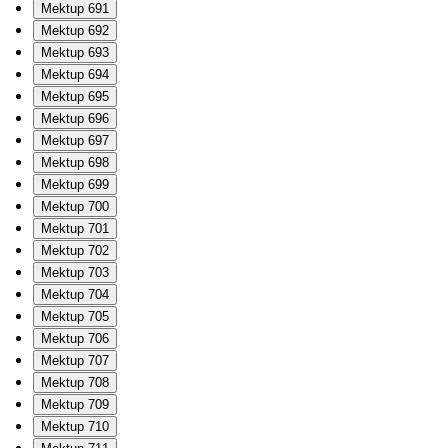
Mektup 691
Mektup 692
Mektup 693
Mektup 694
Mektup 695
Mektup 696
Mektup 697
Mektup 698
Mektup 699
Mektup 700
Mektup 701
Mektup 702
Mektup 703
Mektup 704
Mektup 705
Mektup 706
Mektup 707
Mektup 708
Mektup 709
Mektup 710