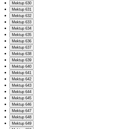
Mektup 630
Mektup 631
Mektup 632
Mektup 633
Mektup 634
Mektup 635
Mektup 636
Mektup 637
Mektup 638
Mektup 639
Mektup 640
Mektup 641
Mektup 642
Mektup 643
Mektup 644
Mektup 645
Mektup 646
Mektup 647
Mektup 648
Mektup 649