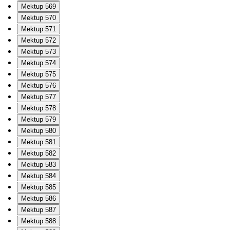
Mektup 569
Mektup 570
Mektup 571
Mektup 572
Mektup 573
Mektup 574
Mektup 575
Mektup 576
Mektup 577
Mektup 578
Mektup 579
Mektup 580
Mektup 581
Mektup 582
Mektup 583
Mektup 584
Mektup 585
Mektup 586
Mektup 587
Mektup 588