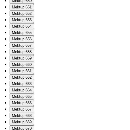
Mektup 650
Mektup 651
Mektup 652
Mektup 653
Mektup 654
Mektup 655
Mektup 656
Mektup 657
Mektup 658
Mektup 659
Mektup 660
Mektup 661
Mektup 662
Mektup 663
Mektup 664
Mektup 665
Mektup 666
Mektup 667
Mektup 668
Mektup 669
Mektup 670