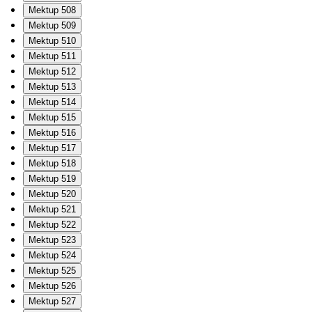
Mektup 508
Mektup 509
Mektup 510
Mektup 511
Mektup 512
Mektup 513
Mektup 514
Mektup 515
Mektup 516
Mektup 517
Mektup 518
Mektup 519
Mektup 520
Mektup 521
Mektup 522
Mektup 523
Mektup 524
Mektup 525
Mektup 526
Mektup 527