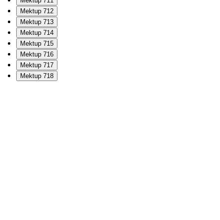
Mektup 711
Mektup 712
Mektup 713
Mektup 714
Mektup 715
Mektup 716
Mektup 717
Mektup 718