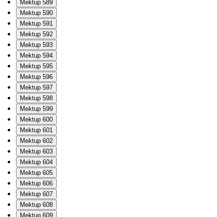
Mektup 589
Mektup 590
Mektup 591
Mektup 592
Mektup 593
Mektup 594
Mektup 595
Mektup 596
Mektup 597
Mektup 598
Mektup 599
Mektup 600
Mektup 601
Mektup 602
Mektup 603
Mektup 604
Mektup 605
Mektup 606
Mektup 607
Mektup 608
Mektup 609