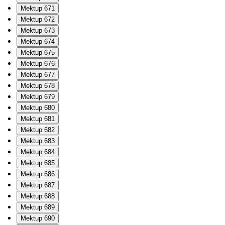
Mektup 671
Mektup 672
Mektup 673
Mektup 674
Mektup 675
Mektup 676
Mektup 677
Mektup 678
Mektup 679
Mektup 680
Mektup 681
Mektup 682
Mektup 683
Mektup 684
Mektup 685
Mektup 686
Mektup 687
Mektup 688
Mektup 689
Mektup 690