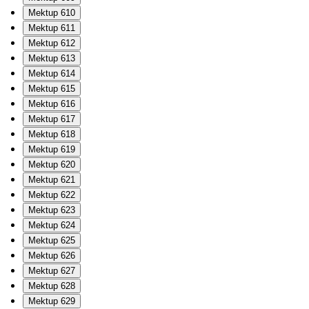
Mektup 610
Mektup 611
Mektup 612
Mektup 613
Mektup 614
Mektup 615
Mektup 616
Mektup 617
Mektup 618
Mektup 619
Mektup 620
Mektup 621
Mektup 622
Mektup 623
Mektup 624
Mektup 625
Mektup 626
Mektup 627
Mektup 628
Mektup 629