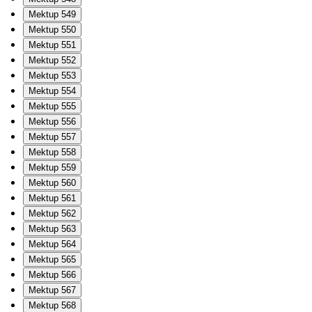
Mektup 549
Mektup 550
Mektup 551
Mektup 552
Mektup 553
Mektup 554
Mektup 555
Mektup 556
Mektup 557
Mektup 558
Mektup 559
Mektup 560
Mektup 561
Mektup 562
Mektup 563
Mektup 564
Mektup 565
Mektup 566
Mektup 567
Mektup 568