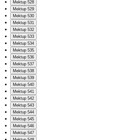
Mektup 528
Mektup 529
Mektup 530
Mektup 531
Mektup 532
Mektup 533
Mektup 534
Mektup 535
Mektup 536
Mektup 537
Mektup 538
Mektup 539
Mektup 540
Mektup 541
Mektup 542
Mektup 543
Mektup 544
Mektup 545
Mektup 546
Mektup 547
Mektup 548