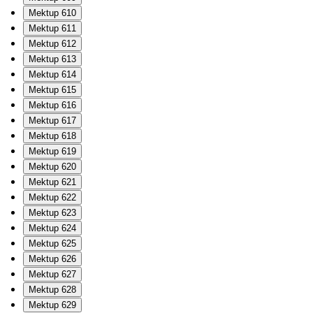
Mektup 610
Mektup 611
Mektup 612
Mektup 613
Mektup 614
Mektup 615
Mektup 616
Mektup 617
Mektup 618
Mektup 619
Mektup 620
Mektup 621
Mektup 622
Mektup 623
Mektup 624
Mektup 625
Mektup 626
Mektup 627
Mektup 628
Mektup 629