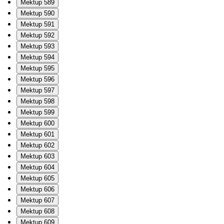
Mektup 589
Mektup 590
Mektup 591
Mektup 592
Mektup 593
Mektup 594
Mektup 595
Mektup 596
Mektup 597
Mektup 598
Mektup 599
Mektup 600
Mektup 601
Mektup 602
Mektup 603
Mektup 604
Mektup 605
Mektup 606
Mektup 607
Mektup 608
Mektup 609