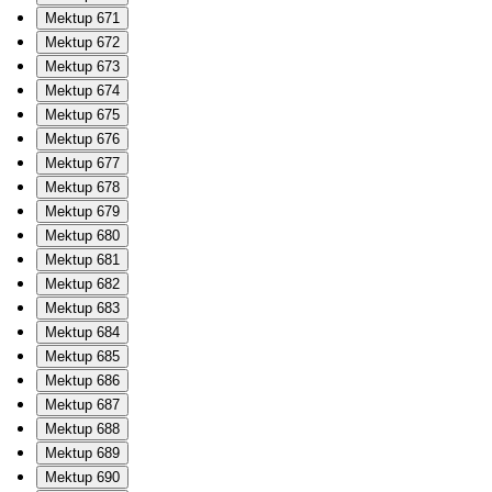
Mektup 671
Mektup 672
Mektup 673
Mektup 674
Mektup 675
Mektup 676
Mektup 677
Mektup 678
Mektup 679
Mektup 680
Mektup 681
Mektup 682
Mektup 683
Mektup 684
Mektup 685
Mektup 686
Mektup 687
Mektup 688
Mektup 689
Mektup 690