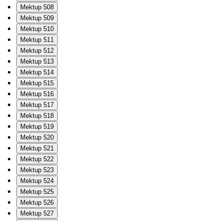
Mektup 508
Mektup 509
Mektup 510
Mektup 511
Mektup 512
Mektup 513
Mektup 514
Mektup 515
Mektup 516
Mektup 517
Mektup 518
Mektup 519
Mektup 520
Mektup 521
Mektup 522
Mektup 523
Mektup 524
Mektup 525
Mektup 526
Mektup 527