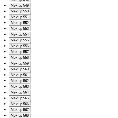
Mektup 549
Mektup 550
Mektup 551
Mektup 552
Mektup 553
Mektup 554
Mektup 555
Mektup 556
Mektup 557
Mektup 558
Mektup 559
Mektup 560
Mektup 561
Mektup 562
Mektup 563
Mektup 564
Mektup 565
Mektup 566
Mektup 567
Mektup 568