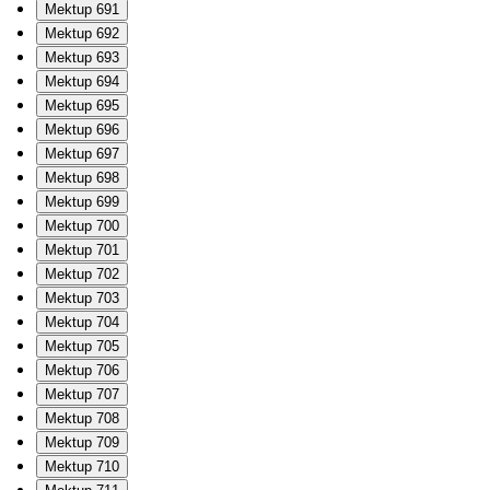
Mektup 691
Mektup 692
Mektup 693
Mektup 694
Mektup 695
Mektup 696
Mektup 697
Mektup 698
Mektup 699
Mektup 700
Mektup 701
Mektup 702
Mektup 703
Mektup 704
Mektup 705
Mektup 706
Mektup 707
Mektup 708
Mektup 709
Mektup 710