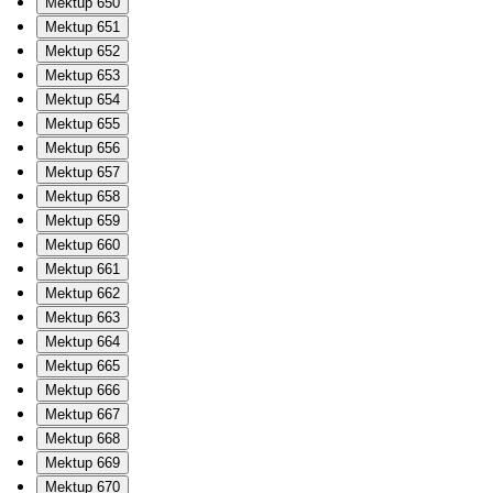
Mektup 650
Mektup 651
Mektup 652
Mektup 653
Mektup 654
Mektup 655
Mektup 656
Mektup 657
Mektup 658
Mektup 659
Mektup 660
Mektup 661
Mektup 662
Mektup 663
Mektup 664
Mektup 665
Mektup 666
Mektup 667
Mektup 668
Mektup 669
Mektup 670