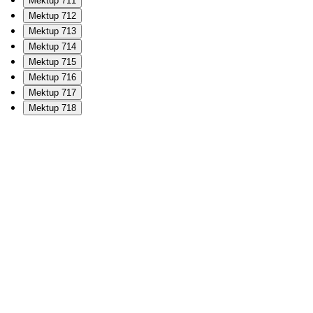
Mektup 711
Mektup 712
Mektup 713
Mektup 714
Mektup 715
Mektup 716
Mektup 717
Mektup 718