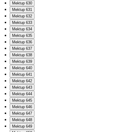
Mektup 630
Mektup 631
Mektup 632
Mektup 633
Mektup 634
Mektup 635
Mektup 636
Mektup 637
Mektup 638
Mektup 639
Mektup 640
Mektup 641
Mektup 642
Mektup 643
Mektup 644
Mektup 645
Mektup 646
Mektup 647
Mektup 648
Mektup 649