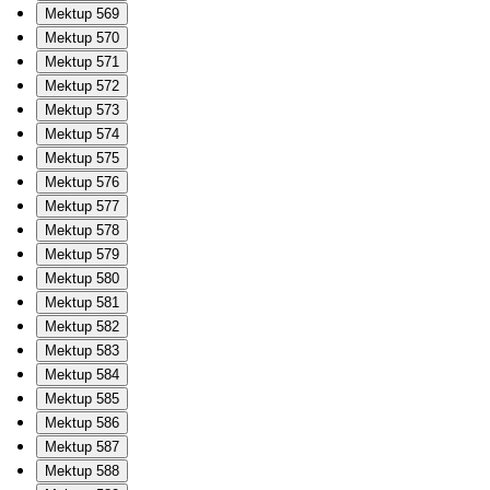
Mektup 569
Mektup 570
Mektup 571
Mektup 572
Mektup 573
Mektup 574
Mektup 575
Mektup 576
Mektup 577
Mektup 578
Mektup 579
Mektup 580
Mektup 581
Mektup 582
Mektup 583
Mektup 584
Mektup 585
Mektup 586
Mektup 587
Mektup 588