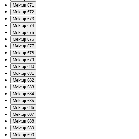
Mektup 671
Mektup 672
Mektup 673
Mektup 674
Mektup 675
Mektup 676
Mektup 677
Mektup 678
Mektup 679
Mektup 680
Mektup 681
Mektup 682
Mektup 683
Mektup 684
Mektup 685
Mektup 686
Mektup 687
Mektup 688
Mektup 689
Mektup 690