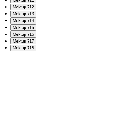
Mektup 711
Mektup 712
Mektup 713
Mektup 714
Mektup 715
Mektup 716
Mektup 717
Mektup 718