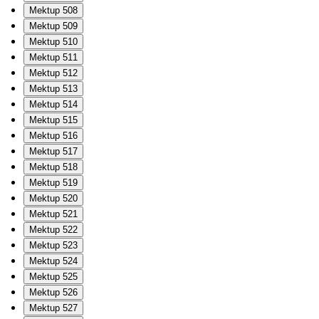
Mektup 508
Mektup 509
Mektup 510
Mektup 511
Mektup 512
Mektup 513
Mektup 514
Mektup 515
Mektup 516
Mektup 517
Mektup 518
Mektup 519
Mektup 520
Mektup 521
Mektup 522
Mektup 523
Mektup 524
Mektup 525
Mektup 526
Mektup 527