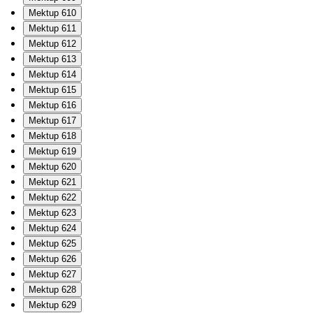
Mektup 610
Mektup 611
Mektup 612
Mektup 613
Mektup 614
Mektup 615
Mektup 616
Mektup 617
Mektup 618
Mektup 619
Mektup 620
Mektup 621
Mektup 622
Mektup 623
Mektup 624
Mektup 625
Mektup 626
Mektup 627
Mektup 628
Mektup 629