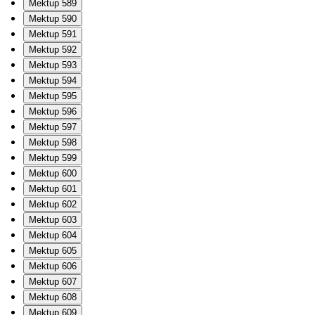
Mektup 589
Mektup 590
Mektup 591
Mektup 592
Mektup 593
Mektup 594
Mektup 595
Mektup 596
Mektup 597
Mektup 598
Mektup 599
Mektup 600
Mektup 601
Mektup 602
Mektup 603
Mektup 604
Mektup 605
Mektup 606
Mektup 607
Mektup 608
Mektup 609