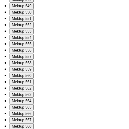
Mektup 549
Mektup 550
Mektup 551
Mektup 552
Mektup 553
Mektup 554
Mektup 555
Mektup 556
Mektup 557
Mektup 558
Mektup 559
Mektup 560
Mektup 561
Mektup 562
Mektup 563
Mektup 564
Mektup 565
Mektup 566
Mektup 567
Mektup 568