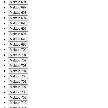
Mektup 691
Mektup 692
Mektup 693
Mektup 694
Mektup 695
Mektup 696
Mektup 697
Mektup 698
Mektup 699
Mektup 700
Mektup 701
Mektup 702
Mektup 703
Mektup 704
Mektup 705
Mektup 706
Mektup 707
Mektup 708
Mektup 709
Mektup 710