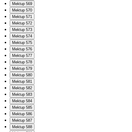
Mektup 569
Mektup 570
Mektup 571
Mektup 572
Mektup 573
Mektup 574
Mektup 575
Mektup 576
Mektup 577
Mektup 578
Mektup 579
Mektup 580
Mektup 581
Mektup 582
Mektup 583
Mektup 584
Mektup 585
Mektup 586
Mektup 587
Mektup 588