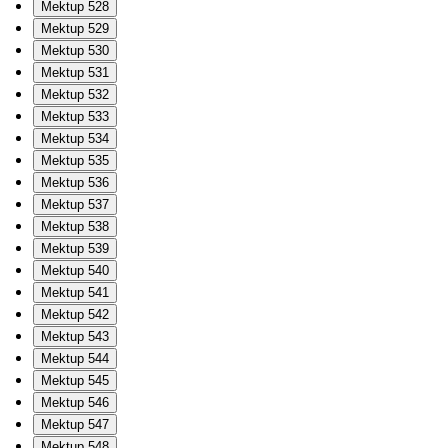
Mektup 528
Mektup 529
Mektup 530
Mektup 531
Mektup 532
Mektup 533
Mektup 534
Mektup 535
Mektup 536
Mektup 537
Mektup 538
Mektup 539
Mektup 540
Mektup 541
Mektup 542
Mektup 543
Mektup 544
Mektup 545
Mektup 546
Mektup 547
Mektup 548