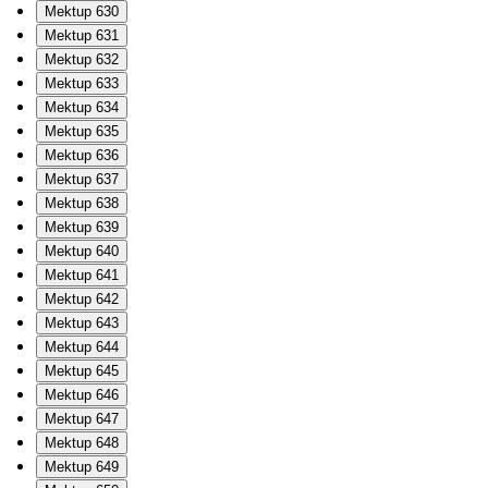
Mektup 630
Mektup 631
Mektup 632
Mektup 633
Mektup 634
Mektup 635
Mektup 636
Mektup 637
Mektup 638
Mektup 639
Mektup 640
Mektup 641
Mektup 642
Mektup 643
Mektup 644
Mektup 645
Mektup 646
Mektup 647
Mektup 648
Mektup 649