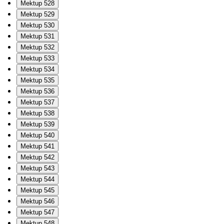
Mektup 528
Mektup 529
Mektup 530
Mektup 531
Mektup 532
Mektup 533
Mektup 534
Mektup 535
Mektup 536
Mektup 537
Mektup 538
Mektup 539
Mektup 540
Mektup 541
Mektup 542
Mektup 543
Mektup 544
Mektup 545
Mektup 546
Mektup 547
Mektup 548