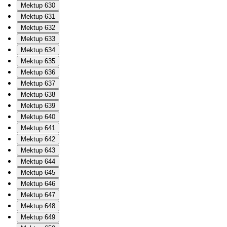
Mektup 630
Mektup 631
Mektup 632
Mektup 633
Mektup 634
Mektup 635
Mektup 636
Mektup 637
Mektup 638
Mektup 639
Mektup 640
Mektup 641
Mektup 642
Mektup 643
Mektup 644
Mektup 645
Mektup 646
Mektup 647
Mektup 648
Mektup 649