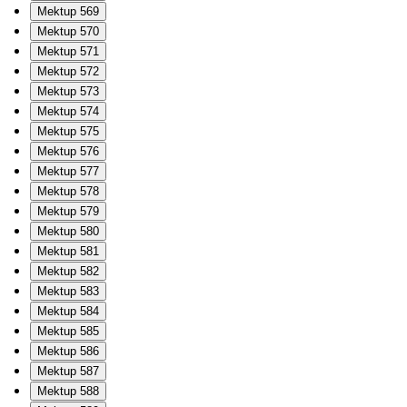
Mektup 569
Mektup 570
Mektup 571
Mektup 572
Mektup 573
Mektup 574
Mektup 575
Mektup 576
Mektup 577
Mektup 578
Mektup 579
Mektup 580
Mektup 581
Mektup 582
Mektup 583
Mektup 584
Mektup 585
Mektup 586
Mektup 587
Mektup 588