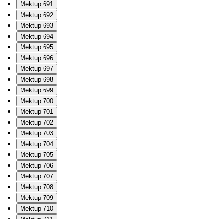
Mektup 691
Mektup 692
Mektup 693
Mektup 694
Mektup 695
Mektup 696
Mektup 697
Mektup 698
Mektup 699
Mektup 700
Mektup 701
Mektup 702
Mektup 703
Mektup 704
Mektup 705
Mektup 706
Mektup 707
Mektup 708
Mektup 709
Mektup 710