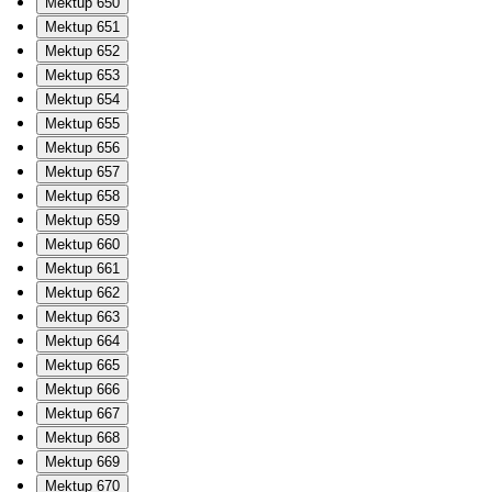
Mektup 650
Mektup 651
Mektup 652
Mektup 653
Mektup 654
Mektup 655
Mektup 656
Mektup 657
Mektup 658
Mektup 659
Mektup 660
Mektup 661
Mektup 662
Mektup 663
Mektup 664
Mektup 665
Mektup 666
Mektup 667
Mektup 668
Mektup 669
Mektup 670