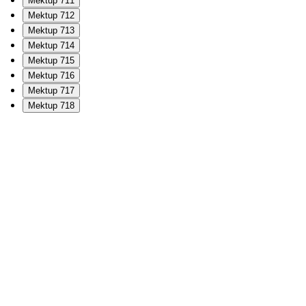
Mektup 711
Mektup 712
Mektup 713
Mektup 714
Mektup 715
Mektup 716
Mektup 717
Mektup 718