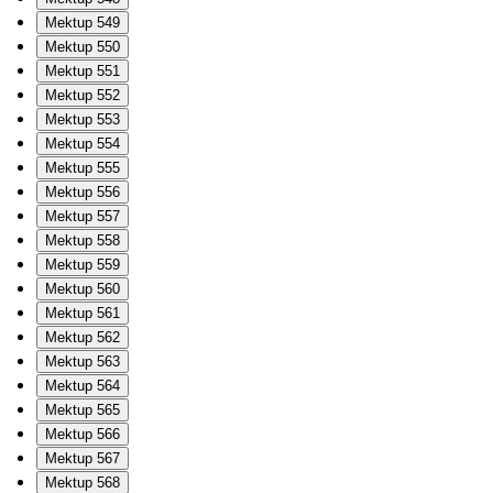
Mektup 549
Mektup 550
Mektup 551
Mektup 552
Mektup 553
Mektup 554
Mektup 555
Mektup 556
Mektup 557
Mektup 558
Mektup 559
Mektup 560
Mektup 561
Mektup 562
Mektup 563
Mektup 564
Mektup 565
Mektup 566
Mektup 567
Mektup 568