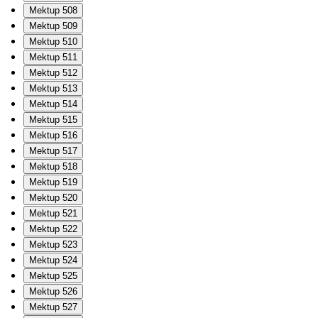
Mektup 508
Mektup 509
Mektup 510
Mektup 511
Mektup 512
Mektup 513
Mektup 514
Mektup 515
Mektup 516
Mektup 517
Mektup 518
Mektup 519
Mektup 520
Mektup 521
Mektup 522
Mektup 523
Mektup 524
Mektup 525
Mektup 526
Mektup 527