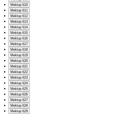
Mektup 610
Mektup 611
Mektup 612
Mektup 613
Mektup 614
Mektup 615
Mektup 616
Mektup 617
Mektup 618
Mektup 619
Mektup 620
Mektup 621
Mektup 622
Mektup 623
Mektup 624
Mektup 625
Mektup 626
Mektup 627
Mektup 628
Mektup 629