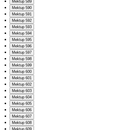
Mektup 589
Mektup 590
Mektup 591
Mektup 592
Mektup 593
Mektup 594
Mektup 595
Mektup 596
Mektup 597
Mektup 598
Mektup 599
Mektup 600
Mektup 601
Mektup 602
Mektup 603
Mektup 604
Mektup 605
Mektup 606
Mektup 607
Mektup 608
Mektup 609