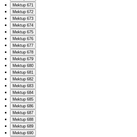
Mektup 671
Mektup 672
Mektup 673
Mektup 674
Mektup 675
Mektup 676
Mektup 677
Mektup 678
Mektup 679
Mektup 680
Mektup 681
Mektup 682
Mektup 683
Mektup 684
Mektup 685
Mektup 686
Mektup 687
Mektup 688
Mektup 689
Mektup 690