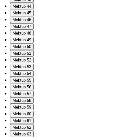
Mektub 44
Mektub 45
Mektub 46
Mektub 47
Mektub 48
Mektub 49
Mektub 50
Mektub 51
Mektub 52
Mektub 53
Mektub 54
Mektub 55
Mektub 56
Mektub 57
Mektub 58
Mektub 59
Mektub 60
Mektub 61
Mektub 62
Mektub 63