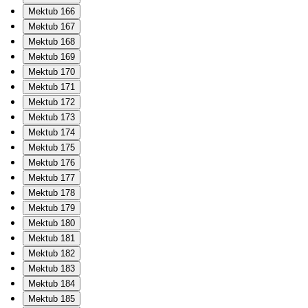
Mektub 166
Mektub 167
Mektub 168
Mektub 169
Mektub 170
Mektub 171
Mektub 172
Mektub 173
Mektub 174
Mektub 175
Mektub 176
Mektub 177
Mektub 178
Mektub 179
Mektub 180
Mektub 181
Mektub 182
Mektub 183
Mektub 184
Mektub 185