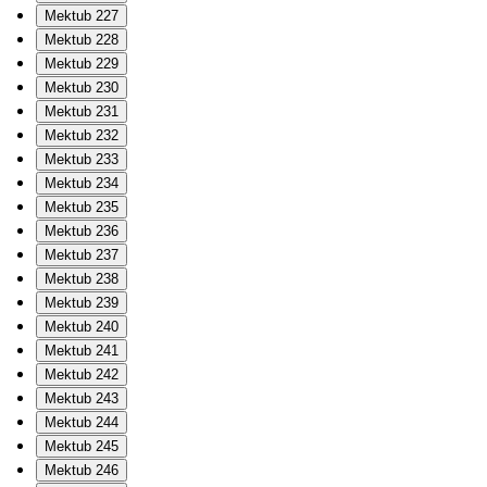
Mektub 227
Mektub 228
Mektub 229
Mektub 230
Mektub 231
Mektub 232
Mektub 233
Mektub 234
Mektub 235
Mektub 236
Mektub 237
Mektub 238
Mektub 239
Mektub 240
Mektub 241
Mektub 242
Mektub 243
Mektub 244
Mektub 245
Mektub 246