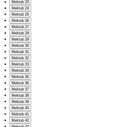
Mektub 23
Mektub 24
Mektub 25
Mektub 26
Mektub 27
Mektub 28
Mektub 29
Mektub 30
Mektub 31
Mektub 32
Mektub 33
Mektub 34
Mektub 35
Mektub 36
Mektub 37
Mektub 38
Mektub 39
Mektub 40
Mektub 41
Mektub 42
Mektub 43