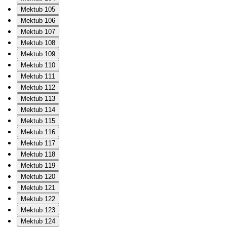
Mektub 105
Mektub 106
Mektub 107
Mektub 108
Mektub 109
Mektub 110
Mektub 111
Mektub 112
Mektub 113
Mektub 114
Mektub 115
Mektub 116
Mektub 117
Mektub 118
Mektub 119
Mektub 120
Mektub 121
Mektub 122
Mektub 123
Mektub 124