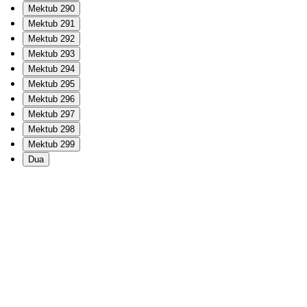
Mektub 290
Mektub 291
Mektub 292
Mektub 293
Mektub 294
Mektub 295
Mektub 296
Mektub 297
Mektub 298
Mektub 299
Dua