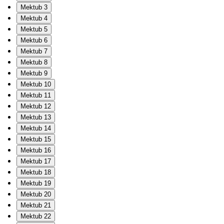
Mektub 3
Mektub 4
Mektub 5
Mektub 6
Mektub 7
Mektub 8
Mektub 9
Mektub 10
Mektub 11
Mektub 12
Mektub 13
Mektub 14
Mektub 15
Mektub 16
Mektub 17
Mektub 18
Mektub 19
Mektub 20
Mektub 21
Mektub 22