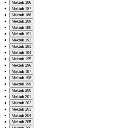
Mektub 186
Mektub 187
Mektub 188
Mektub 189
Mektub 190
Mektub 191
Mektub 192
Mektub 193
Mektub 194
Mektub 195
Mektub 196
Mektub 197
Mektub 198
Mektub 199
Mektub 200
Mektub 201
Mektub 202
Mektub 203
Mektub 204
Mektub 205