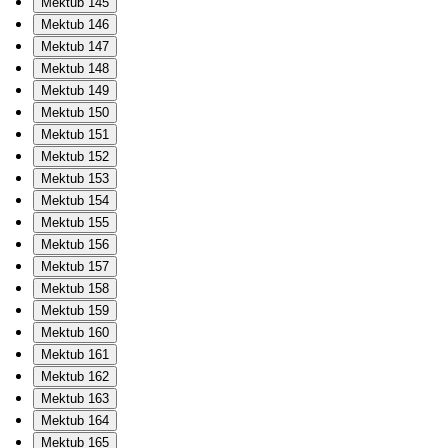
Mektub 145
Mektub 146
Mektub 147
Mektub 148
Mektub 149
Mektub 150
Mektub 151
Mektub 152
Mektub 153
Mektub 154
Mektub 155
Mektub 156
Mektub 157
Mektub 158
Mektub 159
Mektub 160
Mektub 161
Mektub 162
Mektub 163
Mektub 164
Mektub 165