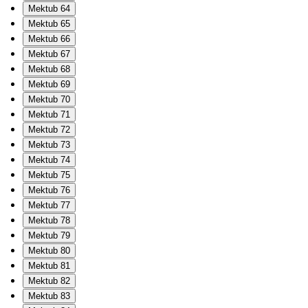
Mektub 64
Mektub 65
Mektub 66
Mektub 67
Mektub 68
Mektub 69
Mektub 70
Mektub 71
Mektub 72
Mektub 73
Mektub 74
Mektub 75
Mektub 76
Mektub 77
Mektub 78
Mektub 79
Mektub 80
Mektub 81
Mektub 82
Mektub 83