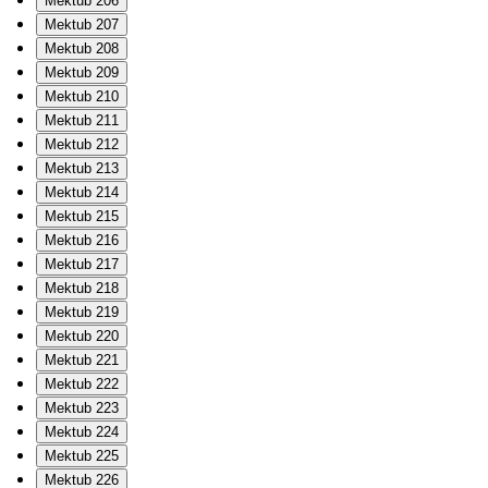
Mektub 206
Mektub 207
Mektub 208
Mektub 209
Mektub 210
Mektub 211
Mektub 212
Mektub 213
Mektub 214
Mektub 215
Mektub 216
Mektub 217
Mektub 218
Mektub 219
Mektub 220
Mektub 221
Mektub 222
Mektub 223
Mektub 224
Mektub 225
Mektub 226