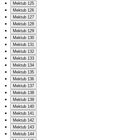
Mektub 125
Mektub 126
Mektub 127
Mektub 128
Mektub 129
Mektub 130
Mektub 131
Mektub 132
Mektub 133
Mektub 134
Mektub 135
Mektub 136
Mektub 137
Mektub 138
Mektub 139
Mektub 140
Mektub 141
Mektub 142
Mektub 143
Mektub 144