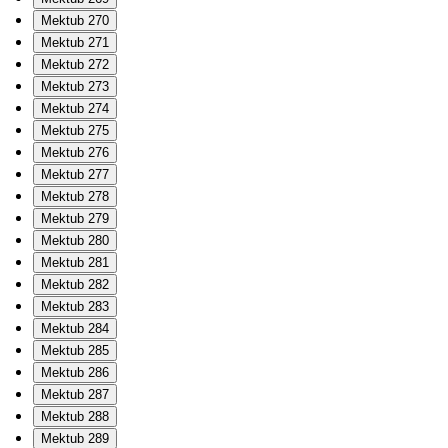
Mektub 270
Mektub 271
Mektub 272
Mektub 273
Mektub 274
Mektub 275
Mektub 276
Mektub 277
Mektub 278
Mektub 279
Mektub 280
Mektub 281
Mektub 282
Mektub 283
Mektub 284
Mektub 285
Mektub 286
Mektub 287
Mektub 288
Mektub 289