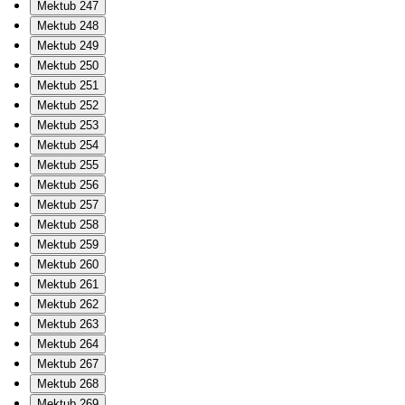
Mektub 247
Mektub 248
Mektub 249
Mektub 250
Mektub 251
Mektub 252
Mektub 253
Mektub 254
Mektub 255
Mektub 256
Mektub 257
Mektub 258
Mektub 259
Mektub 260
Mektub 261
Mektub 262
Mektub 263
Mektub 264
Mektub 267
Mektub 268
Mektub 269