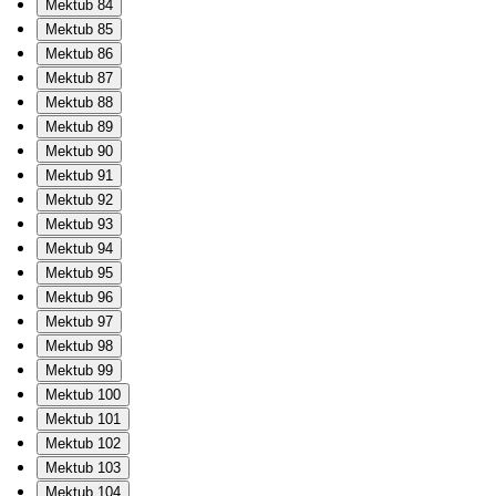
Mektub 84
Mektub 85
Mektub 86
Mektub 87
Mektub 88
Mektub 89
Mektub 90
Mektub 91
Mektub 92
Mektub 93
Mektub 94
Mektub 95
Mektub 96
Mektub 97
Mektub 98
Mektub 99
Mektub 100
Mektub 101
Mektub 102
Mektub 103
Mektub 104