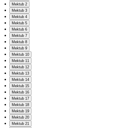
Mektub 2
Mektub 3
Mektub 4
Mektub 5
Mektub 6
Mektub 7
Mektub 8
Mektub 9
Mektub 10
Mektub 11
Mektub 12
Mektub 13
Mektub 14
Mektub 15
Mektub 16
Mektub 17
Mektub 18
Mektub 19
Mektub 20
Mektub 21