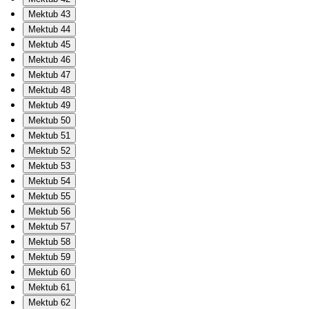
Mektub 43
Mektub 44
Mektub 45
Mektub 46
Mektub 47
Mektub 48
Mektub 49
Mektub 50
Mektub 51
Mektub 52
Mektub 53
Mektub 54
Mektub 55
Mektub 56
Mektub 57
Mektub 58
Mektub 59
Mektub 60
Mektub 61
Mektub 62