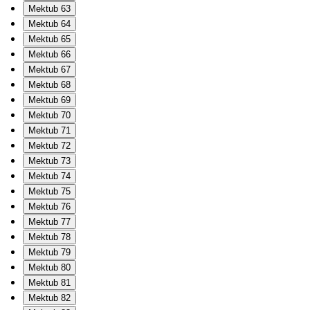
Mektub 63
Mektub 64
Mektub 65
Mektub 66
Mektub 67
Mektub 68
Mektub 69
Mektub 70
Mektub 71
Mektub 72
Mektub 73
Mektub 74
Mektub 75
Mektub 76
Mektub 77
Mektub 78
Mektub 79
Mektub 80
Mektub 81
Mektub 82