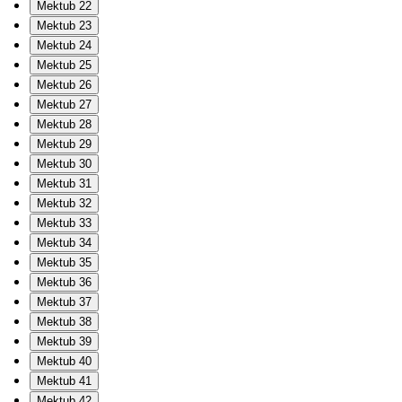
Mektub 22
Mektub 23
Mektub 24
Mektub 25
Mektub 26
Mektub 27
Mektub 28
Mektub 29
Mektub 30
Mektub 31
Mektub 32
Mektub 33
Mektub 34
Mektub 35
Mektub 36
Mektub 37
Mektub 38
Mektub 39
Mektub 40
Mektub 41
Mektub 42