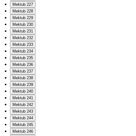
Mektub 227
Mektub 228
Mektub 229
Mektub 230
Mektub 231
Mektub 232
Mektub 233
Mektub 234
Mektub 235
Mektub 236
Mektub 237
Mektub 238
Mektub 239
Mektub 240
Mektub 241
Mektub 242
Mektub 243
Mektub 244
Mektub 245
Mektub 246