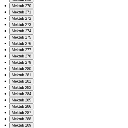
Mektub 270
Mektub 271
Mektub 272
Mektub 273
Mektub 274
Mektub 275
Mektub 276
Mektub 277
Mektub 278
Mektub 279
Mektub 280
Mektub 281
Mektub 282
Mektub 283
Mektub 284
Mektub 285
Mektub 286
Mektub 287
Mektub 288
Mektub 289