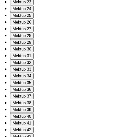
Mektub 23
Mektub 24
Mektub 25
Mektub 26
Mektub 27
Mektub 28
Mektub 29
Mektub 30
Mektub 31
Mektub 32
Mektub 33
Mektub 34
Mektub 35
Mektub 36
Mektub 37
Mektub 38
Mektub 39
Mektub 40
Mektub 41
Mektub 42
Mektub 43