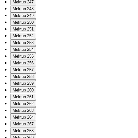
Mektub 247
Mektub 248
Mektub 249
Mektub 250
Mektub 251
Mektub 252
Mektub 253
Mektub 254
Mektub 255
Mektub 256
Mektub 257
Mektub 258
Mektub 259
Mektub 260
Mektub 261
Mektub 262
Mektub 263
Mektub 264
Mektub 267
Mektub 268
Mektub 269