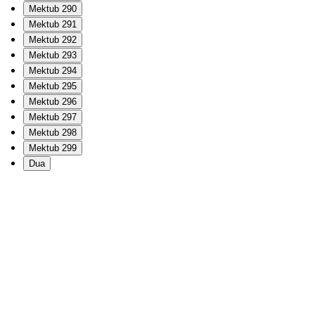
Mektub 290
Mektub 291
Mektub 292
Mektub 293
Mektub 294
Mektub 295
Mektub 296
Mektub 297
Mektub 298
Mektub 299
Dua