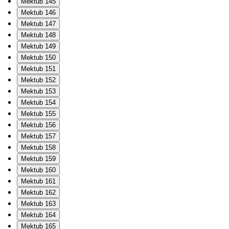
Mektub 145
Mektub 146
Mektub 147
Mektub 148
Mektub 149
Mektub 150
Mektub 151
Mektub 152
Mektub 153
Mektub 154
Mektub 155
Mektub 156
Mektub 157
Mektub 158
Mektub 159
Mektub 160
Mektub 161
Mektub 162
Mektub 163
Mektub 164
Mektub 165