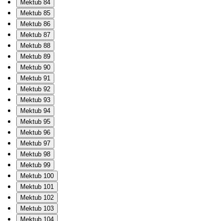
Mektub 84
Mektub 85
Mektub 86
Mektub 87
Mektub 88
Mektub 89
Mektub 90
Mektub 91
Mektub 92
Mektub 93
Mektub 94
Mektub 95
Mektub 96
Mektub 97
Mektub 98
Mektub 99
Mektub 100
Mektub 101
Mektub 102
Mektub 103
Mektub 104