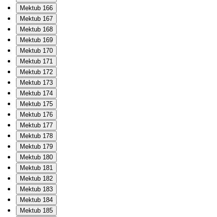
Mektub 166
Mektub 167
Mektub 168
Mektub 169
Mektub 170
Mektub 171
Mektub 172
Mektub 173
Mektub 174
Mektub 175
Mektub 176
Mektub 177
Mektub 178
Mektub 179
Mektub 180
Mektub 181
Mektub 182
Mektub 183
Mektub 184
Mektub 185