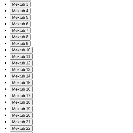
Mektub 3
Mektub 4
Mektub 5
Mektub 6
Mektub 7
Mektub 8
Mektub 9
Mektub 10
Mektub 11
Mektub 12
Mektub 13
Mektub 14
Mektub 15
Mektub 16
Mektub 17
Mektub 18
Mektub 19
Mektub 20
Mektub 21
Mektub 22