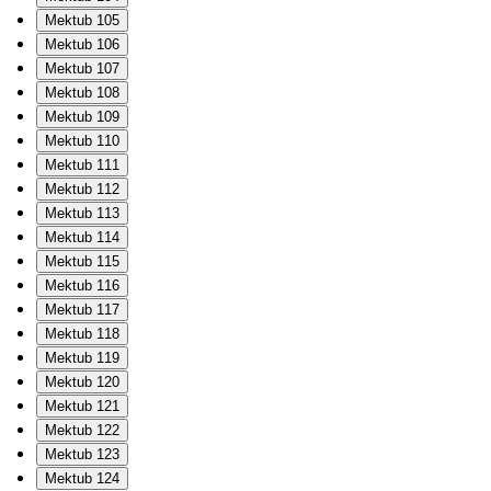
Mektub 105
Mektub 106
Mektub 107
Mektub 108
Mektub 109
Mektub 110
Mektub 111
Mektub 112
Mektub 113
Mektub 114
Mektub 115
Mektub 116
Mektub 117
Mektub 118
Mektub 119
Mektub 120
Mektub 121
Mektub 122
Mektub 123
Mektub 124