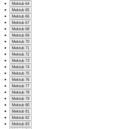
Mektub 64
Mektub 65
Mektub 66
Mektub 67
Mektub 68
Mektub 69
Mektub 70
Mektub 71
Mektub 72
Mektub 73
Mektub 74
Mektub 75
Mektub 76
Mektub 77
Mektub 78
Mektub 79
Mektub 80
Mektub 81
Mektub 82
Mektub 83