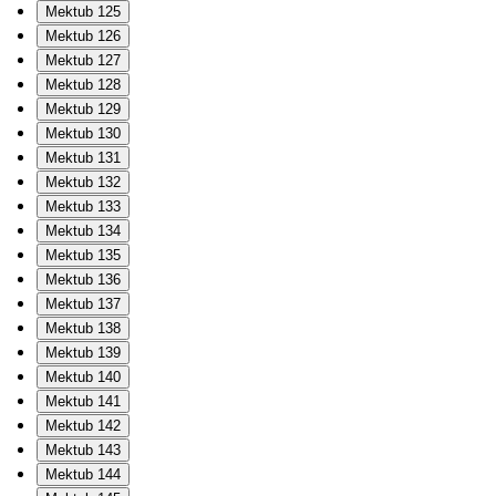
Mektub 125
Mektub 126
Mektub 127
Mektub 128
Mektub 129
Mektub 130
Mektub 131
Mektub 132
Mektub 133
Mektub 134
Mektub 135
Mektub 136
Mektub 137
Mektub 138
Mektub 139
Mektub 140
Mektub 141
Mektub 142
Mektub 143
Mektub 144