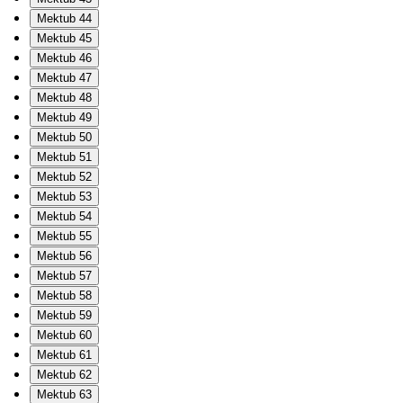
Mektub 44
Mektub 45
Mektub 46
Mektub 47
Mektub 48
Mektub 49
Mektub 50
Mektub 51
Mektub 52
Mektub 53
Mektub 54
Mektub 55
Mektub 56
Mektub 57
Mektub 58
Mektub 59
Mektub 60
Mektub 61
Mektub 62
Mektub 63