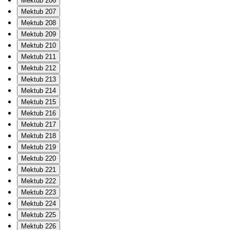
Mektub 206
Mektub 207
Mektub 208
Mektub 209
Mektub 210
Mektub 211
Mektub 212
Mektub 213
Mektub 214
Mektub 215
Mektub 216
Mektub 217
Mektub 218
Mektub 219
Mektub 220
Mektub 221
Mektub 222
Mektub 223
Mektub 224
Mektub 225
Mektub 226