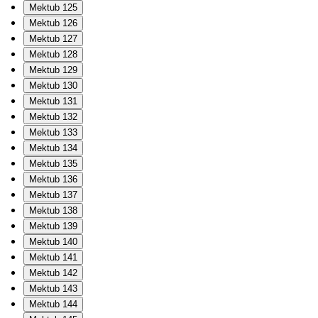
Mektub 125
Mektub 126
Mektub 127
Mektub 128
Mektub 129
Mektub 130
Mektub 131
Mektub 132
Mektub 133
Mektub 134
Mektub 135
Mektub 136
Mektub 137
Mektub 138
Mektub 139
Mektub 140
Mektub 141
Mektub 142
Mektub 143
Mektub 144