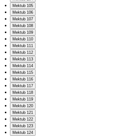
Mektub 105
Mektub 106
Mektub 107
Mektub 108
Mektub 109
Mektub 110
Mektub 111
Mektub 112
Mektub 113
Mektub 114
Mektub 115
Mektub 116
Mektub 117
Mektub 118
Mektub 119
Mektub 120
Mektub 121
Mektub 122
Mektub 123
Mektub 124