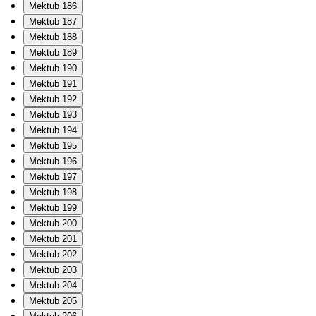
Mektub 186
Mektub 187
Mektub 188
Mektub 189
Mektub 190
Mektub 191
Mektub 192
Mektub 193
Mektub 194
Mektub 195
Mektub 196
Mektub 197
Mektub 198
Mektub 199
Mektub 200
Mektub 201
Mektub 202
Mektub 203
Mektub 204
Mektub 205