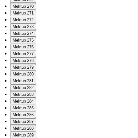
Mektub 270
Mektub 271
Mektub 272
Mektub 273
Mektub 274
Mektub 275
Mektub 276
Mektub 277
Mektub 278
Mektub 279
Mektub 280
Mektub 281
Mektub 282
Mektub 283
Mektub 284
Mektub 285
Mektub 286
Mektub 287
Mektub 288
Mektub 289