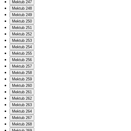
Mektub 247
Mektub 248
Mektub 249
Mektub 250
Mektub 251
Mektub 252
Mektub 253
Mektub 254
Mektub 255
Mektub 256
Mektub 257
Mektub 258
Mektub 259
Mektub 260
Mektub 261
Mektub 262
Mektub 263
Mektub 264
Mektub 267
Mektub 268
Mektub 269