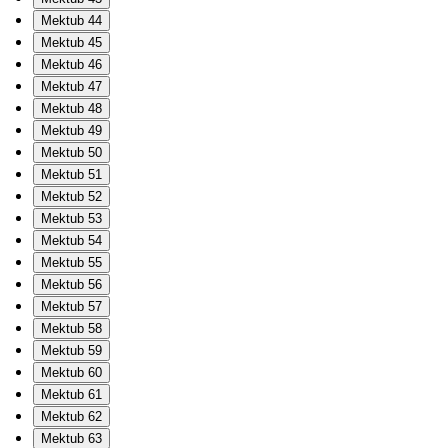
Mektub 44
Mektub 45
Mektub 46
Mektub 47
Mektub 48
Mektub 49
Mektub 50
Mektub 51
Mektub 52
Mektub 53
Mektub 54
Mektub 55
Mektub 56
Mektub 57
Mektub 58
Mektub 59
Mektub 60
Mektub 61
Mektub 62
Mektub 63