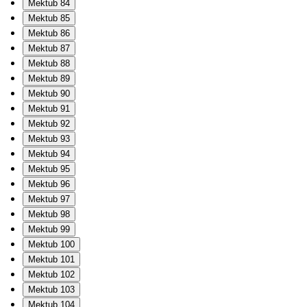
Mektub 84
Mektub 85
Mektub 86
Mektub 87
Mektub 88
Mektub 89
Mektub 90
Mektub 91
Mektub 92
Mektub 93
Mektub 94
Mektub 95
Mektub 96
Mektub 97
Mektub 98
Mektub 99
Mektub 100
Mektub 101
Mektub 102
Mektub 103
Mektub 104