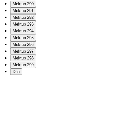
Mektub 290
Mektub 291
Mektub 292
Mektub 293
Mektub 294
Mektub 295
Mektub 296
Mektub 297
Mektub 298
Mektub 299
Dua