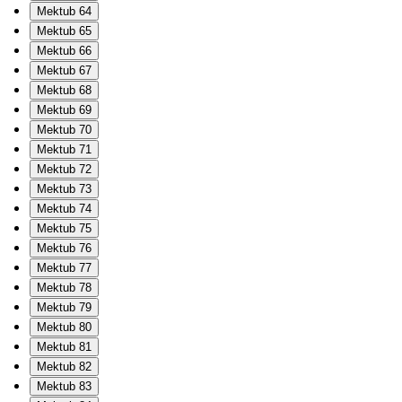
Mektub 64
Mektub 65
Mektub 66
Mektub 67
Mektub 68
Mektub 69
Mektub 70
Mektub 71
Mektub 72
Mektub 73
Mektub 74
Mektub 75
Mektub 76
Mektub 77
Mektub 78
Mektub 79
Mektub 80
Mektub 81
Mektub 82
Mektub 83