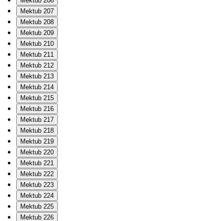
Mektub 206
Mektub 207
Mektub 208
Mektub 209
Mektub 210
Mektub 211
Mektub 212
Mektub 213
Mektub 214
Mektub 215
Mektub 216
Mektub 217
Mektub 218
Mektub 219
Mektub 220
Mektub 221
Mektub 222
Mektub 223
Mektub 224
Mektub 225
Mektub 226