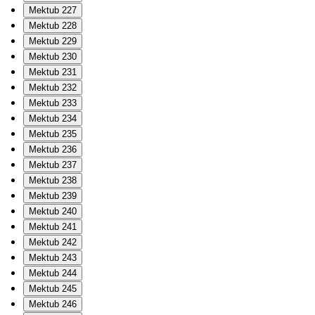
Mektub 227
Mektub 228
Mektub 229
Mektub 230
Mektub 231
Mektub 232
Mektub 233
Mektub 234
Mektub 235
Mektub 236
Mektub 237
Mektub 238
Mektub 239
Mektub 240
Mektub 241
Mektub 242
Mektub 243
Mektub 244
Mektub 245
Mektub 246