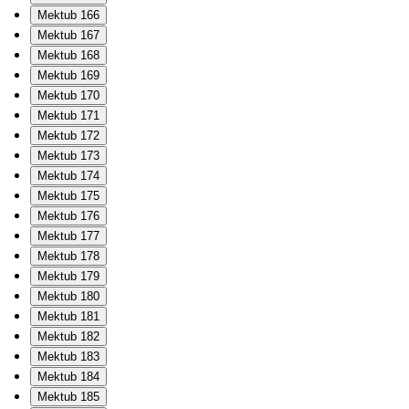
Mektub 166
Mektub 167
Mektub 168
Mektub 169
Mektub 170
Mektub 171
Mektub 172
Mektub 173
Mektub 174
Mektub 175
Mektub 176
Mektub 177
Mektub 178
Mektub 179
Mektub 180
Mektub 181
Mektub 182
Mektub 183
Mektub 184
Mektub 185