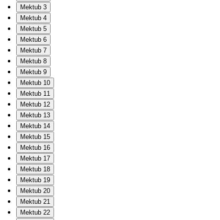
Mektub 3
Mektub 4
Mektub 5
Mektub 6
Mektub 7
Mektub 8
Mektub 9
Mektub 10
Mektub 11
Mektub 12
Mektub 13
Mektub 14
Mektub 15
Mektub 16
Mektub 17
Mektub 18
Mektub 19
Mektub 20
Mektub 21
Mektub 22