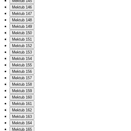
Mektub 145
Mektub 146
Mektub 147
Mektub 148
Mektub 149
Mektub 150
Mektub 151
Mektub 152
Mektub 153
Mektub 154
Mektub 155
Mektub 156
Mektub 157
Mektub 158
Mektub 159
Mektub 160
Mektub 161
Mektub 162
Mektub 163
Mektub 164
Mektub 165