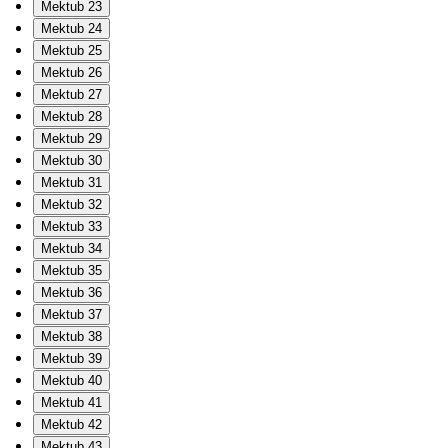
Mektub 23
Mektub 24
Mektub 25
Mektub 26
Mektub 27
Mektub 28
Mektub 29
Mektub 30
Mektub 31
Mektub 32
Mektub 33
Mektub 34
Mektub 35
Mektub 36
Mektub 37
Mektub 38
Mektub 39
Mektub 40
Mektub 41
Mektub 42
Mektub 43