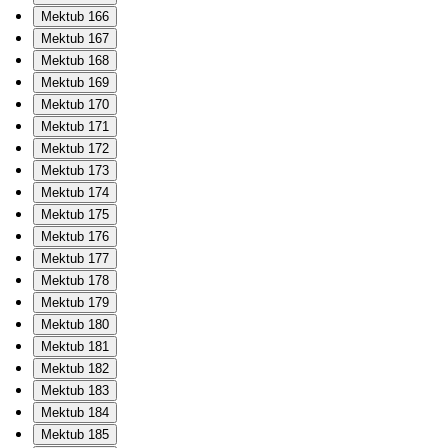
Mektub 166
Mektub 167
Mektub 168
Mektub 169
Mektub 170
Mektub 171
Mektub 172
Mektub 173
Mektub 174
Mektub 175
Mektub 176
Mektub 177
Mektub 178
Mektub 179
Mektub 180
Mektub 181
Mektub 182
Mektub 183
Mektub 184
Mektub 185