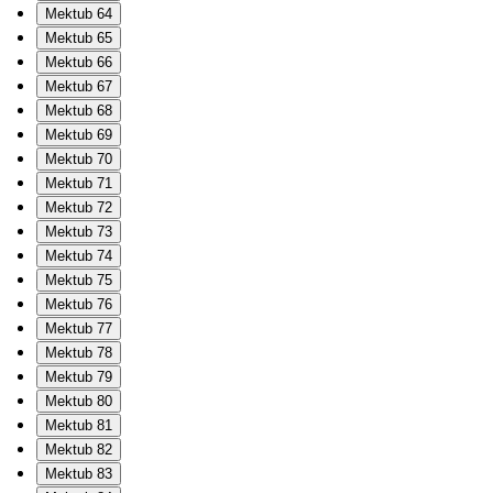
Mektub 64
Mektub 65
Mektub 66
Mektub 67
Mektub 68
Mektub 69
Mektub 70
Mektub 71
Mektub 72
Mektub 73
Mektub 74
Mektub 75
Mektub 76
Mektub 77
Mektub 78
Mektub 79
Mektub 80
Mektub 81
Mektub 82
Mektub 83