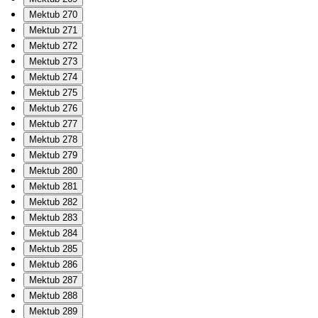
Mektub 270
Mektub 271
Mektub 272
Mektub 273
Mektub 274
Mektub 275
Mektub 276
Mektub 277
Mektub 278
Mektub 279
Mektub 280
Mektub 281
Mektub 282
Mektub 283
Mektub 284
Mektub 285
Mektub 286
Mektub 287
Mektub 288
Mektub 289