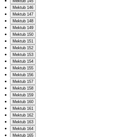
Mektub 145
Mektub 146
Mektub 147
Mektub 148
Mektub 149
Mektub 150
Mektub 151
Mektub 152
Mektub 153
Mektub 154
Mektub 155
Mektub 156
Mektub 157
Mektub 158
Mektub 159
Mektub 160
Mektub 161
Mektub 162
Mektub 163
Mektub 164
Mektub 165