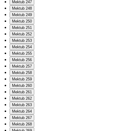
Mektub 247
Mektub 248
Mektub 249
Mektub 250
Mektub 251
Mektub 252
Mektub 253
Mektub 254
Mektub 255
Mektub 256
Mektub 257
Mektub 258
Mektub 259
Mektub 260
Mektub 261
Mektub 262
Mektub 263
Mektub 264
Mektub 267
Mektub 268
Mektub 269