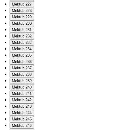
Mektub 227
Mektub 228
Mektub 229
Mektub 230
Mektub 231
Mektub 232
Mektub 233
Mektub 234
Mektub 235
Mektub 236
Mektub 237
Mektub 238
Mektub 239
Mektub 240
Mektub 241
Mektub 242
Mektub 243
Mektub 244
Mektub 245
Mektub 246