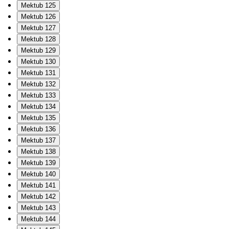
Mektub 125
Mektub 126
Mektub 127
Mektub 128
Mektub 129
Mektub 130
Mektub 131
Mektub 132
Mektub 133
Mektub 134
Mektub 135
Mektub 136
Mektub 137
Mektub 138
Mektub 139
Mektub 140
Mektub 141
Mektub 142
Mektub 143
Mektub 144