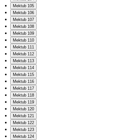
Mektub 105
Mektub 106
Mektub 107
Mektub 108
Mektub 109
Mektub 110
Mektub 111
Mektub 112
Mektub 113
Mektub 114
Mektub 115
Mektub 116
Mektub 117
Mektub 118
Mektub 119
Mektub 120
Mektub 121
Mektub 122
Mektub 123
Mektub 124