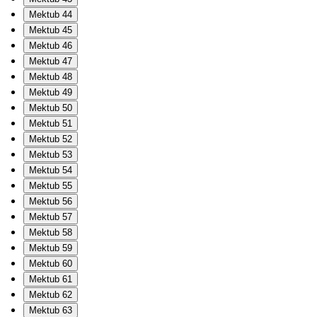
Mektub 44
Mektub 45
Mektub 46
Mektub 47
Mektub 48
Mektub 49
Mektub 50
Mektub 51
Mektub 52
Mektub 53
Mektub 54
Mektub 55
Mektub 56
Mektub 57
Mektub 58
Mektub 59
Mektub 60
Mektub 61
Mektub 62
Mektub 63