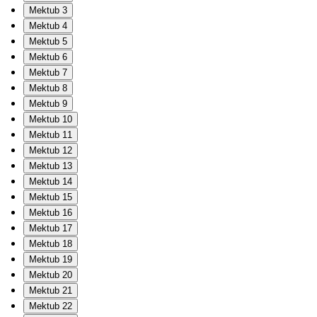
Mektub 3
Mektub 4
Mektub 5
Mektub 6
Mektub 7
Mektub 8
Mektub 9
Mektub 10
Mektub 11
Mektub 12
Mektub 13
Mektub 14
Mektub 15
Mektub 16
Mektub 17
Mektub 18
Mektub 19
Mektub 20
Mektub 21
Mektub 22