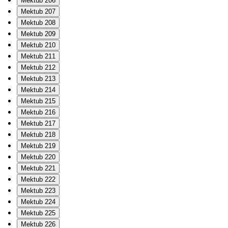
Mektub 206
Mektub 207
Mektub 208
Mektub 209
Mektub 210
Mektub 211
Mektub 212
Mektub 213
Mektub 214
Mektub 215
Mektub 216
Mektub 217
Mektub 218
Mektub 219
Mektub 220
Mektub 221
Mektub 222
Mektub 223
Mektub 224
Mektub 225
Mektub 226