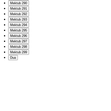
Mektub 290
Mektub 291
Mektub 292
Mektub 293
Mektub 294
Mektub 295
Mektub 296
Mektub 297
Mektub 298
Mektub 299
Dua