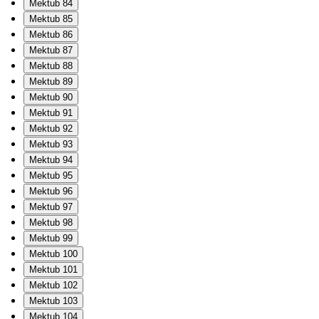
Mektub 84
Mektub 85
Mektub 86
Mektub 87
Mektub 88
Mektub 89
Mektub 90
Mektub 91
Mektub 92
Mektub 93
Mektub 94
Mektub 95
Mektub 96
Mektub 97
Mektub 98
Mektub 99
Mektub 100
Mektub 101
Mektub 102
Mektub 103
Mektub 104