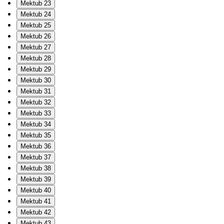
Mektub 23
Mektub 24
Mektub 25
Mektub 26
Mektub 27
Mektub 28
Mektub 29
Mektub 30
Mektub 31
Mektub 32
Mektub 33
Mektub 34
Mektub 35
Mektub 36
Mektub 37
Mektub 38
Mektub 39
Mektub 40
Mektub 41
Mektub 42
Mektub 43