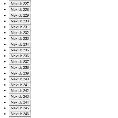
Mektub 227
Mektub 228
Mektub 229
Mektub 230
Mektub 231
Mektub 232
Mektub 233
Mektub 234
Mektub 235
Mektub 236
Mektub 237
Mektub 238
Mektub 239
Mektub 240
Mektub 241
Mektub 242
Mektub 243
Mektub 244
Mektub 245
Mektub 246