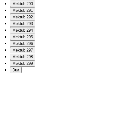
Mektub 290
Mektub 291
Mektub 292
Mektub 293
Mektub 294
Mektub 295
Mektub 296
Mektub 297
Mektub 298
Mektub 299
Dua