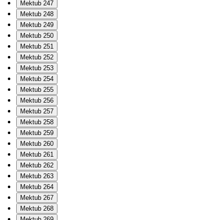
Mektub 247
Mektub 248
Mektub 249
Mektub 250
Mektub 251
Mektub 252
Mektub 253
Mektub 254
Mektub 255
Mektub 256
Mektub 257
Mektub 258
Mektub 259
Mektub 260
Mektub 261
Mektub 262
Mektub 263
Mektub 264
Mektub 267
Mektub 268
Mektub 269