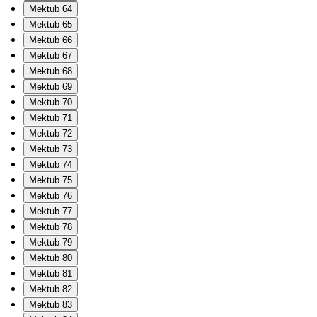
Mektub 64
Mektub 65
Mektub 66
Mektub 67
Mektub 68
Mektub 69
Mektub 70
Mektub 71
Mektub 72
Mektub 73
Mektub 74
Mektub 75
Mektub 76
Mektub 77
Mektub 78
Mektub 79
Mektub 80
Mektub 81
Mektub 82
Mektub 83