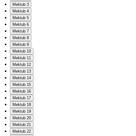
Mektub 3
Mektub 4
Mektub 5
Mektub 6
Mektub 7
Mektub 8
Mektub 9
Mektub 10
Mektub 11
Mektub 12
Mektub 13
Mektub 14
Mektub 15
Mektub 16
Mektub 17
Mektub 18
Mektub 19
Mektub 20
Mektub 21
Mektub 22