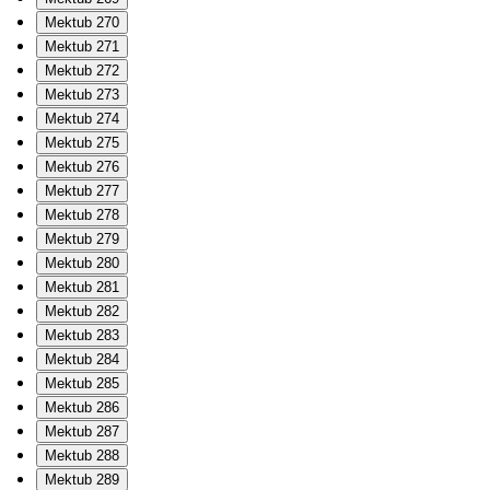
Mektub 270
Mektub 271
Mektub 272
Mektub 273
Mektub 274
Mektub 275
Mektub 276
Mektub 277
Mektub 278
Mektub 279
Mektub 280
Mektub 281
Mektub 282
Mektub 283
Mektub 284
Mektub 285
Mektub 286
Mektub 287
Mektub 288
Mektub 289