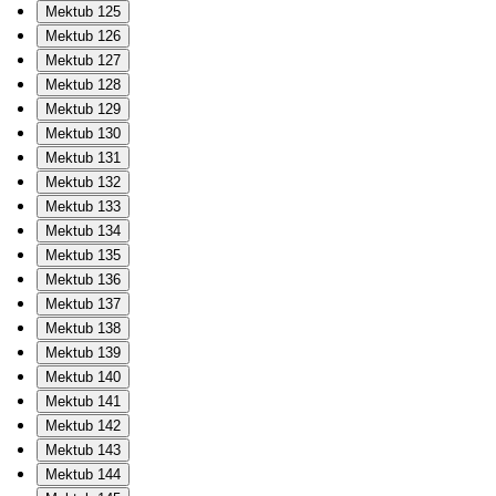
Mektub 125
Mektub 126
Mektub 127
Mektub 128
Mektub 129
Mektub 130
Mektub 131
Mektub 132
Mektub 133
Mektub 134
Mektub 135
Mektub 136
Mektub 137
Mektub 138
Mektub 139
Mektub 140
Mektub 141
Mektub 142
Mektub 143
Mektub 144