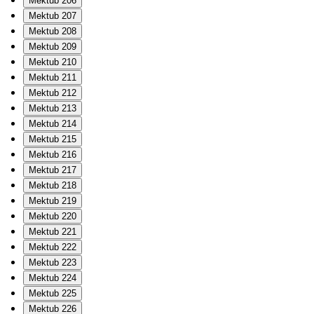
Mektub 206
Mektub 207
Mektub 208
Mektub 209
Mektub 210
Mektub 211
Mektub 212
Mektub 213
Mektub 214
Mektub 215
Mektub 216
Mektub 217
Mektub 218
Mektub 219
Mektub 220
Mektub 221
Mektub 222
Mektub 223
Mektub 224
Mektub 225
Mektub 226