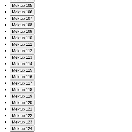
Mektub 105
Mektub 106
Mektub 107
Mektub 108
Mektub 109
Mektub 110
Mektub 111
Mektub 112
Mektub 113
Mektub 114
Mektub 115
Mektub 116
Mektub 117
Mektub 118
Mektub 119
Mektub 120
Mektub 121
Mektub 122
Mektub 123
Mektub 124