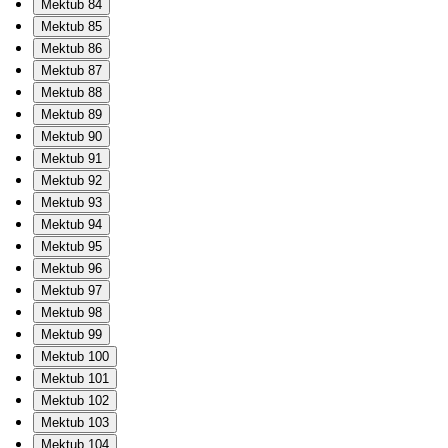
Mektub 84
Mektub 85
Mektub 86
Mektub 87
Mektub 88
Mektub 89
Mektub 90
Mektub 91
Mektub 92
Mektub 93
Mektub 94
Mektub 95
Mektub 96
Mektub 97
Mektub 98
Mektub 99
Mektub 100
Mektub 101
Mektub 102
Mektub 103
Mektub 104