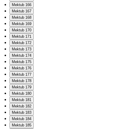
Mektub 166
Mektub 167
Mektub 168
Mektub 169
Mektub 170
Mektub 171
Mektub 172
Mektub 173
Mektub 174
Mektub 175
Mektub 176
Mektub 177
Mektub 178
Mektub 179
Mektub 180
Mektub 181
Mektub 182
Mektub 183
Mektub 184
Mektub 185