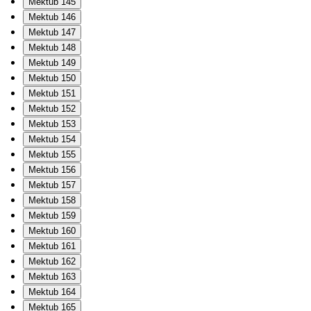
Mektub 145
Mektub 146
Mektub 147
Mektub 148
Mektub 149
Mektub 150
Mektub 151
Mektub 152
Mektub 153
Mektub 154
Mektub 155
Mektub 156
Mektub 157
Mektub 158
Mektub 159
Mektub 160
Mektub 161
Mektub 162
Mektub 163
Mektub 164
Mektub 165