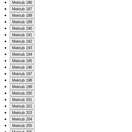
Mektub 186
Mektub 187
Mektub 188
Mektub 189
Mektub 190
Mektub 191
Mektub 192
Mektub 193
Mektub 194
Mektub 195
Mektub 196
Mektub 197
Mektub 198
Mektub 199
Mektub 200
Mektub 201
Mektub 202
Mektub 203
Mektub 204
Mektub 205