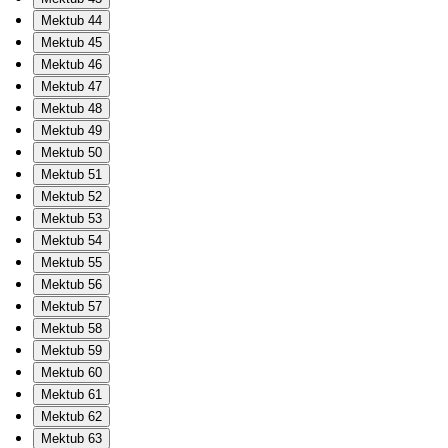
Mektub 44
Mektub 45
Mektub 46
Mektub 47
Mektub 48
Mektub 49
Mektub 50
Mektub 51
Mektub 52
Mektub 53
Mektub 54
Mektub 55
Mektub 56
Mektub 57
Mektub 58
Mektub 59
Mektub 60
Mektub 61
Mektub 62
Mektub 63