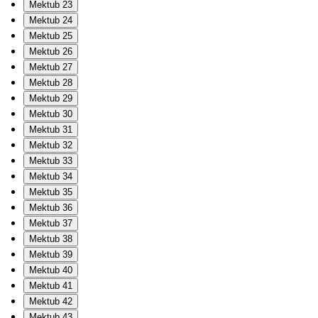
Mektub 23
Mektub 24
Mektub 25
Mektub 26
Mektub 27
Mektub 28
Mektub 29
Mektub 30
Mektub 31
Mektub 32
Mektub 33
Mektub 34
Mektub 35
Mektub 36
Mektub 37
Mektub 38
Mektub 39
Mektub 40
Mektub 41
Mektub 42
Mektub 43