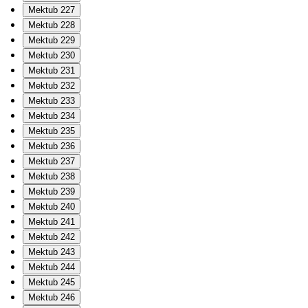
Mektub 227
Mektub 228
Mektub 229
Mektub 230
Mektub 231
Mektub 232
Mektub 233
Mektub 234
Mektub 235
Mektub 236
Mektub 237
Mektub 238
Mektub 239
Mektub 240
Mektub 241
Mektub 242
Mektub 243
Mektub 244
Mektub 245
Mektub 246