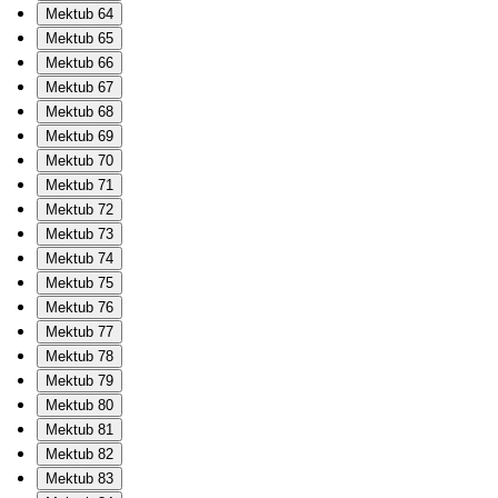
Mektub 64
Mektub 65
Mektub 66
Mektub 67
Mektub 68
Mektub 69
Mektub 70
Mektub 71
Mektub 72
Mektub 73
Mektub 74
Mektub 75
Mektub 76
Mektub 77
Mektub 78
Mektub 79
Mektub 80
Mektub 81
Mektub 82
Mektub 83