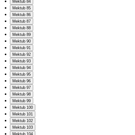
Mektub 84
Mektub 85
Mektub 86
Mektub 87
Mektub 88
Mektub 89
Mektub 90
Mektub 91
Mektub 92
Mektub 93
Mektub 94
Mektub 95
Mektub 96
Mektub 97
Mektub 98
Mektub 99
Mektub 100
Mektub 101
Mektub 102
Mektub 103
Mektub 104