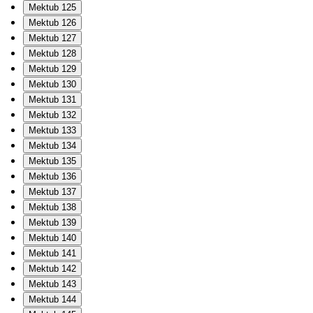
Mektub 125
Mektub 126
Mektub 127
Mektub 128
Mektub 129
Mektub 130
Mektub 131
Mektub 132
Mektub 133
Mektub 134
Mektub 135
Mektub 136
Mektub 137
Mektub 138
Mektub 139
Mektub 140
Mektub 141
Mektub 142
Mektub 143
Mektub 144