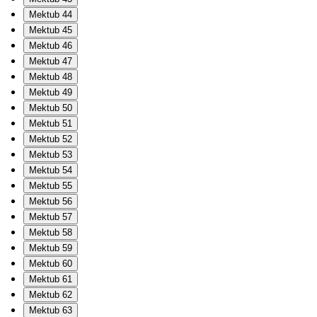
Mektub 44
Mektub 45
Mektub 46
Mektub 47
Mektub 48
Mektub 49
Mektub 50
Mektub 51
Mektub 52
Mektub 53
Mektub 54
Mektub 55
Mektub 56
Mektub 57
Mektub 58
Mektub 59
Mektub 60
Mektub 61
Mektub 62
Mektub 63