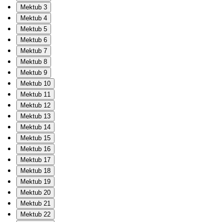
Mektub 3
Mektub 4
Mektub 5
Mektub 6
Mektub 7
Mektub 8
Mektub 9
Mektub 10
Mektub 11
Mektub 12
Mektub 13
Mektub 14
Mektub 15
Mektub 16
Mektub 17
Mektub 18
Mektub 19
Mektub 20
Mektub 21
Mektub 22