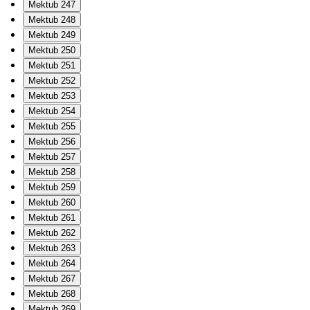
Mektub 247
Mektub 248
Mektub 249
Mektub 250
Mektub 251
Mektub 252
Mektub 253
Mektub 254
Mektub 255
Mektub 256
Mektub 257
Mektub 258
Mektub 259
Mektub 260
Mektub 261
Mektub 262
Mektub 263
Mektub 264
Mektub 267
Mektub 268
Mektub 269