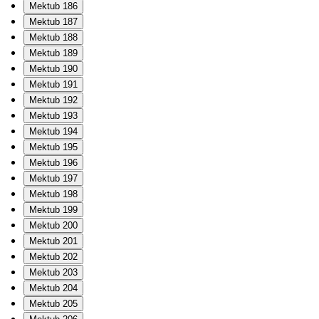
Mektub 186
Mektub 187
Mektub 188
Mektub 189
Mektub 190
Mektub 191
Mektub 192
Mektub 193
Mektub 194
Mektub 195
Mektub 196
Mektub 197
Mektub 198
Mektub 199
Mektub 200
Mektub 201
Mektub 202
Mektub 203
Mektub 204
Mektub 205