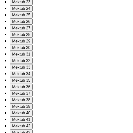
Mektub 23
Mektub 24
Mektub 25
Mektub 26
Mektub 27
Mektub 28
Mektub 29
Mektub 30
Mektub 31
Mektub 32
Mektub 33
Mektub 34
Mektub 35
Mektub 36
Mektub 37
Mektub 38
Mektub 39
Mektub 40
Mektub 41
Mektub 42
Mektub 43