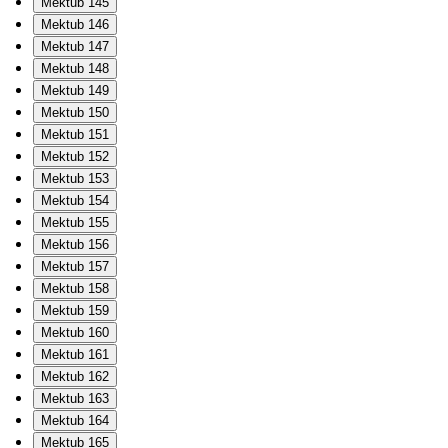
Mektub 145
Mektub 146
Mektub 147
Mektub 148
Mektub 149
Mektub 150
Mektub 151
Mektub 152
Mektub 153
Mektub 154
Mektub 155
Mektub 156
Mektub 157
Mektub 158
Mektub 159
Mektub 160
Mektub 161
Mektub 162
Mektub 163
Mektub 164
Mektub 165