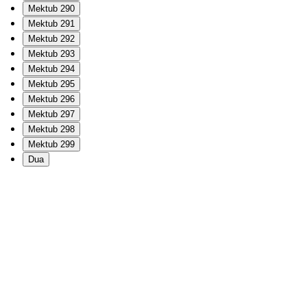
Mektub 290
Mektub 291
Mektub 292
Mektub 293
Mektub 294
Mektub 295
Mektub 296
Mektub 297
Mektub 298
Mektub 299
Dua