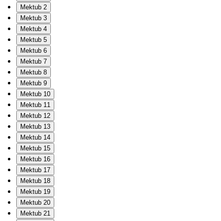
Mektub 2
Mektub 3
Mektub 4
Mektub 5
Mektub 6
Mektub 7
Mektub 8
Mektub 9
Mektub 10
Mektub 11
Mektub 12
Mektub 13
Mektub 14
Mektub 15
Mektub 16
Mektub 17
Mektub 18
Mektub 19
Mektub 20
Mektub 21