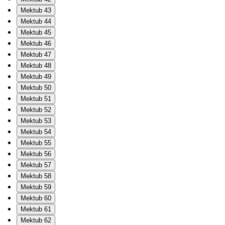
Mektub 43
Mektub 44
Mektub 45
Mektub 46
Mektub 47
Mektub 48
Mektub 49
Mektub 50
Mektub 51
Mektub 52
Mektub 53
Mektub 54
Mektub 55
Mektub 56
Mektub 57
Mektub 58
Mektub 59
Mektub 60
Mektub 61
Mektub 62