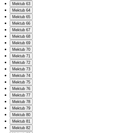
Mektub 63
Mektub 64
Mektub 65
Mektub 66
Mektub 67
Mektub 68
Mektub 69
Mektub 70
Mektub 71
Mektub 72
Mektub 73
Mektub 74
Mektub 75
Mektub 76
Mektub 77
Mektub 78
Mektub 79
Mektub 80
Mektub 81
Mektub 82