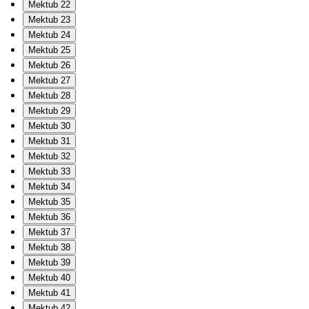
Mektub 22
Mektub 23
Mektub 24
Mektub 25
Mektub 26
Mektub 27
Mektub 28
Mektub 29
Mektub 30
Mektub 31
Mektub 32
Mektub 33
Mektub 34
Mektub 35
Mektub 36
Mektub 37
Mektub 38
Mektub 39
Mektub 40
Mektub 41
Mektub 42