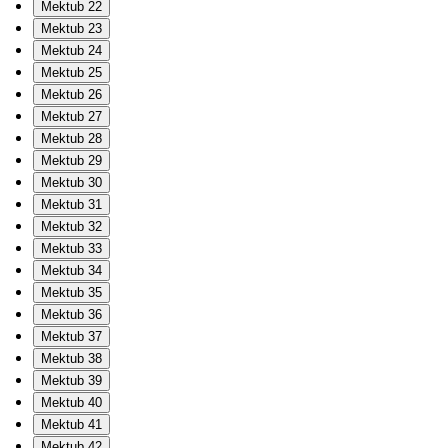
Mektub 22
Mektub 23
Mektub 24
Mektub 25
Mektub 26
Mektub 27
Mektub 28
Mektub 29
Mektub 30
Mektub 31
Mektub 32
Mektub 33
Mektub 34
Mektub 35
Mektub 36
Mektub 37
Mektub 38
Mektub 39
Mektub 40
Mektub 41
Mektub 42