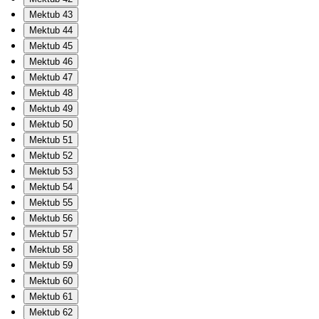
Mektub 43
Mektub 44
Mektub 45
Mektub 46
Mektub 47
Mektub 48
Mektub 49
Mektub 50
Mektub 51
Mektub 52
Mektub 53
Mektub 54
Mektub 55
Mektub 56
Mektub 57
Mektub 58
Mektub 59
Mektub 60
Mektub 61
Mektub 62