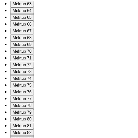
Mektub 63
Mektub 64
Mektub 65
Mektub 66
Mektub 67
Mektub 68
Mektub 69
Mektub 70
Mektub 71
Mektub 72
Mektub 73
Mektub 74
Mektub 75
Mektub 76
Mektub 77
Mektub 78
Mektub 79
Mektub 80
Mektub 81
Mektub 82