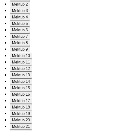
Mektub 2
Mektub 3
Mektub 4
Mektub 5
Mektub 6
Mektub 7
Mektub 8
Mektub 9
Mektub 10
Mektub 11
Mektub 12
Mektub 13
Mektub 14
Mektub 15
Mektub 16
Mektub 17
Mektub 18
Mektub 19
Mektub 20
Mektub 21