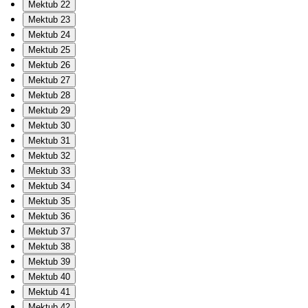
Mektub 22
Mektub 23
Mektub 24
Mektub 25
Mektub 26
Mektub 27
Mektub 28
Mektub 29
Mektub 30
Mektub 31
Mektub 32
Mektub 33
Mektub 34
Mektub 35
Mektub 36
Mektub 37
Mektub 38
Mektub 39
Mektub 40
Mektub 41
Mektub 42