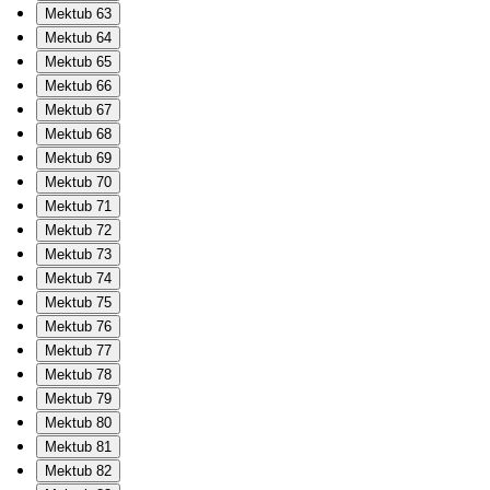
Mektub 63
Mektub 64
Mektub 65
Mektub 66
Mektub 67
Mektub 68
Mektub 69
Mektub 70
Mektub 71
Mektub 72
Mektub 73
Mektub 74
Mektub 75
Mektub 76
Mektub 77
Mektub 78
Mektub 79
Mektub 80
Mektub 81
Mektub 82