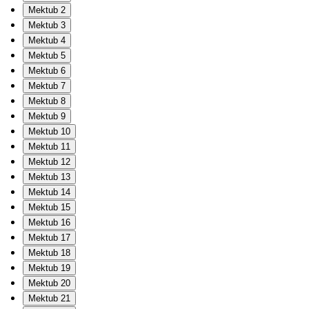
Mektub 2
Mektub 3
Mektub 4
Mektub 5
Mektub 6
Mektub 7
Mektub 8
Mektub 9
Mektub 10
Mektub 11
Mektub 12
Mektub 13
Mektub 14
Mektub 15
Mektub 16
Mektub 17
Mektub 18
Mektub 19
Mektub 20
Mektub 21