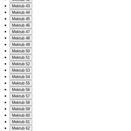
Mektub 43
Mektub 44
Mektub 45
Mektub 46
Mektub 47
Mektub 48
Mektub 49
Mektub 50
Mektub 51
Mektub 52
Mektub 53
Mektub 54
Mektub 55
Mektub 56
Mektub 57
Mektub 58
Mektub 59
Mektub 60
Mektub 61
Mektub 62