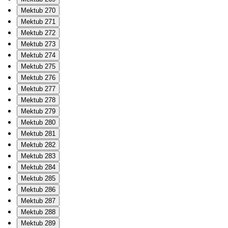
Mektub 270
Mektub 271
Mektub 272
Mektub 273
Mektub 274
Mektub 275
Mektub 276
Mektub 277
Mektub 278
Mektub 279
Mektub 280
Mektub 281
Mektub 282
Mektub 283
Mektub 284
Mektub 285
Mektub 286
Mektub 287
Mektub 288
Mektub 289