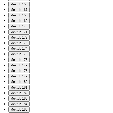
Mektub 166
Mektub 167
Mektub 168
Mektub 169
Mektub 170
Mektub 171
Mektub 172
Mektub 173
Mektub 174
Mektub 175
Mektub 176
Mektub 177
Mektub 178
Mektub 179
Mektub 180
Mektub 181
Mektub 182
Mektub 183
Mektub 184
Mektub 185