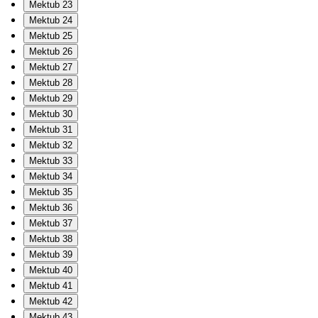
Mektub 23
Mektub 24
Mektub 25
Mektub 26
Mektub 27
Mektub 28
Mektub 29
Mektub 30
Mektub 31
Mektub 32
Mektub 33
Mektub 34
Mektub 35
Mektub 36
Mektub 37
Mektub 38
Mektub 39
Mektub 40
Mektub 41
Mektub 42
Mektub 43