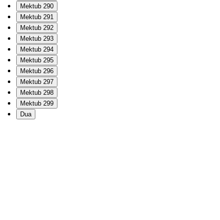
Mektub 290
Mektub 291
Mektub 292
Mektub 293
Mektub 294
Mektub 295
Mektub 296
Mektub 297
Mektub 298
Mektub 299
Dua