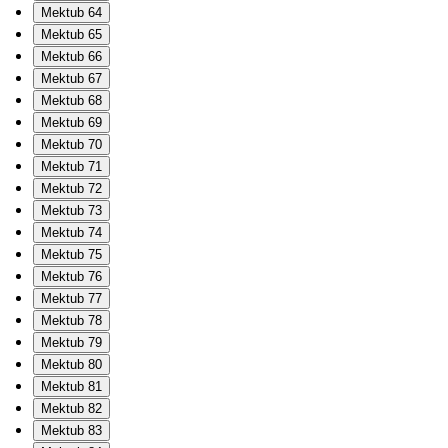
Mektub 64
Mektub 65
Mektub 66
Mektub 67
Mektub 68
Mektub 69
Mektub 70
Mektub 71
Mektub 72
Mektub 73
Mektub 74
Mektub 75
Mektub 76
Mektub 77
Mektub 78
Mektub 79
Mektub 80
Mektub 81
Mektub 82
Mektub 83