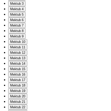
Mektub 3
Mektub 4
Mektub 5
Mektub 6
Mektub 7
Mektub 8
Mektub 9
Mektub 10
Mektub 11
Mektub 12
Mektub 13
Mektub 14
Mektub 15
Mektub 16
Mektub 17
Mektub 18
Mektub 19
Mektub 20
Mektub 21
Mektub 22