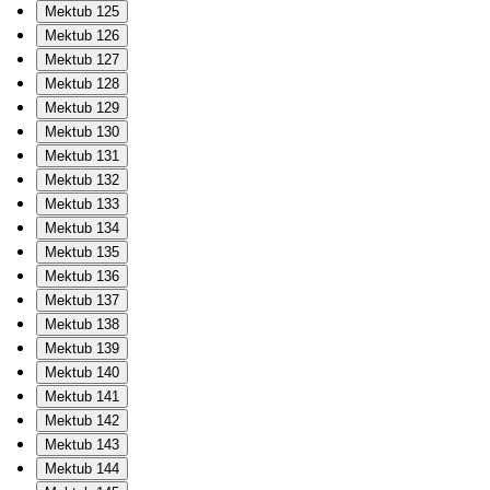
Mektub 125
Mektub 126
Mektub 127
Mektub 128
Mektub 129
Mektub 130
Mektub 131
Mektub 132
Mektub 133
Mektub 134
Mektub 135
Mektub 136
Mektub 137
Mektub 138
Mektub 139
Mektub 140
Mektub 141
Mektub 142
Mektub 143
Mektub 144