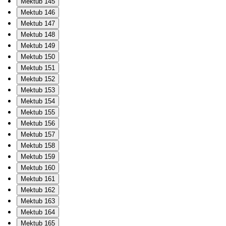
Mektub 145
Mektub 146
Mektub 147
Mektub 148
Mektub 149
Mektub 150
Mektub 151
Mektub 152
Mektub 153
Mektub 154
Mektub 155
Mektub 156
Mektub 157
Mektub 158
Mektub 159
Mektub 160
Mektub 161
Mektub 162
Mektub 163
Mektub 164
Mektub 165