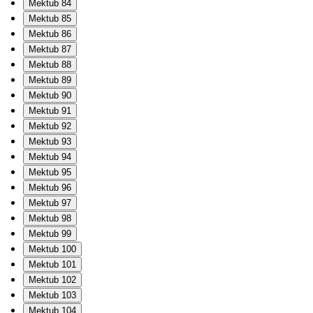
Mektub 84
Mektub 85
Mektub 86
Mektub 87
Mektub 88
Mektub 89
Mektub 90
Mektub 91
Mektub 92
Mektub 93
Mektub 94
Mektub 95
Mektub 96
Mektub 97
Mektub 98
Mektub 99
Mektub 100
Mektub 101
Mektub 102
Mektub 103
Mektub 104