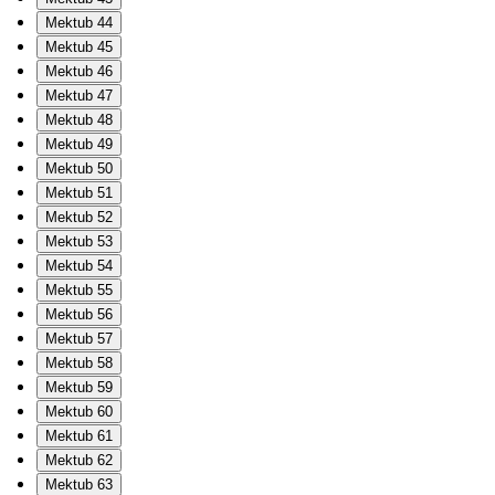
Mektub 44
Mektub 45
Mektub 46
Mektub 47
Mektub 48
Mektub 49
Mektub 50
Mektub 51
Mektub 52
Mektub 53
Mektub 54
Mektub 55
Mektub 56
Mektub 57
Mektub 58
Mektub 59
Mektub 60
Mektub 61
Mektub 62
Mektub 63