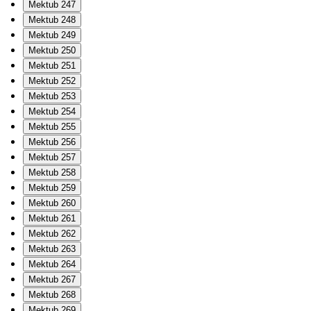
Mektub 247
Mektub 248
Mektub 249
Mektub 250
Mektub 251
Mektub 252
Mektub 253
Mektub 254
Mektub 255
Mektub 256
Mektub 257
Mektub 258
Mektub 259
Mektub 260
Mektub 261
Mektub 262
Mektub 263
Mektub 264
Mektub 267
Mektub 268
Mektub 269