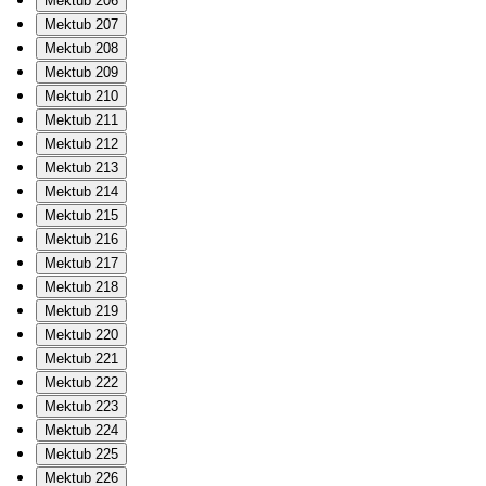
Mektub 206
Mektub 207
Mektub 208
Mektub 209
Mektub 210
Mektub 211
Mektub 212
Mektub 213
Mektub 214
Mektub 215
Mektub 216
Mektub 217
Mektub 218
Mektub 219
Mektub 220
Mektub 221
Mektub 222
Mektub 223
Mektub 224
Mektub 225
Mektub 226