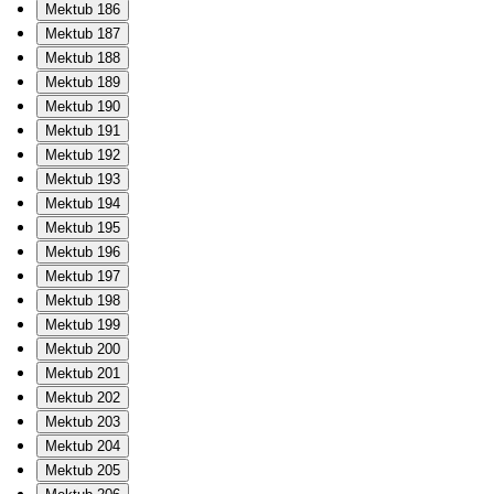
Mektub 186
Mektub 187
Mektub 188
Mektub 189
Mektub 190
Mektub 191
Mektub 192
Mektub 193
Mektub 194
Mektub 195
Mektub 196
Mektub 197
Mektub 198
Mektub 199
Mektub 200
Mektub 201
Mektub 202
Mektub 203
Mektub 204
Mektub 205