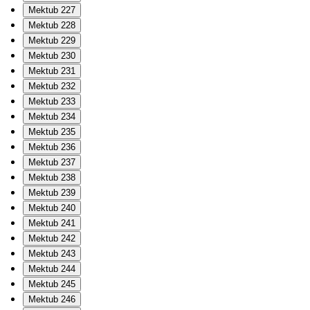
Mektub 227
Mektub 228
Mektub 229
Mektub 230
Mektub 231
Mektub 232
Mektub 233
Mektub 234
Mektub 235
Mektub 236
Mektub 237
Mektub 238
Mektub 239
Mektub 240
Mektub 241
Mektub 242
Mektub 243
Mektub 244
Mektub 245
Mektub 246