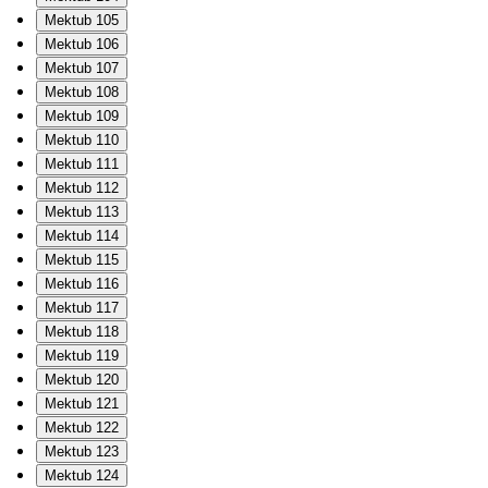
Mektub 105
Mektub 106
Mektub 107
Mektub 108
Mektub 109
Mektub 110
Mektub 111
Mektub 112
Mektub 113
Mektub 114
Mektub 115
Mektub 116
Mektub 117
Mektub 118
Mektub 119
Mektub 120
Mektub 121
Mektub 122
Mektub 123
Mektub 124