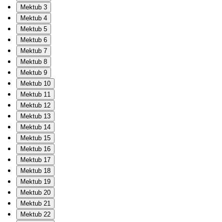
Mektub 3
Mektub 4
Mektub 5
Mektub 6
Mektub 7
Mektub 8
Mektub 9
Mektub 10
Mektub 11
Mektub 12
Mektub 13
Mektub 14
Mektub 15
Mektub 16
Mektub 17
Mektub 18
Mektub 19
Mektub 20
Mektub 21
Mektub 22