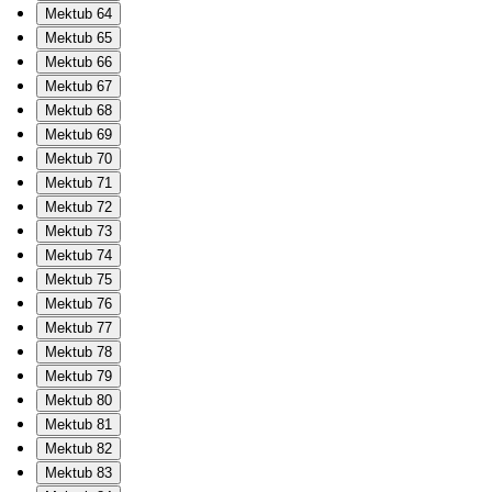
Mektub 64
Mektub 65
Mektub 66
Mektub 67
Mektub 68
Mektub 69
Mektub 70
Mektub 71
Mektub 72
Mektub 73
Mektub 74
Mektub 75
Mektub 76
Mektub 77
Mektub 78
Mektub 79
Mektub 80
Mektub 81
Mektub 82
Mektub 83