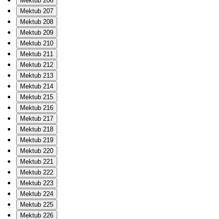
Mektub 206
Mektub 207
Mektub 208
Mektub 209
Mektub 210
Mektub 211
Mektub 212
Mektub 213
Mektub 214
Mektub 215
Mektub 216
Mektub 217
Mektub 218
Mektub 219
Mektub 220
Mektub 221
Mektub 222
Mektub 223
Mektub 224
Mektub 225
Mektub 226