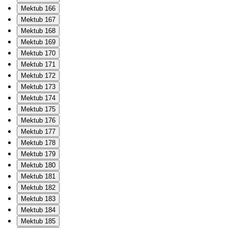
Mektub 166
Mektub 167
Mektub 168
Mektub 169
Mektub 170
Mektub 171
Mektub 172
Mektub 173
Mektub 174
Mektub 175
Mektub 176
Mektub 177
Mektub 178
Mektub 179
Mektub 180
Mektub 181
Mektub 182
Mektub 183
Mektub 184
Mektub 185