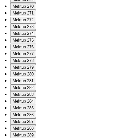
Mektub 270
Mektub 271
Mektub 272
Mektub 273
Mektub 274
Mektub 275
Mektub 276
Mektub 277
Mektub 278
Mektub 279
Mektub 280
Mektub 281
Mektub 282
Mektub 283
Mektub 284
Mektub 285
Mektub 286
Mektub 287
Mektub 288
Mektub 289