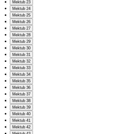
Mektub 23
Mektub 24
Mektub 25
Mektub 26
Mektub 27
Mektub 28
Mektub 29
Mektub 30
Mektub 31
Mektub 32
Mektub 33
Mektub 34
Mektub 35
Mektub 36
Mektub 37
Mektub 38
Mektub 39
Mektub 40
Mektub 41
Mektub 42
Mektub 43