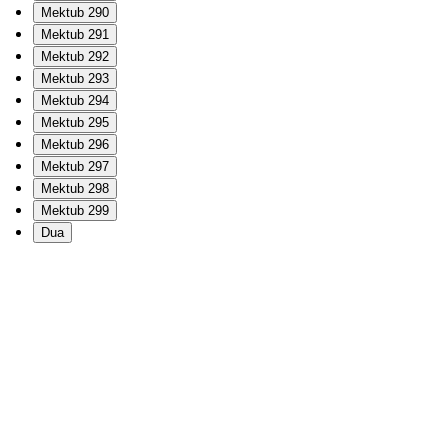
Mektub 290
Mektub 291
Mektub 292
Mektub 293
Mektub 294
Mektub 295
Mektub 296
Mektub 297
Mektub 298
Mektub 299
Dua