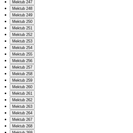
Mektub 247
Mektub 248
Mektub 249
Mektub 250
Mektub 251
Mektub 252
Mektub 253
Mektub 254
Mektub 255
Mektub 256
Mektub 257
Mektub 258
Mektub 259
Mektub 260
Mektub 261
Mektub 262
Mektub 263
Mektub 264
Mektub 267
Mektub 268
Mektub 269