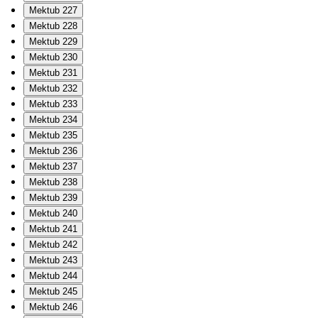
Mektub 227
Mektub 228
Mektub 229
Mektub 230
Mektub 231
Mektub 232
Mektub 233
Mektub 234
Mektub 235
Mektub 236
Mektub 237
Mektub 238
Mektub 239
Mektub 240
Mektub 241
Mektub 242
Mektub 243
Mektub 244
Mektub 245
Mektub 246