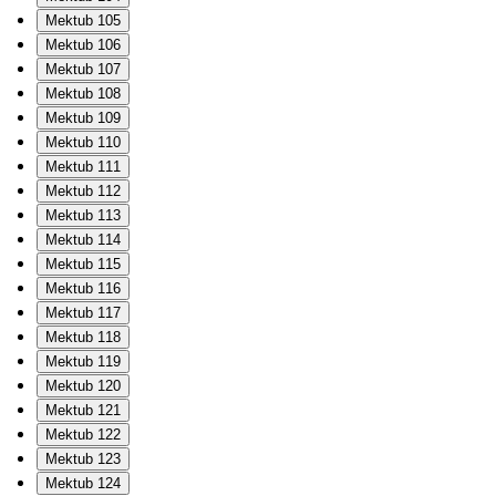
Mektub 105
Mektub 106
Mektub 107
Mektub 108
Mektub 109
Mektub 110
Mektub 111
Mektub 112
Mektub 113
Mektub 114
Mektub 115
Mektub 116
Mektub 117
Mektub 118
Mektub 119
Mektub 120
Mektub 121
Mektub 122
Mektub 123
Mektub 124