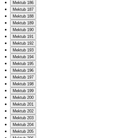
Mektub 186
Mektub 187
Mektub 188
Mektub 189
Mektub 190
Mektub 191
Mektub 192
Mektub 193
Mektub 194
Mektub 195
Mektub 196
Mektub 197
Mektub 198
Mektub 199
Mektub 200
Mektub 201
Mektub 202
Mektub 203
Mektub 204
Mektub 205