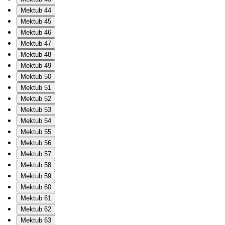
Mektub 44
Mektub 45
Mektub 46
Mektub 47
Mektub 48
Mektub 49
Mektub 50
Mektub 51
Mektub 52
Mektub 53
Mektub 54
Mektub 55
Mektub 56
Mektub 57
Mektub 58
Mektub 59
Mektub 60
Mektub 61
Mektub 62
Mektub 63