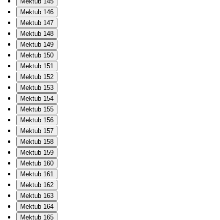
Mektub 145
Mektub 146
Mektub 147
Mektub 148
Mektub 149
Mektub 150
Mektub 151
Mektub 152
Mektub 153
Mektub 154
Mektub 155
Mektub 156
Mektub 157
Mektub 158
Mektub 159
Mektub 160
Mektub 161
Mektub 162
Mektub 163
Mektub 164
Mektub 165