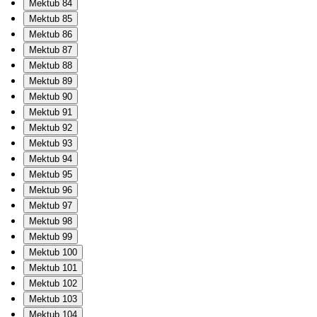
Mektub 84
Mektub 85
Mektub 86
Mektub 87
Mektub 88
Mektub 89
Mektub 90
Mektub 91
Mektub 92
Mektub 93
Mektub 94
Mektub 95
Mektub 96
Mektub 97
Mektub 98
Mektub 99
Mektub 100
Mektub 101
Mektub 102
Mektub 103
Mektub 104