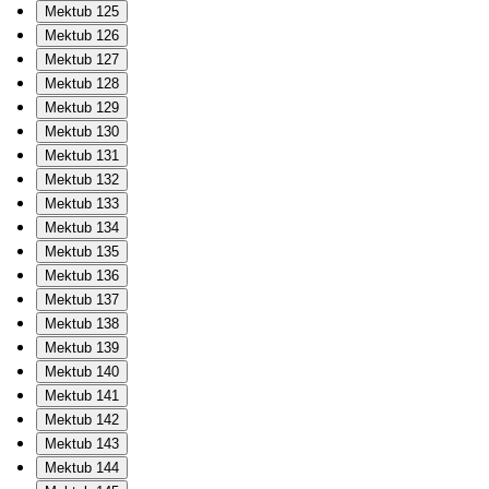
Mektub 125
Mektub 126
Mektub 127
Mektub 128
Mektub 129
Mektub 130
Mektub 131
Mektub 132
Mektub 133
Mektub 134
Mektub 135
Mektub 136
Mektub 137
Mektub 138
Mektub 139
Mektub 140
Mektub 141
Mektub 142
Mektub 143
Mektub 144