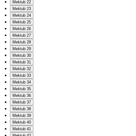
Mektub 22
Mektub 23
Mektub 24
Mektub 25
Mektub 26
Mektub 27
Mektub 28
Mektub 29
Mektub 30
Mektub 31
Mektub 32
Mektub 33
Mektub 34
Mektub 35
Mektub 36
Mektub 37
Mektub 38
Mektub 39
Mektub 40
Mektub 41
Mektub 42