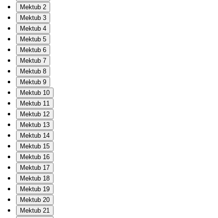
Mektub 2
Mektub 3
Mektub 4
Mektub 5
Mektub 6
Mektub 7
Mektub 8
Mektub 9
Mektub 10
Mektub 11
Mektub 12
Mektub 13
Mektub 14
Mektub 15
Mektub 16
Mektub 17
Mektub 18
Mektub 19
Mektub 20
Mektub 21