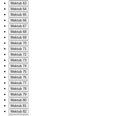
Mektub 63
Mektub 64
Mektub 65
Mektub 66
Mektub 67
Mektub 68
Mektub 69
Mektub 70
Mektub 71
Mektub 72
Mektub 73
Mektub 74
Mektub 75
Mektub 76
Mektub 77
Mektub 78
Mektub 79
Mektub 80
Mektub 81
Mektub 82