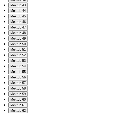
Mektub 43
Mektub 44
Mektub 45
Mektub 46
Mektub 47
Mektub 48
Mektub 49
Mektub 50
Mektub 51
Mektub 52
Mektub 53
Mektub 54
Mektub 55
Mektub 56
Mektub 57
Mektub 58
Mektub 59
Mektub 60
Mektub 61
Mektub 62