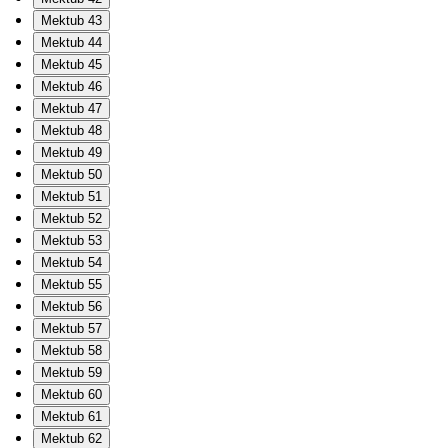
Mektub 43
Mektub 44
Mektub 45
Mektub 46
Mektub 47
Mektub 48
Mektub 49
Mektub 50
Mektub 51
Mektub 52
Mektub 53
Mektub 54
Mektub 55
Mektub 56
Mektub 57
Mektub 58
Mektub 59
Mektub 60
Mektub 61
Mektub 62