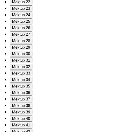
Mektub 22
Mektub 23
Mektub 24
Mektub 25
Mektub 26
Mektub 27
Mektub 28
Mektub 29
Mektub 30
Mektub 31
Mektub 32
Mektub 33
Mektub 34
Mektub 35
Mektub 36
Mektub 37
Mektub 38
Mektub 39
Mektub 40
Mektub 41
Mektub 42