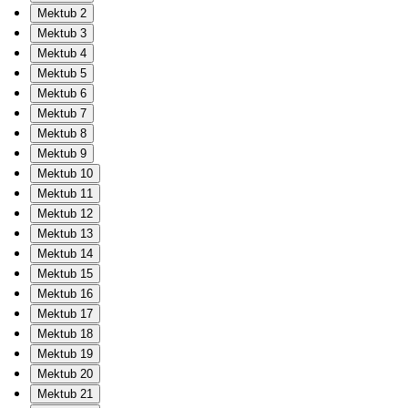
Mektub 2
Mektub 3
Mektub 4
Mektub 5
Mektub 6
Mektub 7
Mektub 8
Mektub 9
Mektub 10
Mektub 11
Mektub 12
Mektub 13
Mektub 14
Mektub 15
Mektub 16
Mektub 17
Mektub 18
Mektub 19
Mektub 20
Mektub 21