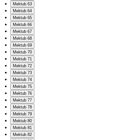
Mektub 63
Mektub 64
Mektub 65
Mektub 66
Mektub 67
Mektub 68
Mektub 69
Mektub 70
Mektub 71
Mektub 72
Mektub 73
Mektub 74
Mektub 75
Mektub 76
Mektub 77
Mektub 78
Mektub 79
Mektub 80
Mektub 81
Mektub 82