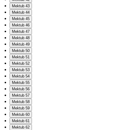
Mektub 43
Mektub 44
Mektub 45
Mektub 46
Mektub 47
Mektub 48
Mektub 49
Mektub 50
Mektub 51
Mektub 52
Mektub 53
Mektub 54
Mektub 55
Mektub 56
Mektub 57
Mektub 58
Mektub 59
Mektub 60
Mektub 61
Mektub 62