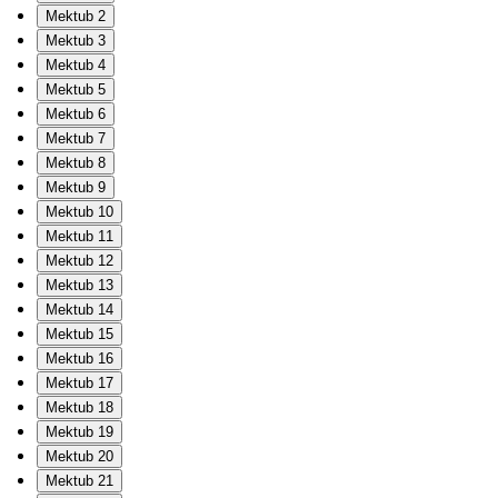
Mektub 2
Mektub 3
Mektub 4
Mektub 5
Mektub 6
Mektub 7
Mektub 8
Mektub 9
Mektub 10
Mektub 11
Mektub 12
Mektub 13
Mektub 14
Mektub 15
Mektub 16
Mektub 17
Mektub 18
Mektub 19
Mektub 20
Mektub 21