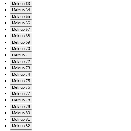
Mektub 63
Mektub 64
Mektub 65
Mektub 66
Mektub 67
Mektub 68
Mektub 69
Mektub 70
Mektub 71
Mektub 72
Mektub 73
Mektub 74
Mektub 75
Mektub 76
Mektub 77
Mektub 78
Mektub 79
Mektub 80
Mektub 81
Mektub 82