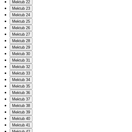
Mektub 22
Mektub 23
Mektub 24
Mektub 25
Mektub 26
Mektub 27
Mektub 28
Mektub 29
Mektub 30
Mektub 31
Mektub 32
Mektub 33
Mektub 34
Mektub 35
Mektub 36
Mektub 37
Mektub 38
Mektub 39
Mektub 40
Mektub 41
Mektub 42