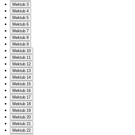
Mektub 3
Mektub 4
Mektub 5
Mektub 6
Mektub 7
Mektub 8
Mektub 9
Mektub 10
Mektub 11
Mektub 12
Mektub 13
Mektub 14
Mektub 15
Mektub 16
Mektub 17
Mektub 18
Mektub 19
Mektub 20
Mektub 21
Mektub 22