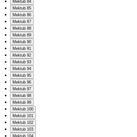
Mektub 84
Mektub 85
Mektub 86
Mektub 87
Mektub 88
Mektub 89
Mektub 90
Mektub 91
Mektub 92
Mektub 93
Mektub 94
Mektub 95
Mektub 96
Mektub 97
Mektub 98
Mektub 99
Mektub 100
Mektub 101
Mektub 102
Mektub 103
Mektub 104