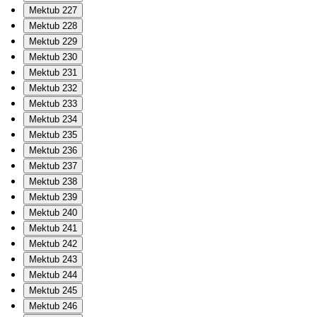
Mektub 227
Mektub 228
Mektub 229
Mektub 230
Mektub 231
Mektub 232
Mektub 233
Mektub 234
Mektub 235
Mektub 236
Mektub 237
Mektub 238
Mektub 239
Mektub 240
Mektub 241
Mektub 242
Mektub 243
Mektub 244
Mektub 245
Mektub 246