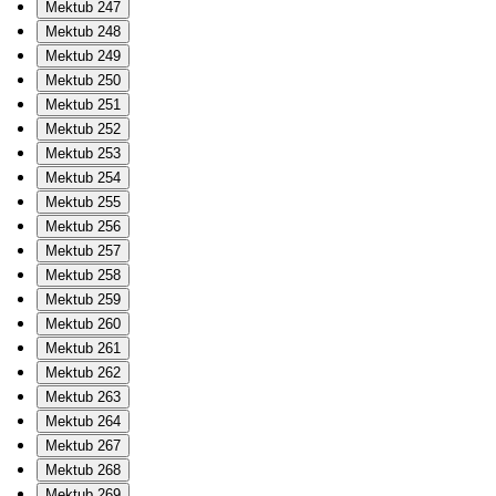
Mektub 247
Mektub 248
Mektub 249
Mektub 250
Mektub 251
Mektub 252
Mektub 253
Mektub 254
Mektub 255
Mektub 256
Mektub 257
Mektub 258
Mektub 259
Mektub 260
Mektub 261
Mektub 262
Mektub 263
Mektub 264
Mektub 267
Mektub 268
Mektub 269