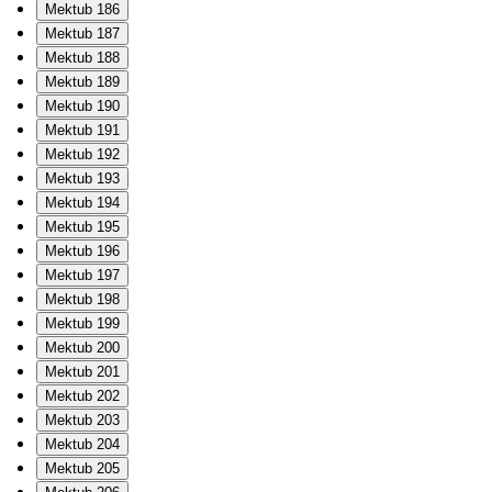
Mektub 186
Mektub 187
Mektub 188
Mektub 189
Mektub 190
Mektub 191
Mektub 192
Mektub 193
Mektub 194
Mektub 195
Mektub 196
Mektub 197
Mektub 198
Mektub 199
Mektub 200
Mektub 201
Mektub 202
Mektub 203
Mektub 204
Mektub 205