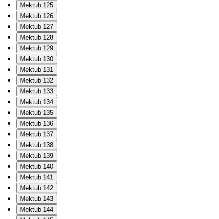
Mektub 125
Mektub 126
Mektub 127
Mektub 128
Mektub 129
Mektub 130
Mektub 131
Mektub 132
Mektub 133
Mektub 134
Mektub 135
Mektub 136
Mektub 137
Mektub 138
Mektub 139
Mektub 140
Mektub 141
Mektub 142
Mektub 143
Mektub 144