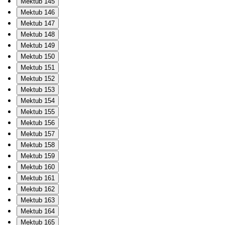
Mektub 145
Mektub 146
Mektub 147
Mektub 148
Mektub 149
Mektub 150
Mektub 151
Mektub 152
Mektub 153
Mektub 154
Mektub 155
Mektub 156
Mektub 157
Mektub 158
Mektub 159
Mektub 160
Mektub 161
Mektub 162
Mektub 163
Mektub 164
Mektub 165