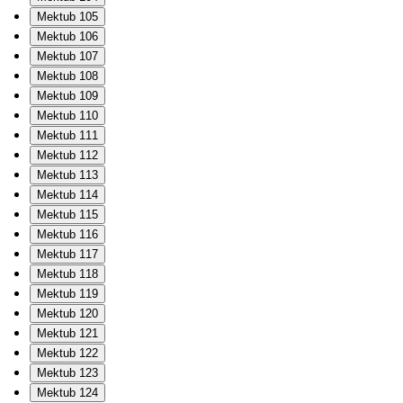
Mektub 105
Mektub 106
Mektub 107
Mektub 108
Mektub 109
Mektub 110
Mektub 111
Mektub 112
Mektub 113
Mektub 114
Mektub 115
Mektub 116
Mektub 117
Mektub 118
Mektub 119
Mektub 120
Mektub 121
Mektub 122
Mektub 123
Mektub 124