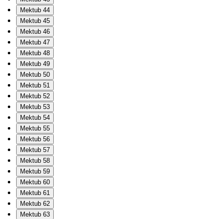
Mektub 44
Mektub 45
Mektub 46
Mektub 47
Mektub 48
Mektub 49
Mektub 50
Mektub 51
Mektub 52
Mektub 53
Mektub 54
Mektub 55
Mektub 56
Mektub 57
Mektub 58
Mektub 59
Mektub 60
Mektub 61
Mektub 62
Mektub 63