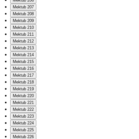
Mektub 206
Mektub 207
Mektub 208
Mektub 209
Mektub 210
Mektub 211
Mektub 212
Mektub 213
Mektub 214
Mektub 215
Mektub 216
Mektub 217
Mektub 218
Mektub 219
Mektub 220
Mektub 221
Mektub 222
Mektub 223
Mektub 224
Mektub 225
Mektub 226