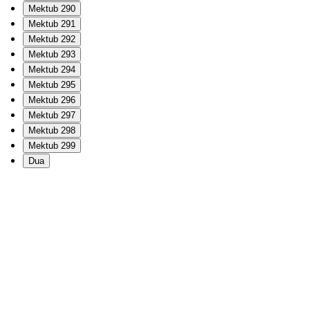
Mektub 290
Mektub 291
Mektub 292
Mektub 293
Mektub 294
Mektub 295
Mektub 296
Mektub 297
Mektub 298
Mektub 299
Dua