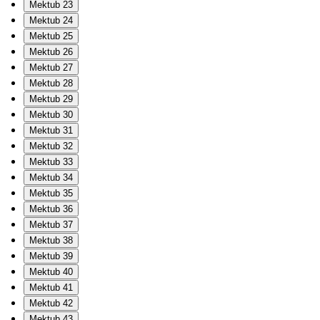
Mektub 23
Mektub 24
Mektub 25
Mektub 26
Mektub 27
Mektub 28
Mektub 29
Mektub 30
Mektub 31
Mektub 32
Mektub 33
Mektub 34
Mektub 35
Mektub 36
Mektub 37
Mektub 38
Mektub 39
Mektub 40
Mektub 41
Mektub 42
Mektub 43