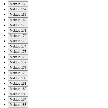
Mektub 166
Mektub 167
Mektub 168
Mektub 169
Mektub 170
Mektub 171
Mektub 172
Mektub 173
Mektub 174
Mektub 175
Mektub 176
Mektub 177
Mektub 178
Mektub 179
Mektub 180
Mektub 181
Mektub 182
Mektub 183
Mektub 184
Mektub 185