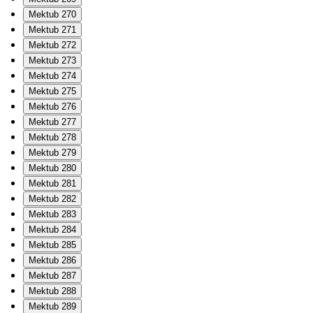
Mektub 270
Mektub 271
Mektub 272
Mektub 273
Mektub 274
Mektub 275
Mektub 276
Mektub 277
Mektub 278
Mektub 279
Mektub 280
Mektub 281
Mektub 282
Mektub 283
Mektub 284
Mektub 285
Mektub 286
Mektub 287
Mektub 288
Mektub 289