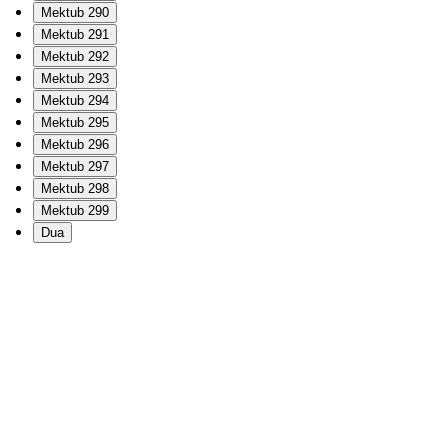
Mektub 290
Mektub 291
Mektub 292
Mektub 293
Mektub 294
Mektub 295
Mektub 296
Mektub 297
Mektub 298
Mektub 299
Dua