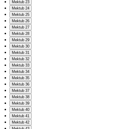
Mektub 23
Mektub 24
Mektub 25
Mektub 26
Mektub 27
Mektub 28
Mektub 29
Mektub 30
Mektub 31
Mektub 32
Mektub 33
Mektub 34
Mektub 35
Mektub 36
Mektub 37
Mektub 38
Mektub 39
Mektub 40
Mektub 41
Mektub 42
Mektub 43