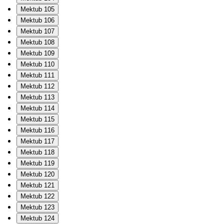
Mektub 105
Mektub 106
Mektub 107
Mektub 108
Mektub 109
Mektub 110
Mektub 111
Mektub 112
Mektub 113
Mektub 114
Mektub 115
Mektub 116
Mektub 117
Mektub 118
Mektub 119
Mektub 120
Mektub 121
Mektub 122
Mektub 123
Mektub 124