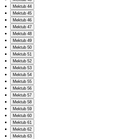
Mektub 44
Mektub 45
Mektub 46
Mektub 47
Mektub 48
Mektub 49
Mektub 50
Mektub 51
Mektub 52
Mektub 53
Mektub 54
Mektub 55
Mektub 56
Mektub 57
Mektub 58
Mektub 59
Mektub 60
Mektub 61
Mektub 62
Mektub 63