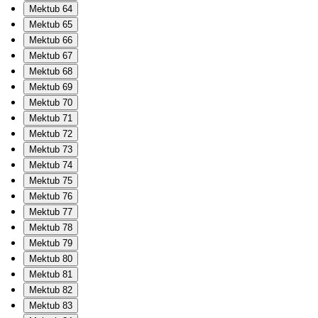
Mektub 64
Mektub 65
Mektub 66
Mektub 67
Mektub 68
Mektub 69
Mektub 70
Mektub 71
Mektub 72
Mektub 73
Mektub 74
Mektub 75
Mektub 76
Mektub 77
Mektub 78
Mektub 79
Mektub 80
Mektub 81
Mektub 82
Mektub 83