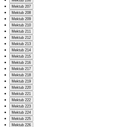
Mektub 206
Mektub 207
Mektub 208
Mektub 209
Mektub 210
Mektub 211
Mektub 212
Mektub 213
Mektub 214
Mektub 215
Mektub 216
Mektub 217
Mektub 218
Mektub 219
Mektub 220
Mektub 221
Mektub 222
Mektub 223
Mektub 224
Mektub 225
Mektub 226