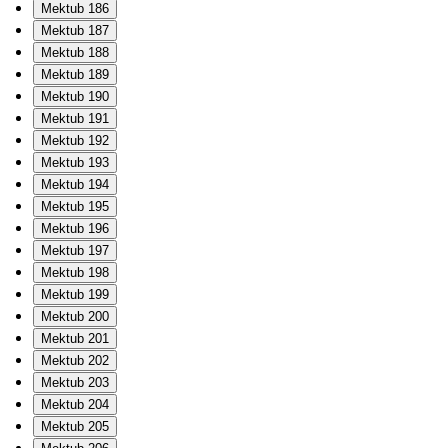
Mektub 186
Mektub 187
Mektub 188
Mektub 189
Mektub 190
Mektub 191
Mektub 192
Mektub 193
Mektub 194
Mektub 195
Mektub 196
Mektub 197
Mektub 198
Mektub 199
Mektub 200
Mektub 201
Mektub 202
Mektub 203
Mektub 204
Mektub 205