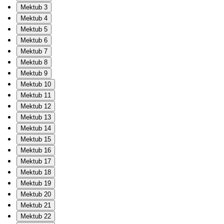
Mektub 3
Mektub 4
Mektub 5
Mektub 6
Mektub 7
Mektub 8
Mektub 9
Mektub 10
Mektub 11
Mektub 12
Mektub 13
Mektub 14
Mektub 15
Mektub 16
Mektub 17
Mektub 18
Mektub 19
Mektub 20
Mektub 21
Mektub 22