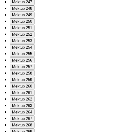
Mektub 247
Mektub 248
Mektub 249
Mektub 250
Mektub 251
Mektub 252
Mektub 253
Mektub 254
Mektub 255
Mektub 256
Mektub 257
Mektub 258
Mektub 259
Mektub 260
Mektub 261
Mektub 262
Mektub 263
Mektub 264
Mektub 267
Mektub 268
Mektub 269