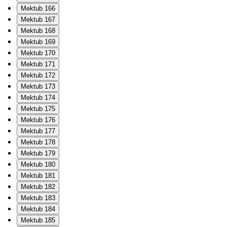
Mektub 166
Mektub 167
Mektub 168
Mektub 169
Mektub 170
Mektub 171
Mektub 172
Mektub 173
Mektub 174
Mektub 175
Mektub 176
Mektub 177
Mektub 178
Mektub 179
Mektub 180
Mektub 181
Mektub 182
Mektub 183
Mektub 184
Mektub 185