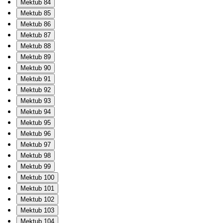
Mektub 84
Mektub 85
Mektub 86
Mektub 87
Mektub 88
Mektub 89
Mektub 90
Mektub 91
Mektub 92
Mektub 93
Mektub 94
Mektub 95
Mektub 96
Mektub 97
Mektub 98
Mektub 99
Mektub 100
Mektub 101
Mektub 102
Mektub 103
Mektub 104