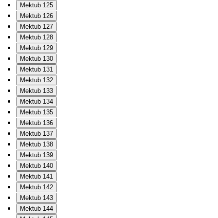
Mektub 125
Mektub 126
Mektub 127
Mektub 128
Mektub 129
Mektub 130
Mektub 131
Mektub 132
Mektub 133
Mektub 134
Mektub 135
Mektub 136
Mektub 137
Mektub 138
Mektub 139
Mektub 140
Mektub 141
Mektub 142
Mektub 143
Mektub 144