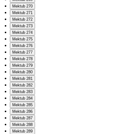
Mektub 270
Mektub 271
Mektub 272
Mektub 273
Mektub 274
Mektub 275
Mektub 276
Mektub 277
Mektub 278
Mektub 279
Mektub 280
Mektub 281
Mektub 282
Mektub 283
Mektub 284
Mektub 285
Mektub 286
Mektub 287
Mektub 288
Mektub 289