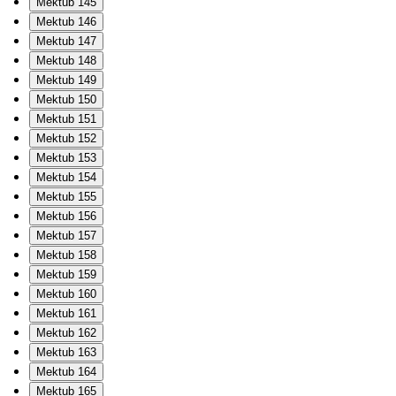
Mektub 145
Mektub 146
Mektub 147
Mektub 148
Mektub 149
Mektub 150
Mektub 151
Mektub 152
Mektub 153
Mektub 154
Mektub 155
Mektub 156
Mektub 157
Mektub 158
Mektub 159
Mektub 160
Mektub 161
Mektub 162
Mektub 163
Mektub 164
Mektub 165