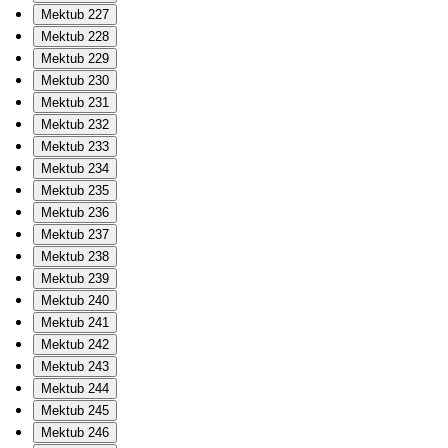
Mektub 227
Mektub 228
Mektub 229
Mektub 230
Mektub 231
Mektub 232
Mektub 233
Mektub 234
Mektub 235
Mektub 236
Mektub 237
Mektub 238
Mektub 239
Mektub 240
Mektub 241
Mektub 242
Mektub 243
Mektub 244
Mektub 245
Mektub 246