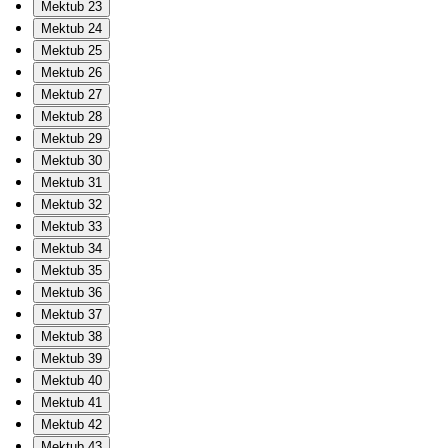
Mektub 23
Mektub 24
Mektub 25
Mektub 26
Mektub 27
Mektub 28
Mektub 29
Mektub 30
Mektub 31
Mektub 32
Mektub 33
Mektub 34
Mektub 35
Mektub 36
Mektub 37
Mektub 38
Mektub 39
Mektub 40
Mektub 41
Mektub 42
Mektub 43