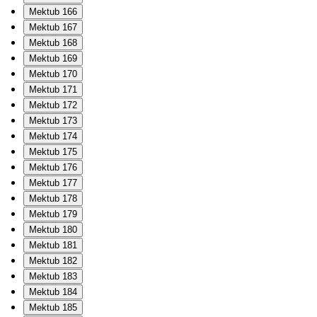
Mektub 166
Mektub 167
Mektub 168
Mektub 169
Mektub 170
Mektub 171
Mektub 172
Mektub 173
Mektub 174
Mektub 175
Mektub 176
Mektub 177
Mektub 178
Mektub 179
Mektub 180
Mektub 181
Mektub 182
Mektub 183
Mektub 184
Mektub 185