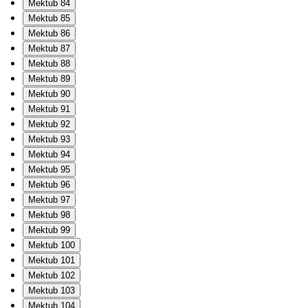
Mektub 84
Mektub 85
Mektub 86
Mektub 87
Mektub 88
Mektub 89
Mektub 90
Mektub 91
Mektub 92
Mektub 93
Mektub 94
Mektub 95
Mektub 96
Mektub 97
Mektub 98
Mektub 99
Mektub 100
Mektub 101
Mektub 102
Mektub 103
Mektub 104