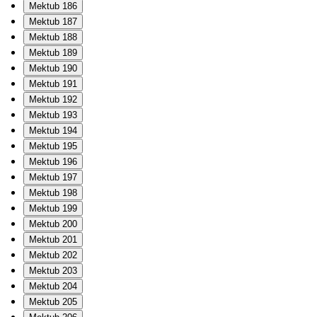
Mektub 186
Mektub 187
Mektub 188
Mektub 189
Mektub 190
Mektub 191
Mektub 192
Mektub 193
Mektub 194
Mektub 195
Mektub 196
Mektub 197
Mektub 198
Mektub 199
Mektub 200
Mektub 201
Mektub 202
Mektub 203
Mektub 204
Mektub 205