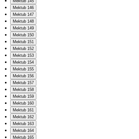
Mektub 145
Mektub 146
Mektub 147
Mektub 148
Mektub 149
Mektub 150
Mektub 151
Mektub 152
Mektub 153
Mektub 154
Mektub 155
Mektub 156
Mektub 157
Mektub 158
Mektub 159
Mektub 160
Mektub 161
Mektub 162
Mektub 163
Mektub 164
Mektub 165