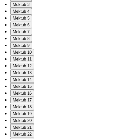
Mektub 3
Mektub 4
Mektub 5
Mektub 6
Mektub 7
Mektub 8
Mektub 9
Mektub 10
Mektub 11
Mektub 12
Mektub 13
Mektub 14
Mektub 15
Mektub 16
Mektub 17
Mektub 18
Mektub 19
Mektub 20
Mektub 21
Mektub 22