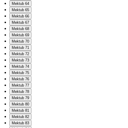
Mektub 64
Mektub 65
Mektub 66
Mektub 67
Mektub 68
Mektub 69
Mektub 70
Mektub 71
Mektub 72
Mektub 73
Mektub 74
Mektub 75
Mektub 76
Mektub 77
Mektub 78
Mektub 79
Mektub 80
Mektub 81
Mektub 82
Mektub 83