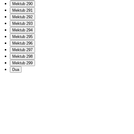
Mektub 290
Mektub 291
Mektub 292
Mektub 293
Mektub 294
Mektub 295
Mektub 296
Mektub 297
Mektub 298
Mektub 299
Dua