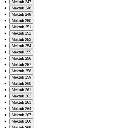
Mektub 247
Mektub 248
Mektub 249
Mektub 250
Mektub 251
Mektub 252
Mektub 253
Mektub 254
Mektub 255
Mektub 256
Mektub 257
Mektub 258
Mektub 259
Mektub 260
Mektub 261
Mektub 262
Mektub 263
Mektub 264
Mektub 267
Mektub 268
Mektub 269