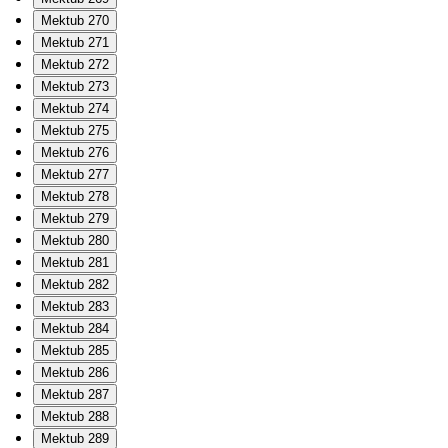
Mektub 270
Mektub 271
Mektub 272
Mektub 273
Mektub 274
Mektub 275
Mektub 276
Mektub 277
Mektub 278
Mektub 279
Mektub 280
Mektub 281
Mektub 282
Mektub 283
Mektub 284
Mektub 285
Mektub 286
Mektub 287
Mektub 288
Mektub 289