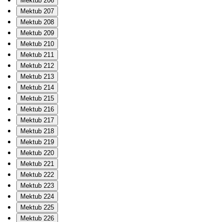
Mektub 206
Mektub 207
Mektub 208
Mektub 209
Mektub 210
Mektub 211
Mektub 212
Mektub 213
Mektub 214
Mektub 215
Mektub 216
Mektub 217
Mektub 218
Mektub 219
Mektub 220
Mektub 221
Mektub 222
Mektub 223
Mektub 224
Mektub 225
Mektub 226