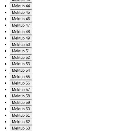
Mektub 44
Mektub 45
Mektub 46
Mektub 47
Mektub 48
Mektub 49
Mektub 50
Mektub 51
Mektub 52
Mektub 53
Mektub 54
Mektub 55
Mektub 56
Mektub 57
Mektub 58
Mektub 59
Mektub 60
Mektub 61
Mektub 62
Mektub 63