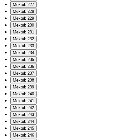
Mektub 227
Mektub 228
Mektub 229
Mektub 230
Mektub 231
Mektub 232
Mektub 233
Mektub 234
Mektub 235
Mektub 236
Mektub 237
Mektub 238
Mektub 239
Mektub 240
Mektub 241
Mektub 242
Mektub 243
Mektub 244
Mektub 245
Mektub 246