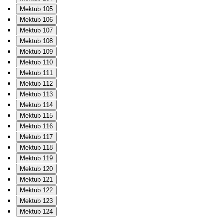
Mektub 105
Mektub 106
Mektub 107
Mektub 108
Mektub 109
Mektub 110
Mektub 111
Mektub 112
Mektub 113
Mektub 114
Mektub 115
Mektub 116
Mektub 117
Mektub 118
Mektub 119
Mektub 120
Mektub 121
Mektub 122
Mektub 123
Mektub 124