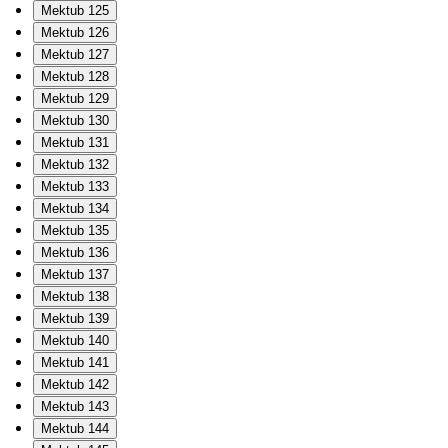
Mektub 125
Mektub 126
Mektub 127
Mektub 128
Mektub 129
Mektub 130
Mektub 131
Mektub 132
Mektub 133
Mektub 134
Mektub 135
Mektub 136
Mektub 137
Mektub 138
Mektub 139
Mektub 140
Mektub 141
Mektub 142
Mektub 143
Mektub 144