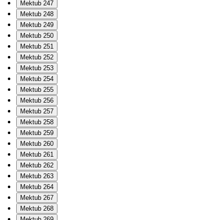
Mektub 247
Mektub 248
Mektub 249
Mektub 250
Mektub 251
Mektub 252
Mektub 253
Mektub 254
Mektub 255
Mektub 256
Mektub 257
Mektub 258
Mektub 259
Mektub 260
Mektub 261
Mektub 262
Mektub 263
Mektub 264
Mektub 267
Mektub 268
Mektub 269