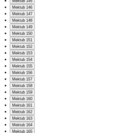
Mektub 145
Mektub 146
Mektub 147
Mektub 148
Mektub 149
Mektub 150
Mektub 151
Mektub 152
Mektub 153
Mektub 154
Mektub 155
Mektub 156
Mektub 157
Mektub 158
Mektub 159
Mektub 160
Mektub 161
Mektub 162
Mektub 163
Mektub 164
Mektub 165