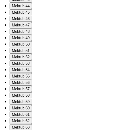
Mektub 44
Mektub 45
Mektub 46
Mektub 47
Mektub 48
Mektub 49
Mektub 50
Mektub 51
Mektub 52
Mektub 53
Mektub 54
Mektub 55
Mektub 56
Mektub 57
Mektub 58
Mektub 59
Mektub 60
Mektub 61
Mektub 62
Mektub 63