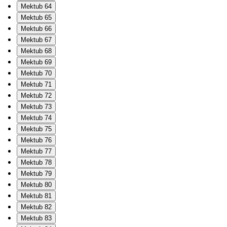
Mektub 64
Mektub 65
Mektub 66
Mektub 67
Mektub 68
Mektub 69
Mektub 70
Mektub 71
Mektub 72
Mektub 73
Mektub 74
Mektub 75
Mektub 76
Mektub 77
Mektub 78
Mektub 79
Mektub 80
Mektub 81
Mektub 82
Mektub 83