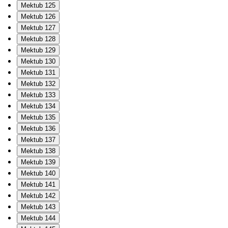
Mektub 125
Mektub 126
Mektub 127
Mektub 128
Mektub 129
Mektub 130
Mektub 131
Mektub 132
Mektub 133
Mektub 134
Mektub 135
Mektub 136
Mektub 137
Mektub 138
Mektub 139
Mektub 140
Mektub 141
Mektub 142
Mektub 143
Mektub 144