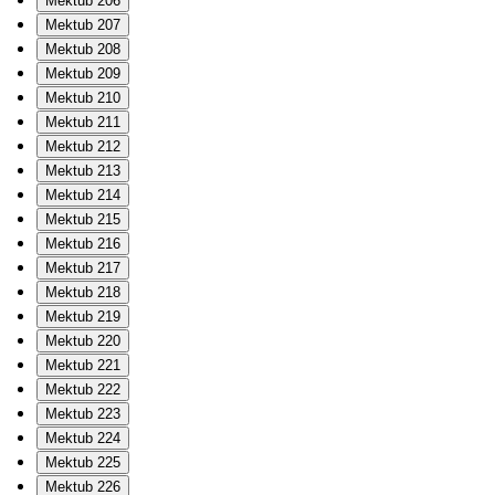
Mektub 206
Mektub 207
Mektub 208
Mektub 209
Mektub 210
Mektub 211
Mektub 212
Mektub 213
Mektub 214
Mektub 215
Mektub 216
Mektub 217
Mektub 218
Mektub 219
Mektub 220
Mektub 221
Mektub 222
Mektub 223
Mektub 224
Mektub 225
Mektub 226