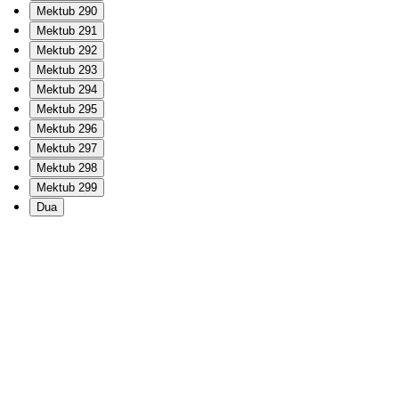
Mektub 290
Mektub 291
Mektub 292
Mektub 293
Mektub 294
Mektub 295
Mektub 296
Mektub 297
Mektub 298
Mektub 299
Dua