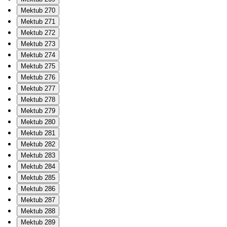
Mektub 270
Mektub 271
Mektub 272
Mektub 273
Mektub 274
Mektub 275
Mektub 276
Mektub 277
Mektub 278
Mektub 279
Mektub 280
Mektub 281
Mektub 282
Mektub 283
Mektub 284
Mektub 285
Mektub 286
Mektub 287
Mektub 288
Mektub 289