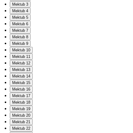
Mektub 3
Mektub 4
Mektub 5
Mektub 6
Mektub 7
Mektub 8
Mektub 9
Mektub 10
Mektub 11
Mektub 12
Mektub 13
Mektub 14
Mektub 15
Mektub 16
Mektub 17
Mektub 18
Mektub 19
Mektub 20
Mektub 21
Mektub 22