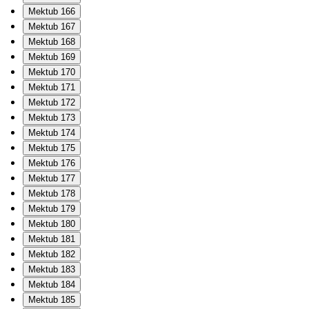
Mektub 166
Mektub 167
Mektub 168
Mektub 169
Mektub 170
Mektub 171
Mektub 172
Mektub 173
Mektub 174
Mektub 175
Mektub 176
Mektub 177
Mektub 178
Mektub 179
Mektub 180
Mektub 181
Mektub 182
Mektub 183
Mektub 184
Mektub 185