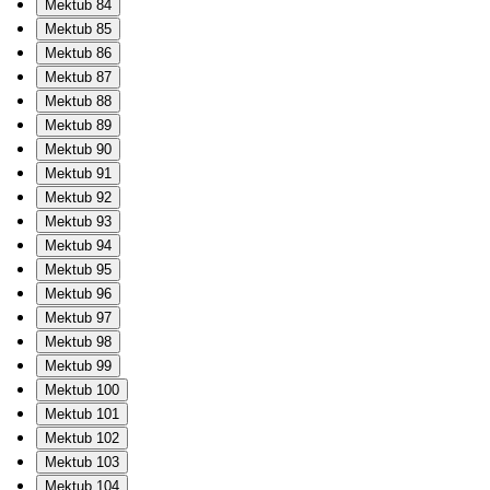
Mektub 84
Mektub 85
Mektub 86
Mektub 87
Mektub 88
Mektub 89
Mektub 90
Mektub 91
Mektub 92
Mektub 93
Mektub 94
Mektub 95
Mektub 96
Mektub 97
Mektub 98
Mektub 99
Mektub 100
Mektub 101
Mektub 102
Mektub 103
Mektub 104