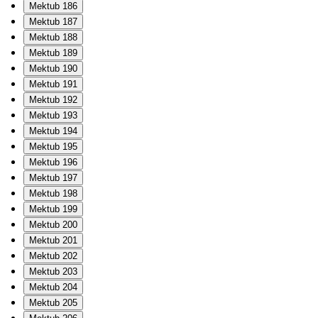
Mektub 186
Mektub 187
Mektub 188
Mektub 189
Mektub 190
Mektub 191
Mektub 192
Mektub 193
Mektub 194
Mektub 195
Mektub 196
Mektub 197
Mektub 198
Mektub 199
Mektub 200
Mektub 201
Mektub 202
Mektub 203
Mektub 204
Mektub 205