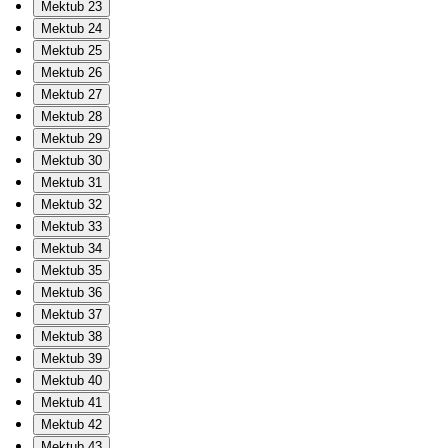
Mektub 23
Mektub 24
Mektub 25
Mektub 26
Mektub 27
Mektub 28
Mektub 29
Mektub 30
Mektub 31
Mektub 32
Mektub 33
Mektub 34
Mektub 35
Mektub 36
Mektub 37
Mektub 38
Mektub 39
Mektub 40
Mektub 41
Mektub 42
Mektub 43