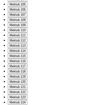
Mektub 105
Mektub 106
Mektub 107
Mektub 108
Mektub 109
Mektub 110
Mektub 111
Mektub 112
Mektub 113
Mektub 114
Mektub 115
Mektub 116
Mektub 117
Mektub 118
Mektub 119
Mektub 120
Mektub 121
Mektub 122
Mektub 123
Mektub 124