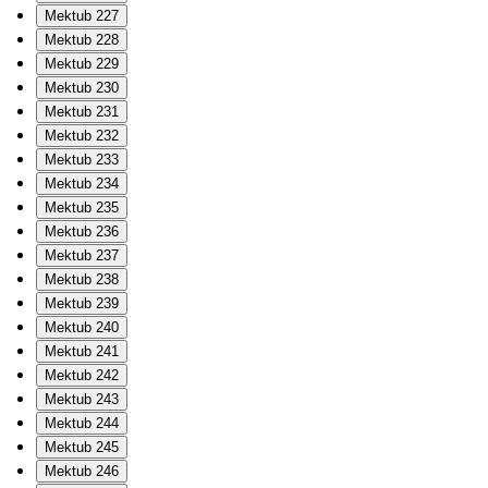
Mektub 227
Mektub 228
Mektub 229
Mektub 230
Mektub 231
Mektub 232
Mektub 233
Mektub 234
Mektub 235
Mektub 236
Mektub 237
Mektub 238
Mektub 239
Mektub 240
Mektub 241
Mektub 242
Mektub 243
Mektub 244
Mektub 245
Mektub 246