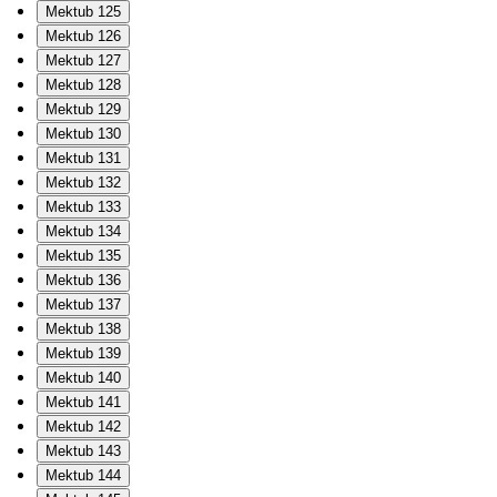
Mektub 125
Mektub 126
Mektub 127
Mektub 128
Mektub 129
Mektub 130
Mektub 131
Mektub 132
Mektub 133
Mektub 134
Mektub 135
Mektub 136
Mektub 137
Mektub 138
Mektub 139
Mektub 140
Mektub 141
Mektub 142
Mektub 143
Mektub 144