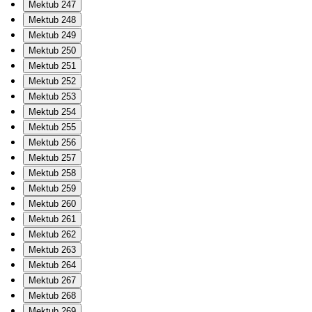
Mektub 247
Mektub 248
Mektub 249
Mektub 250
Mektub 251
Mektub 252
Mektub 253
Mektub 254
Mektub 255
Mektub 256
Mektub 257
Mektub 258
Mektub 259
Mektub 260
Mektub 261
Mektub 262
Mektub 263
Mektub 264
Mektub 267
Mektub 268
Mektub 269