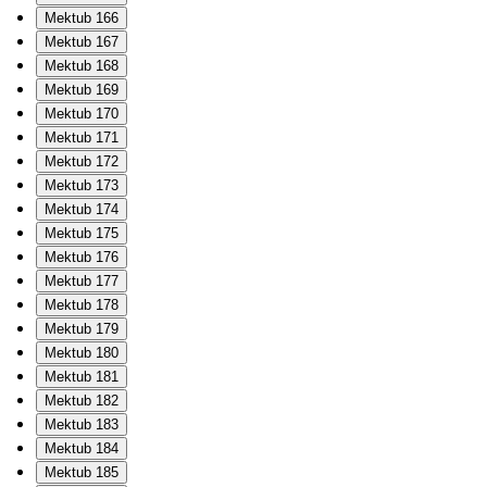
Mektub 166
Mektub 167
Mektub 168
Mektub 169
Mektub 170
Mektub 171
Mektub 172
Mektub 173
Mektub 174
Mektub 175
Mektub 176
Mektub 177
Mektub 178
Mektub 179
Mektub 180
Mektub 181
Mektub 182
Mektub 183
Mektub 184
Mektub 185