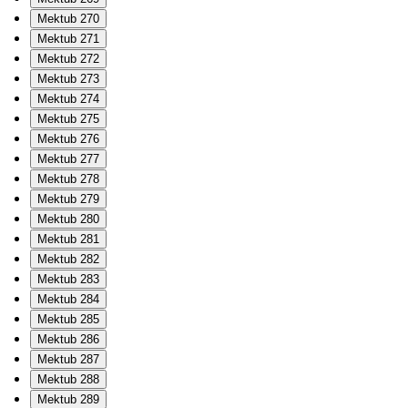
Mektub 270
Mektub 271
Mektub 272
Mektub 273
Mektub 274
Mektub 275
Mektub 276
Mektub 277
Mektub 278
Mektub 279
Mektub 280
Mektub 281
Mektub 282
Mektub 283
Mektub 284
Mektub 285
Mektub 286
Mektub 287
Mektub 288
Mektub 289