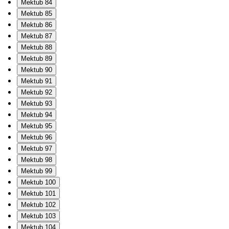
Mektub 84
Mektub 85
Mektub 86
Mektub 87
Mektub 88
Mektub 89
Mektub 90
Mektub 91
Mektub 92
Mektub 93
Mektub 94
Mektub 95
Mektub 96
Mektub 97
Mektub 98
Mektub 99
Mektub 100
Mektub 101
Mektub 102
Mektub 103
Mektub 104