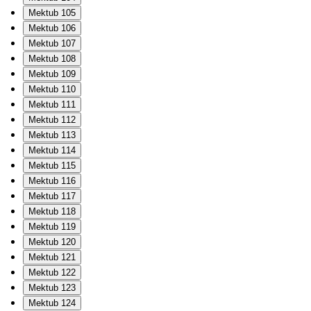
Mektub 105
Mektub 106
Mektub 107
Mektub 108
Mektub 109
Mektub 110
Mektub 111
Mektub 112
Mektub 113
Mektub 114
Mektub 115
Mektub 116
Mektub 117
Mektub 118
Mektub 119
Mektub 120
Mektub 121
Mektub 122
Mektub 123
Mektub 124