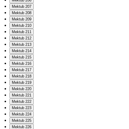
Mektub 206
Mektub 207
Mektub 208
Mektub 209
Mektub 210
Mektub 211
Mektub 212
Mektub 213
Mektub 214
Mektub 215
Mektub 216
Mektub 217
Mektub 218
Mektub 219
Mektub 220
Mektub 221
Mektub 222
Mektub 223
Mektub 224
Mektub 225
Mektub 226