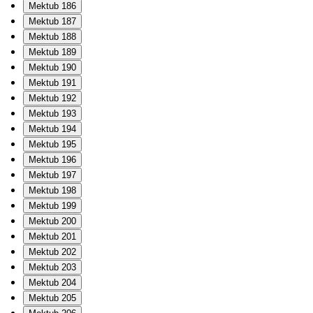
Mektub 186
Mektub 187
Mektub 188
Mektub 189
Mektub 190
Mektub 191
Mektub 192
Mektub 193
Mektub 194
Mektub 195
Mektub 196
Mektub 197
Mektub 198
Mektub 199
Mektub 200
Mektub 201
Mektub 202
Mektub 203
Mektub 204
Mektub 205