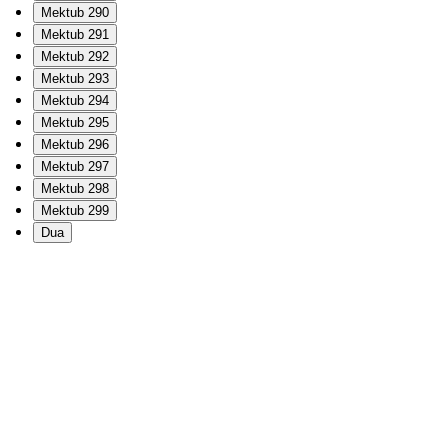
Mektub 290
Mektub 291
Mektub 292
Mektub 293
Mektub 294
Mektub 295
Mektub 296
Mektub 297
Mektub 298
Mektub 299
Dua