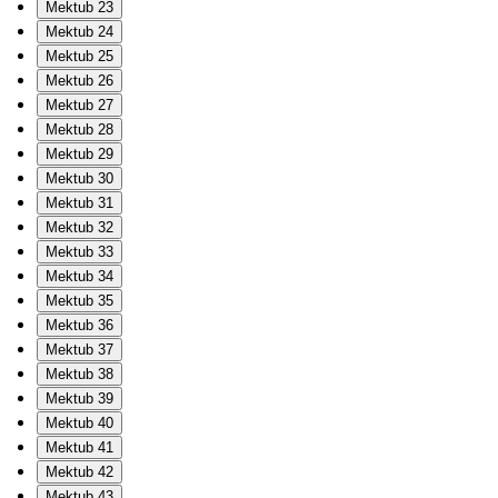
Mektub 23
Mektub 24
Mektub 25
Mektub 26
Mektub 27
Mektub 28
Mektub 29
Mektub 30
Mektub 31
Mektub 32
Mektub 33
Mektub 34
Mektub 35
Mektub 36
Mektub 37
Mektub 38
Mektub 39
Mektub 40
Mektub 41
Mektub 42
Mektub 43