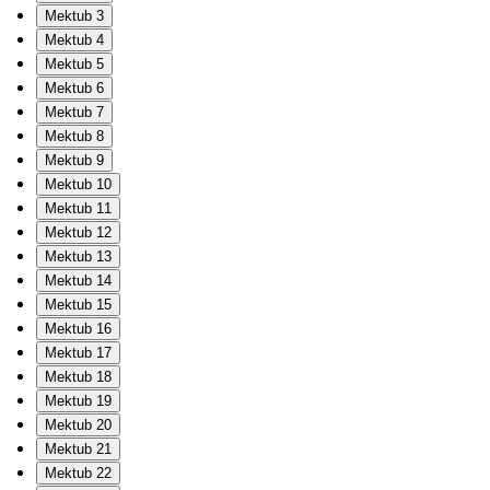
Mektub 3
Mektub 4
Mektub 5
Mektub 6
Mektub 7
Mektub 8
Mektub 9
Mektub 10
Mektub 11
Mektub 12
Mektub 13
Mektub 14
Mektub 15
Mektub 16
Mektub 17
Mektub 18
Mektub 19
Mektub 20
Mektub 21
Mektub 22