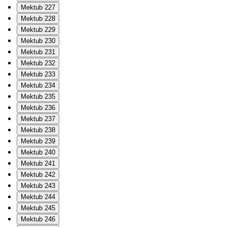
Mektub 227
Mektub 228
Mektub 229
Mektub 230
Mektub 231
Mektub 232
Mektub 233
Mektub 234
Mektub 235
Mektub 236
Mektub 237
Mektub 238
Mektub 239
Mektub 240
Mektub 241
Mektub 242
Mektub 243
Mektub 244
Mektub 245
Mektub 246