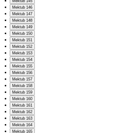
Mektub 145
Mektub 146
Mektub 147
Mektub 148
Mektub 149
Mektub 150
Mektub 151
Mektub 152
Mektub 153
Mektub 154
Mektub 155
Mektub 156
Mektub 157
Mektub 158
Mektub 159
Mektub 160
Mektub 161
Mektub 162
Mektub 163
Mektub 164
Mektub 165