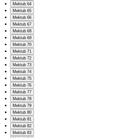
Mektub 64
Mektub 65
Mektub 66
Mektub 67
Mektub 68
Mektub 69
Mektub 70
Mektub 71
Mektub 72
Mektub 73
Mektub 74
Mektub 75
Mektub 76
Mektub 77
Mektub 78
Mektub 79
Mektub 80
Mektub 81
Mektub 82
Mektub 83