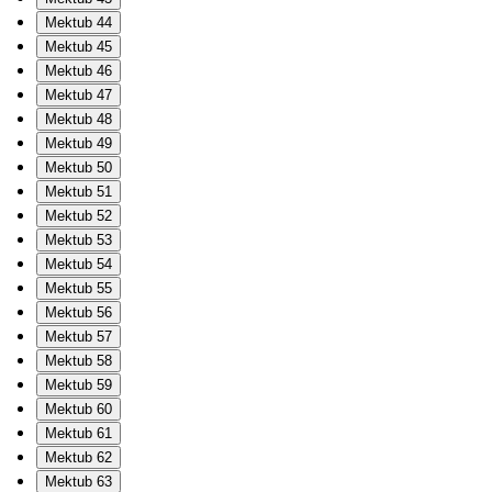
Mektub 44
Mektub 45
Mektub 46
Mektub 47
Mektub 48
Mektub 49
Mektub 50
Mektub 51
Mektub 52
Mektub 53
Mektub 54
Mektub 55
Mektub 56
Mektub 57
Mektub 58
Mektub 59
Mektub 60
Mektub 61
Mektub 62
Mektub 63