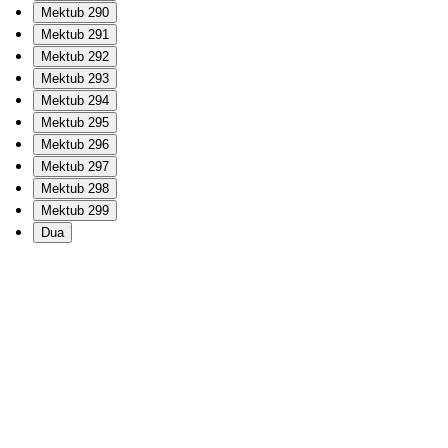
Mektub 290
Mektub 291
Mektub 292
Mektub 293
Mektub 294
Mektub 295
Mektub 296
Mektub 297
Mektub 298
Mektub 299
Dua