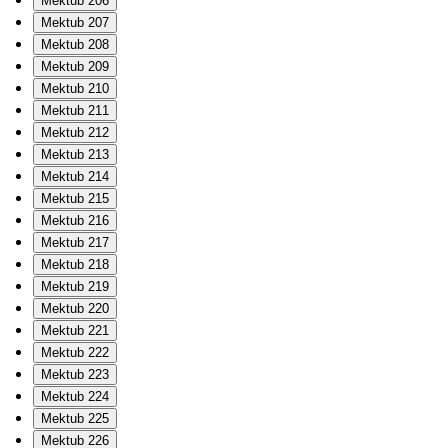
Mektub 206
Mektub 207
Mektub 208
Mektub 209
Mektub 210
Mektub 211
Mektub 212
Mektub 213
Mektub 214
Mektub 215
Mektub 216
Mektub 217
Mektub 218
Mektub 219
Mektub 220
Mektub 221
Mektub 222
Mektub 223
Mektub 224
Mektub 225
Mektub 226