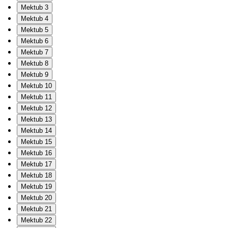
Mektub 3
Mektub 4
Mektub 5
Mektub 6
Mektub 7
Mektub 8
Mektub 9
Mektub 10
Mektub 11
Mektub 12
Mektub 13
Mektub 14
Mektub 15
Mektub 16
Mektub 17
Mektub 18
Mektub 19
Mektub 20
Mektub 21
Mektub 22