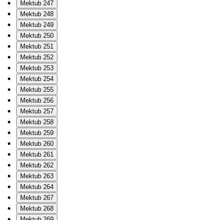
Mektub 247
Mektub 248
Mektub 249
Mektub 250
Mektub 251
Mektub 252
Mektub 253
Mektub 254
Mektub 255
Mektub 256
Mektub 257
Mektub 258
Mektub 259
Mektub 260
Mektub 261
Mektub 262
Mektub 263
Mektub 264
Mektub 267
Mektub 268
Mektub 269