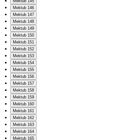
Mektub 145
Mektub 146
Mektub 147
Mektub 148
Mektub 149
Mektub 150
Mektub 151
Mektub 152
Mektub 153
Mektub 154
Mektub 155
Mektub 156
Mektub 157
Mektub 158
Mektub 159
Mektub 160
Mektub 161
Mektub 162
Mektub 163
Mektub 164
Mektub 165