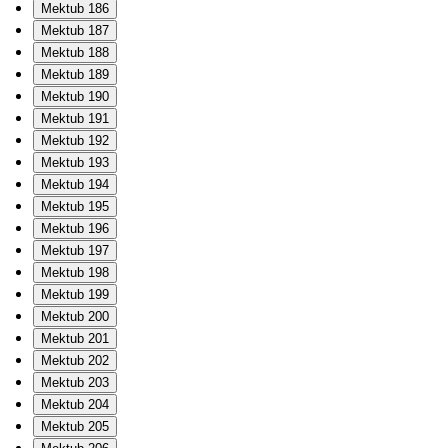
Mektub 186
Mektub 187
Mektub 188
Mektub 189
Mektub 190
Mektub 191
Mektub 192
Mektub 193
Mektub 194
Mektub 195
Mektub 196
Mektub 197
Mektub 198
Mektub 199
Mektub 200
Mektub 201
Mektub 202
Mektub 203
Mektub 204
Mektub 205