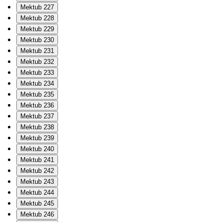
Mektub 227
Mektub 228
Mektub 229
Mektub 230
Mektub 231
Mektub 232
Mektub 233
Mektub 234
Mektub 235
Mektub 236
Mektub 237
Mektub 238
Mektub 239
Mektub 240
Mektub 241
Mektub 242
Mektub 243
Mektub 244
Mektub 245
Mektub 246