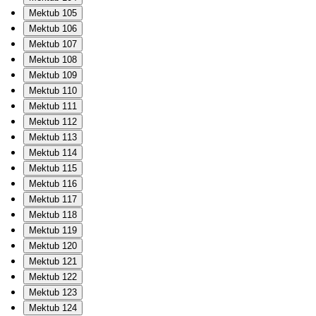
Mektub 105
Mektub 106
Mektub 107
Mektub 108
Mektub 109
Mektub 110
Mektub 111
Mektub 112
Mektub 113
Mektub 114
Mektub 115
Mektub 116
Mektub 117
Mektub 118
Mektub 119
Mektub 120
Mektub 121
Mektub 122
Mektub 123
Mektub 124