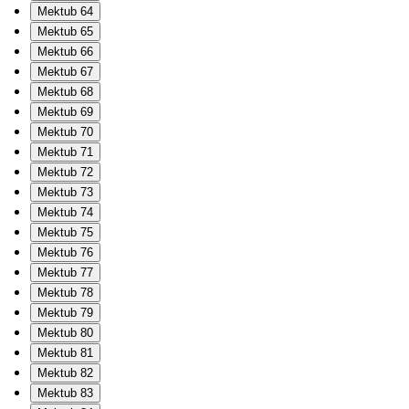
Mektub 64
Mektub 65
Mektub 66
Mektub 67
Mektub 68
Mektub 69
Mektub 70
Mektub 71
Mektub 72
Mektub 73
Mektub 74
Mektub 75
Mektub 76
Mektub 77
Mektub 78
Mektub 79
Mektub 80
Mektub 81
Mektub 82
Mektub 83