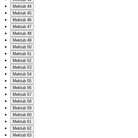
Mektub 44
Mektub 45
Mektub 46
Mektub 47
Mektub 48
Mektub 49
Mektub 50
Mektub 51
Mektub 52
Mektub 53
Mektub 54
Mektub 55
Mektub 56
Mektub 57
Mektub 58
Mektub 59
Mektub 60
Mektub 61
Mektub 62
Mektub 63