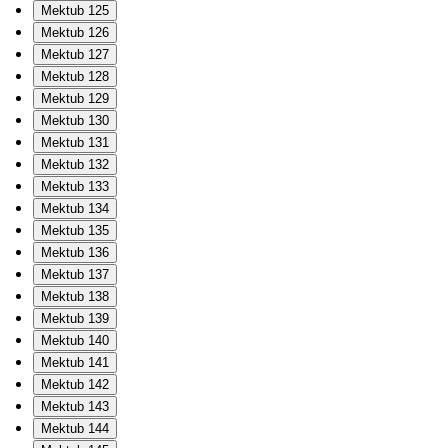
Mektub 125
Mektub 126
Mektub 127
Mektub 128
Mektub 129
Mektub 130
Mektub 131
Mektub 132
Mektub 133
Mektub 134
Mektub 135
Mektub 136
Mektub 137
Mektub 138
Mektub 139
Mektub 140
Mektub 141
Mektub 142
Mektub 143
Mektub 144