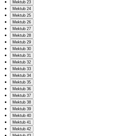
Mektub 23
Mektub 24
Mektub 25
Mektub 26
Mektub 27
Mektub 28
Mektub 29
Mektub 30
Mektub 31
Mektub 32
Mektub 33
Mektub 34
Mektub 35
Mektub 36
Mektub 37
Mektub 38
Mektub 39
Mektub 40
Mektub 41
Mektub 42
Mektub 43