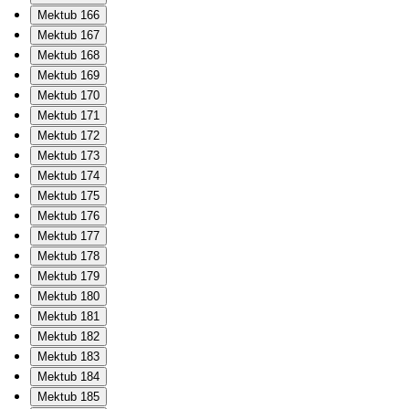
Mektub 166
Mektub 167
Mektub 168
Mektub 169
Mektub 170
Mektub 171
Mektub 172
Mektub 173
Mektub 174
Mektub 175
Mektub 176
Mektub 177
Mektub 178
Mektub 179
Mektub 180
Mektub 181
Mektub 182
Mektub 183
Mektub 184
Mektub 185