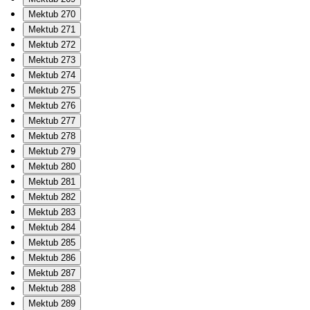
Mektub 270
Mektub 271
Mektub 272
Mektub 273
Mektub 274
Mektub 275
Mektub 276
Mektub 277
Mektub 278
Mektub 279
Mektub 280
Mektub 281
Mektub 282
Mektub 283
Mektub 284
Mektub 285
Mektub 286
Mektub 287
Mektub 288
Mektub 289