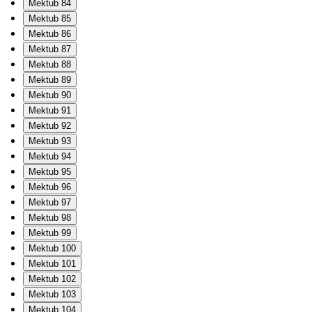
Mektub 84
Mektub 85
Mektub 86
Mektub 87
Mektub 88
Mektub 89
Mektub 90
Mektub 91
Mektub 92
Mektub 93
Mektub 94
Mektub 95
Mektub 96
Mektub 97
Mektub 98
Mektub 99
Mektub 100
Mektub 101
Mektub 102
Mektub 103
Mektub 104