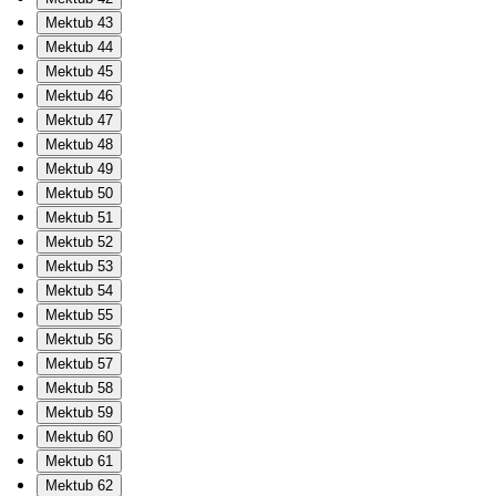
Mektub 43
Mektub 44
Mektub 45
Mektub 46
Mektub 47
Mektub 48
Mektub 49
Mektub 50
Mektub 51
Mektub 52
Mektub 53
Mektub 54
Mektub 55
Mektub 56
Mektub 57
Mektub 58
Mektub 59
Mektub 60
Mektub 61
Mektub 62