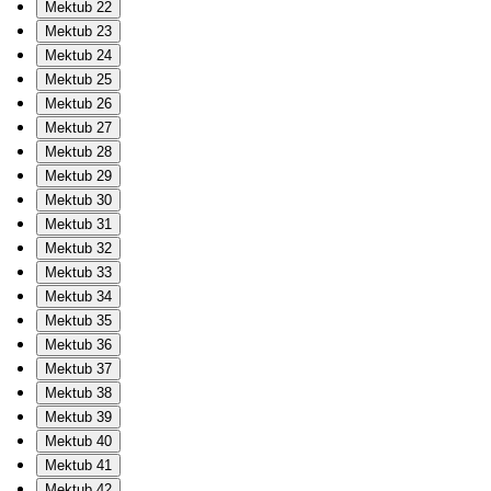
Mektub 22
Mektub 23
Mektub 24
Mektub 25
Mektub 26
Mektub 27
Mektub 28
Mektub 29
Mektub 30
Mektub 31
Mektub 32
Mektub 33
Mektub 34
Mektub 35
Mektub 36
Mektub 37
Mektub 38
Mektub 39
Mektub 40
Mektub 41
Mektub 42