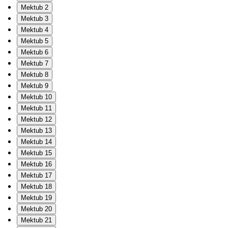
Mektub 2
Mektub 3
Mektub 4
Mektub 5
Mektub 6
Mektub 7
Mektub 8
Mektub 9
Mektub 10
Mektub 11
Mektub 12
Mektub 13
Mektub 14
Mektub 15
Mektub 16
Mektub 17
Mektub 18
Mektub 19
Mektub 20
Mektub 21