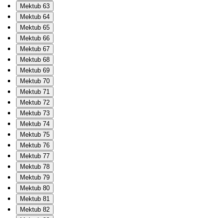
Mektub 63
Mektub 64
Mektub 65
Mektub 66
Mektub 67
Mektub 68
Mektub 69
Mektub 70
Mektub 71
Mektub 72
Mektub 73
Mektub 74
Mektub 75
Mektub 76
Mektub 77
Mektub 78
Mektub 79
Mektub 80
Mektub 81
Mektub 82