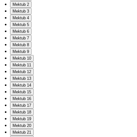
Mektub 2
Mektub 3
Mektub 4
Mektub 5
Mektub 6
Mektub 7
Mektub 8
Mektub 9
Mektub 10
Mektub 11
Mektub 12
Mektub 13
Mektub 14
Mektub 15
Mektub 16
Mektub 17
Mektub 18
Mektub 19
Mektub 20
Mektub 21