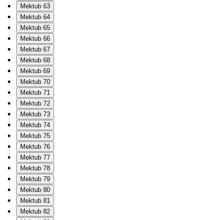
Mektub 63
Mektub 64
Mektub 65
Mektub 66
Mektub 67
Mektub 68
Mektub 69
Mektub 70
Mektub 71
Mektub 72
Mektub 73
Mektub 74
Mektub 75
Mektub 76
Mektub 77
Mektub 78
Mektub 79
Mektub 80
Mektub 81
Mektub 82