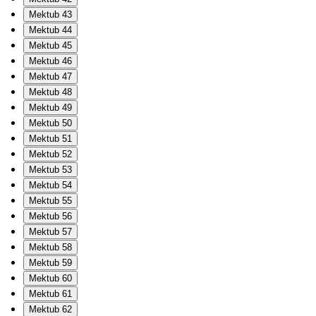
Mektub 43
Mektub 44
Mektub 45
Mektub 46
Mektub 47
Mektub 48
Mektub 49
Mektub 50
Mektub 51
Mektub 52
Mektub 53
Mektub 54
Mektub 55
Mektub 56
Mektub 57
Mektub 58
Mektub 59
Mektub 60
Mektub 61
Mektub 62