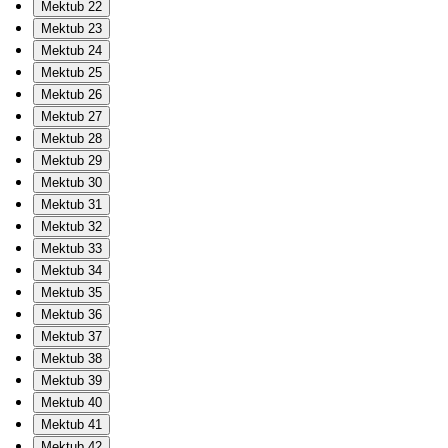
Mektub 22
Mektub 23
Mektub 24
Mektub 25
Mektub 26
Mektub 27
Mektub 28
Mektub 29
Mektub 30
Mektub 31
Mektub 32
Mektub 33
Mektub 34
Mektub 35
Mektub 36
Mektub 37
Mektub 38
Mektub 39
Mektub 40
Mektub 41
Mektub 42