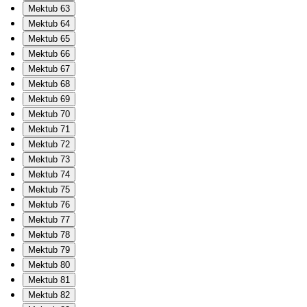
Mektub 63
Mektub 64
Mektub 65
Mektub 66
Mektub 67
Mektub 68
Mektub 69
Mektub 70
Mektub 71
Mektub 72
Mektub 73
Mektub 74
Mektub 75
Mektub 76
Mektub 77
Mektub 78
Mektub 79
Mektub 80
Mektub 81
Mektub 82