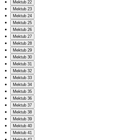
Mektub 22
Mektub 23
Mektub 24
Mektub 25
Mektub 26
Mektub 27
Mektub 28
Mektub 29
Mektub 30
Mektub 31
Mektub 32
Mektub 33
Mektub 34
Mektub 35
Mektub 36
Mektub 37
Mektub 38
Mektub 39
Mektub 40
Mektub 41
Mektub 42