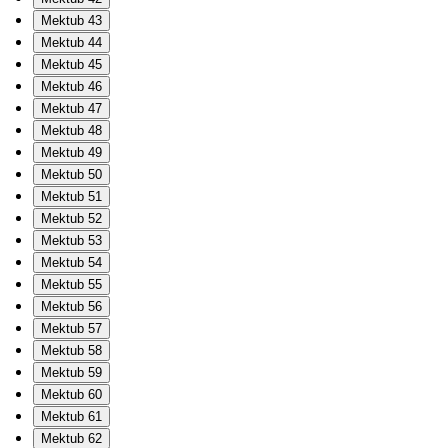
Mektub 43
Mektub 44
Mektub 45
Mektub 46
Mektub 47
Mektub 48
Mektub 49
Mektub 50
Mektub 51
Mektub 52
Mektub 53
Mektub 54
Mektub 55
Mektub 56
Mektub 57
Mektub 58
Mektub 59
Mektub 60
Mektub 61
Mektub 62