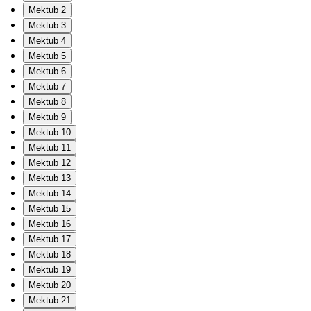
Mektub 2
Mektub 3
Mektub 4
Mektub 5
Mektub 6
Mektub 7
Mektub 8
Mektub 9
Mektub 10
Mektub 11
Mektub 12
Mektub 13
Mektub 14
Mektub 15
Mektub 16
Mektub 17
Mektub 18
Mektub 19
Mektub 20
Mektub 21