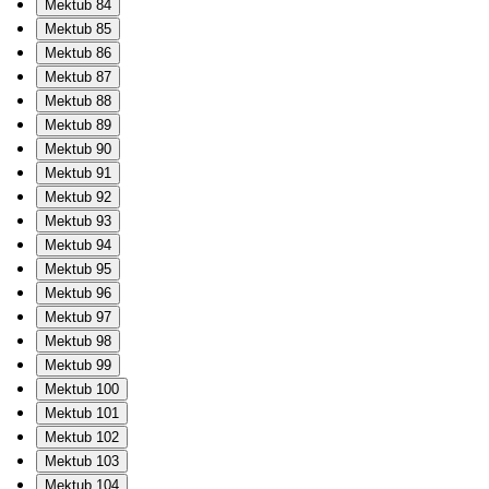
Mektub 84
Mektub 85
Mektub 86
Mektub 87
Mektub 88
Mektub 89
Mektub 90
Mektub 91
Mektub 92
Mektub 93
Mektub 94
Mektub 95
Mektub 96
Mektub 97
Mektub 98
Mektub 99
Mektub 100
Mektub 101
Mektub 102
Mektub 103
Mektub 104