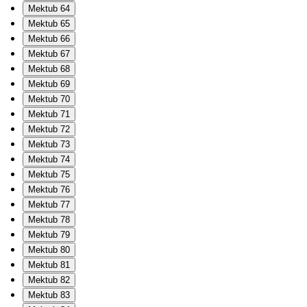
Mektub 64
Mektub 65
Mektub 66
Mektub 67
Mektub 68
Mektub 69
Mektub 70
Mektub 71
Mektub 72
Mektub 73
Mektub 74
Mektub 75
Mektub 76
Mektub 77
Mektub 78
Mektub 79
Mektub 80
Mektub 81
Mektub 82
Mektub 83