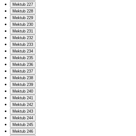
Mektub 227
Mektub 228
Mektub 229
Mektub 230
Mektub 231
Mektub 232
Mektub 233
Mektub 234
Mektub 235
Mektub 236
Mektub 237
Mektub 238
Mektub 239
Mektub 240
Mektub 241
Mektub 242
Mektub 243
Mektub 244
Mektub 245
Mektub 246