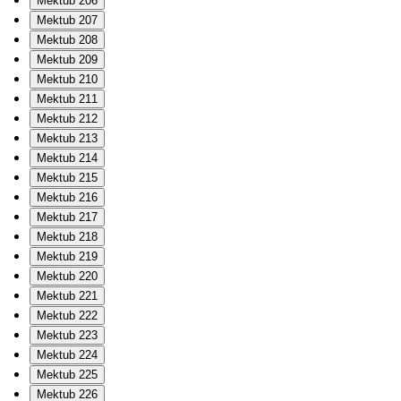
Mektub 206
Mektub 207
Mektub 208
Mektub 209
Mektub 210
Mektub 211
Mektub 212
Mektub 213
Mektub 214
Mektub 215
Mektub 216
Mektub 217
Mektub 218
Mektub 219
Mektub 220
Mektub 221
Mektub 222
Mektub 223
Mektub 224
Mektub 225
Mektub 226