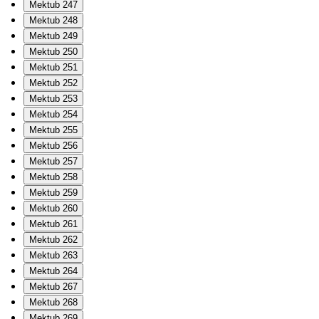
Mektub 247
Mektub 248
Mektub 249
Mektub 250
Mektub 251
Mektub 252
Mektub 253
Mektub 254
Mektub 255
Mektub 256
Mektub 257
Mektub 258
Mektub 259
Mektub 260
Mektub 261
Mektub 262
Mektub 263
Mektub 264
Mektub 267
Mektub 268
Mektub 269