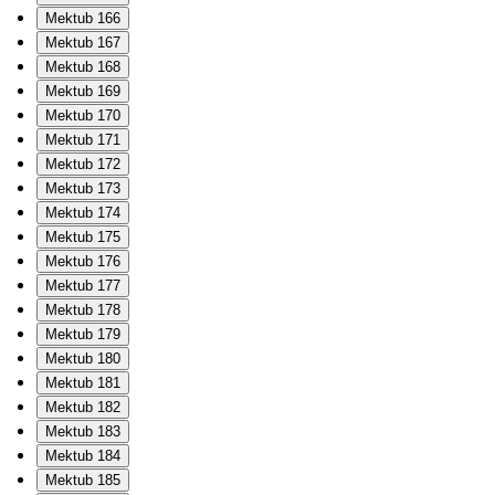
Mektub 166
Mektub 167
Mektub 168
Mektub 169
Mektub 170
Mektub 171
Mektub 172
Mektub 173
Mektub 174
Mektub 175
Mektub 176
Mektub 177
Mektub 178
Mektub 179
Mektub 180
Mektub 181
Mektub 182
Mektub 183
Mektub 184
Mektub 185