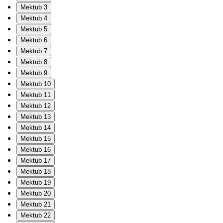
Mektub 3
Mektub 4
Mektub 5
Mektub 6
Mektub 7
Mektub 8
Mektub 9
Mektub 10
Mektub 11
Mektub 12
Mektub 13
Mektub 14
Mektub 15
Mektub 16
Mektub 17
Mektub 18
Mektub 19
Mektub 20
Mektub 21
Mektub 22