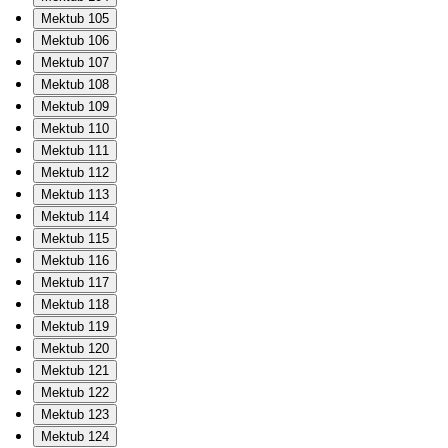
Mektub 105
Mektub 106
Mektub 107
Mektub 108
Mektub 109
Mektub 110
Mektub 111
Mektub 112
Mektub 113
Mektub 114
Mektub 115
Mektub 116
Mektub 117
Mektub 118
Mektub 119
Mektub 120
Mektub 121
Mektub 122
Mektub 123
Mektub 124