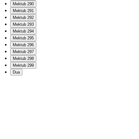
Mektub 290
Mektub 291
Mektub 292
Mektub 293
Mektub 294
Mektub 295
Mektub 296
Mektub 297
Mektub 298
Mektub 299
Dua