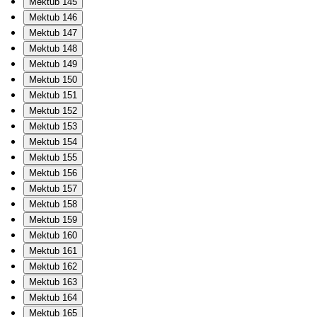
Mektub 145
Mektub 146
Mektub 147
Mektub 148
Mektub 149
Mektub 150
Mektub 151
Mektub 152
Mektub 153
Mektub 154
Mektub 155
Mektub 156
Mektub 157
Mektub 158
Mektub 159
Mektub 160
Mektub 161
Mektub 162
Mektub 163
Mektub 164
Mektub 165