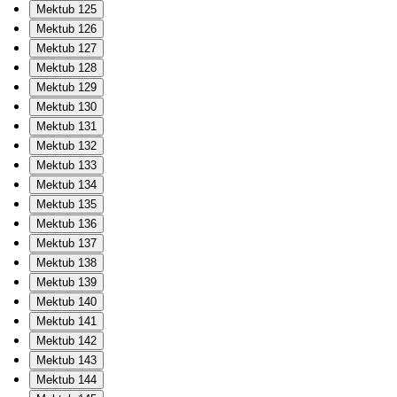
Mektub 125
Mektub 126
Mektub 127
Mektub 128
Mektub 129
Mektub 130
Mektub 131
Mektub 132
Mektub 133
Mektub 134
Mektub 135
Mektub 136
Mektub 137
Mektub 138
Mektub 139
Mektub 140
Mektub 141
Mektub 142
Mektub 143
Mektub 144