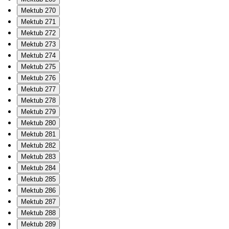
Mektub 270
Mektub 271
Mektub 272
Mektub 273
Mektub 274
Mektub 275
Mektub 276
Mektub 277
Mektub 278
Mektub 279
Mektub 280
Mektub 281
Mektub 282
Mektub 283
Mektub 284
Mektub 285
Mektub 286
Mektub 287
Mektub 288
Mektub 289