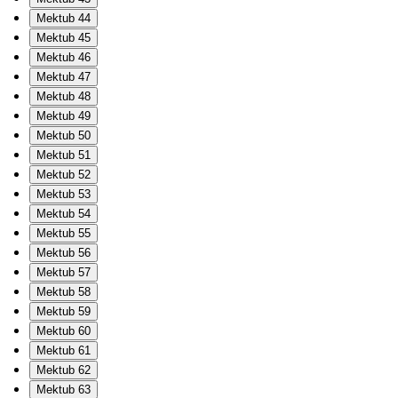
Mektub 44
Mektub 45
Mektub 46
Mektub 47
Mektub 48
Mektub 49
Mektub 50
Mektub 51
Mektub 52
Mektub 53
Mektub 54
Mektub 55
Mektub 56
Mektub 57
Mektub 58
Mektub 59
Mektub 60
Mektub 61
Mektub 62
Mektub 63