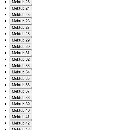
Mektub 23
Mektub 24
Mektub 25
Mektub 26
Mektub 27
Mektub 28
Mektub 29
Mektub 30
Mektub 31
Mektub 32
Mektub 33
Mektub 34
Mektub 35
Mektub 36
Mektub 37
Mektub 38
Mektub 39
Mektub 40
Mektub 41
Mektub 42
Mektub 43