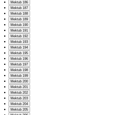
Mektub 186
Mektub 187
Mektub 188
Mektub 189
Mektub 190
Mektub 191
Mektub 192
Mektub 193
Mektub 194
Mektub 195
Mektub 196
Mektub 197
Mektub 198
Mektub 199
Mektub 200
Mektub 201
Mektub 202
Mektub 203
Mektub 204
Mektub 205