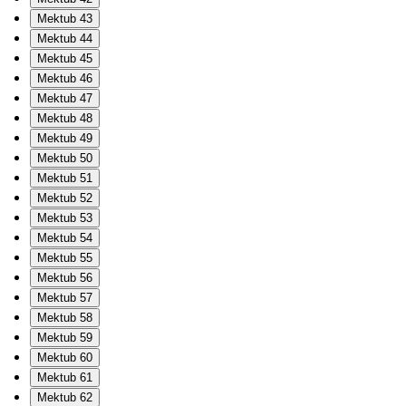
Mektub 43
Mektub 44
Mektub 45
Mektub 46
Mektub 47
Mektub 48
Mektub 49
Mektub 50
Mektub 51
Mektub 52
Mektub 53
Mektub 54
Mektub 55
Mektub 56
Mektub 57
Mektub 58
Mektub 59
Mektub 60
Mektub 61
Mektub 62