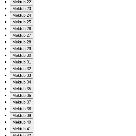
Mektub 22
Mektub 23
Mektub 24
Mektub 25
Mektub 26
Mektub 27
Mektub 28
Mektub 29
Mektub 30
Mektub 31
Mektub 32
Mektub 33
Mektub 34
Mektub 35
Mektub 36
Mektub 37
Mektub 38
Mektub 39
Mektub 40
Mektub 41
Mektub 42