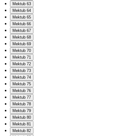
Mektub 63
Mektub 64
Mektub 65
Mektub 66
Mektub 67
Mektub 68
Mektub 69
Mektub 70
Mektub 71
Mektub 72
Mektub 73
Mektub 74
Mektub 75
Mektub 76
Mektub 77
Mektub 78
Mektub 79
Mektub 80
Mektub 81
Mektub 82