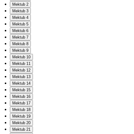
Mektub 2
Mektub 3
Mektub 4
Mektub 5
Mektub 6
Mektub 7
Mektub 8
Mektub 9
Mektub 10
Mektub 11
Mektub 12
Mektub 13
Mektub 14
Mektub 15
Mektub 16
Mektub 17
Mektub 18
Mektub 19
Mektub 20
Mektub 21