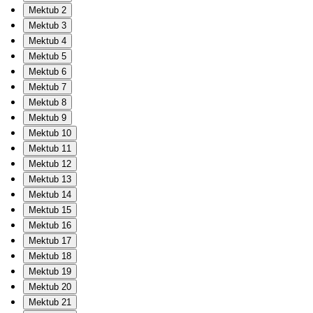
Mektub 2
Mektub 3
Mektub 4
Mektub 5
Mektub 6
Mektub 7
Mektub 8
Mektub 9
Mektub 10
Mektub 11
Mektub 12
Mektub 13
Mektub 14
Mektub 15
Mektub 16
Mektub 17
Mektub 18
Mektub 19
Mektub 20
Mektub 21