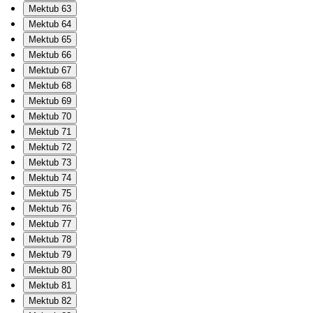
Mektub 63
Mektub 64
Mektub 65
Mektub 66
Mektub 67
Mektub 68
Mektub 69
Mektub 70
Mektub 71
Mektub 72
Mektub 73
Mektub 74
Mektub 75
Mektub 76
Mektub 77
Mektub 78
Mektub 79
Mektub 80
Mektub 81
Mektub 82