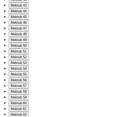
Mektub 43
Mektub 44
Mektub 45
Mektub 46
Mektub 47
Mektub 48
Mektub 49
Mektub 50
Mektub 51
Mektub 52
Mektub 53
Mektub 54
Mektub 55
Mektub 56
Mektub 57
Mektub 58
Mektub 59
Mektub 60
Mektub 61
Mektub 62