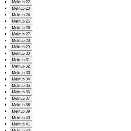
Mektub 22
Mektub 23
Mektub 24
Mektub 25
Mektub 26
Mektub 27
Mektub 28
Mektub 29
Mektub 30
Mektub 31
Mektub 32
Mektub 33
Mektub 34
Mektub 35
Mektub 36
Mektub 37
Mektub 38
Mektub 39
Mektub 40
Mektub 41
Mektub 42