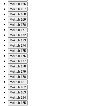
Mektub 166
Mektub 167
Mektub 168
Mektub 169
Mektub 170
Mektub 171
Mektub 172
Mektub 173
Mektub 174
Mektub 175
Mektub 176
Mektub 177
Mektub 178
Mektub 179
Mektub 180
Mektub 181
Mektub 182
Mektub 183
Mektub 184
Mektub 185