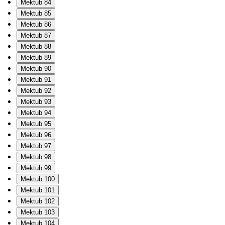
Mektub 84
Mektub 85
Mektub 86
Mektub 87
Mektub 88
Mektub 89
Mektub 90
Mektub 91
Mektub 92
Mektub 93
Mektub 94
Mektub 95
Mektub 96
Mektub 97
Mektub 98
Mektub 99
Mektub 100
Mektub 101
Mektub 102
Mektub 103
Mektub 104