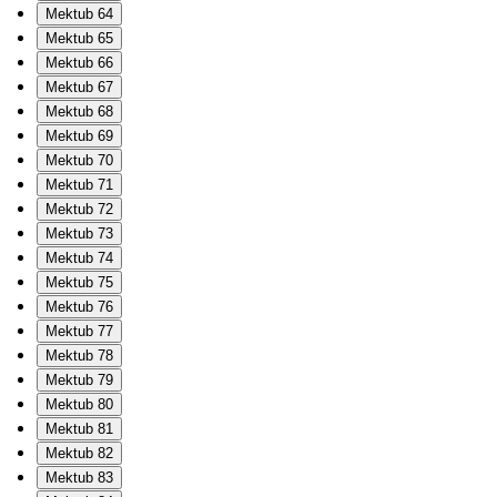
Mektub 64
Mektub 65
Mektub 66
Mektub 67
Mektub 68
Mektub 69
Mektub 70
Mektub 71
Mektub 72
Mektub 73
Mektub 74
Mektub 75
Mektub 76
Mektub 77
Mektub 78
Mektub 79
Mektub 80
Mektub 81
Mektub 82
Mektub 83