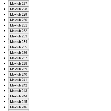
Mektub 227
Mektub 228
Mektub 229
Mektub 230
Mektub 231
Mektub 232
Mektub 233
Mektub 234
Mektub 235
Mektub 236
Mektub 237
Mektub 238
Mektub 239
Mektub 240
Mektub 241
Mektub 242
Mektub 243
Mektub 244
Mektub 245
Mektub 246