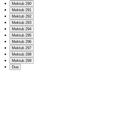
Mektub 290
Mektub 291
Mektub 292
Mektub 293
Mektub 294
Mektub 295
Mektub 296
Mektub 297
Mektub 298
Mektub 299
Dua