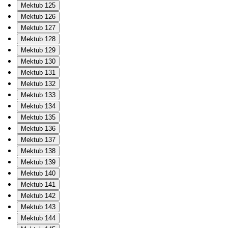
Mektub 125
Mektub 126
Mektub 127
Mektub 128
Mektub 129
Mektub 130
Mektub 131
Mektub 132
Mektub 133
Mektub 134
Mektub 135
Mektub 136
Mektub 137
Mektub 138
Mektub 139
Mektub 140
Mektub 141
Mektub 142
Mektub 143
Mektub 144