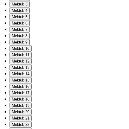
Mektub 3
Mektub 4
Mektub 5
Mektub 6
Mektub 7
Mektub 8
Mektub 9
Mektub 10
Mektub 11
Mektub 12
Mektub 13
Mektub 14
Mektub 15
Mektub 16
Mektub 17
Mektub 18
Mektub 19
Mektub 20
Mektub 21
Mektub 22