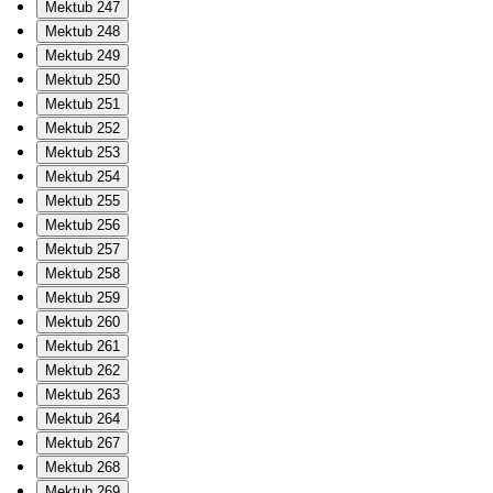
Mektub 247
Mektub 248
Mektub 249
Mektub 250
Mektub 251
Mektub 252
Mektub 253
Mektub 254
Mektub 255
Mektub 256
Mektub 257
Mektub 258
Mektub 259
Mektub 260
Mektub 261
Mektub 262
Mektub 263
Mektub 264
Mektub 267
Mektub 268
Mektub 269