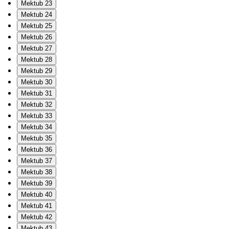
Mektub 23
Mektub 24
Mektub 25
Mektub 26
Mektub 27
Mektub 28
Mektub 29
Mektub 30
Mektub 31
Mektub 32
Mektub 33
Mektub 34
Mektub 35
Mektub 36
Mektub 37
Mektub 38
Mektub 39
Mektub 40
Mektub 41
Mektub 42
Mektub 43