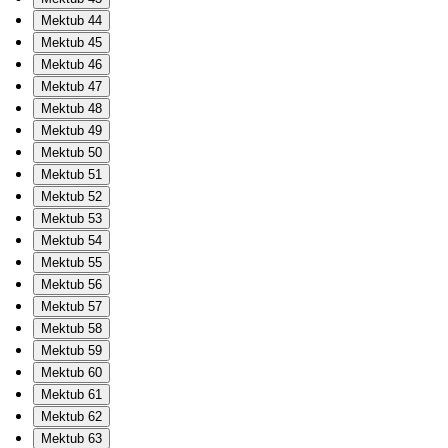
Mektub 44
Mektub 45
Mektub 46
Mektub 47
Mektub 48
Mektub 49
Mektub 50
Mektub 51
Mektub 52
Mektub 53
Mektub 54
Mektub 55
Mektub 56
Mektub 57
Mektub 58
Mektub 59
Mektub 60
Mektub 61
Mektub 62
Mektub 63