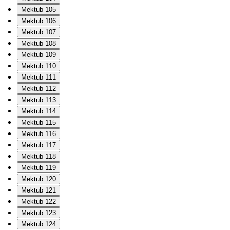
Mektub 105
Mektub 106
Mektub 107
Mektub 108
Mektub 109
Mektub 110
Mektub 111
Mektub 112
Mektub 113
Mektub 114
Mektub 115
Mektub 116
Mektub 117
Mektub 118
Mektub 119
Mektub 120
Mektub 121
Mektub 122
Mektub 123
Mektub 124