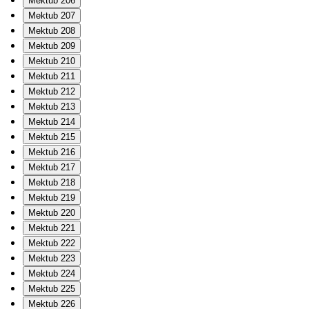
Mektub 206
Mektub 207
Mektub 208
Mektub 209
Mektub 210
Mektub 211
Mektub 212
Mektub 213
Mektub 214
Mektub 215
Mektub 216
Mektub 217
Mektub 218
Mektub 219
Mektub 220
Mektub 221
Mektub 222
Mektub 223
Mektub 224
Mektub 225
Mektub 226