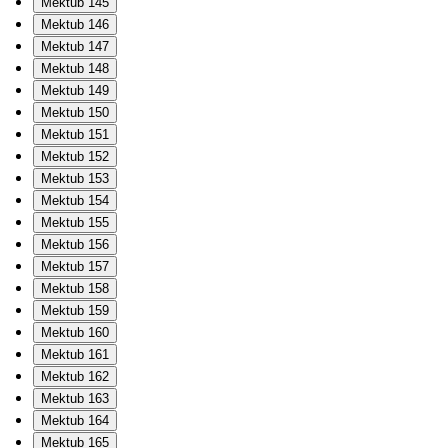
Mektub 145
Mektub 146
Mektub 147
Mektub 148
Mektub 149
Mektub 150
Mektub 151
Mektub 152
Mektub 153
Mektub 154
Mektub 155
Mektub 156
Mektub 157
Mektub 158
Mektub 159
Mektub 160
Mektub 161
Mektub 162
Mektub 163
Mektub 164
Mektub 165