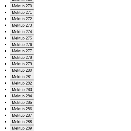
Mektub 270
Mektub 271
Mektub 272
Mektub 273
Mektub 274
Mektub 275
Mektub 276
Mektub 277
Mektub 278
Mektub 279
Mektub 280
Mektub 281
Mektub 282
Mektub 283
Mektub 284
Mektub 285
Mektub 286
Mektub 287
Mektub 288
Mektub 289