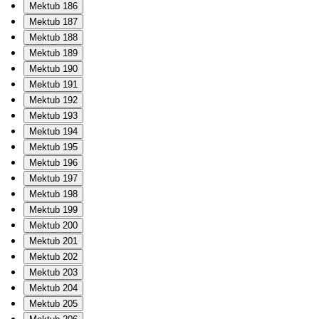
Mektub 186
Mektub 187
Mektub 188
Mektub 189
Mektub 190
Mektub 191
Mektub 192
Mektub 193
Mektub 194
Mektub 195
Mektub 196
Mektub 197
Mektub 198
Mektub 199
Mektub 200
Mektub 201
Mektub 202
Mektub 203
Mektub 204
Mektub 205