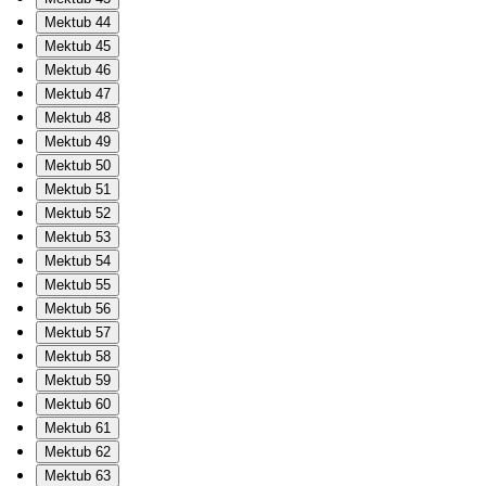
Mektub 44
Mektub 45
Mektub 46
Mektub 47
Mektub 48
Mektub 49
Mektub 50
Mektub 51
Mektub 52
Mektub 53
Mektub 54
Mektub 55
Mektub 56
Mektub 57
Mektub 58
Mektub 59
Mektub 60
Mektub 61
Mektub 62
Mektub 63