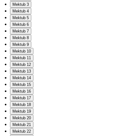
Mektub 3
Mektub 4
Mektub 5
Mektub 6
Mektub 7
Mektub 8
Mektub 9
Mektub 10
Mektub 11
Mektub 12
Mektub 13
Mektub 14
Mektub 15
Mektub 16
Mektub 17
Mektub 18
Mektub 19
Mektub 20
Mektub 21
Mektub 22