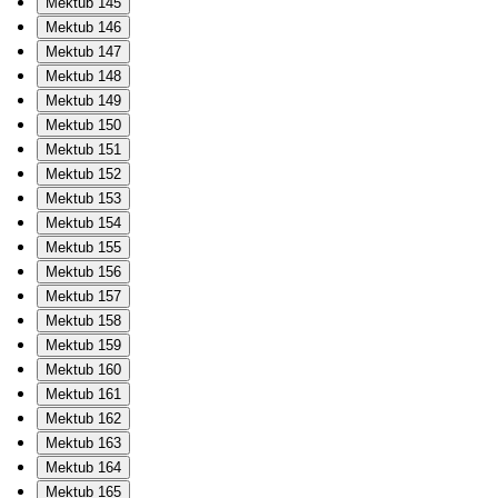
Mektub 145
Mektub 146
Mektub 147
Mektub 148
Mektub 149
Mektub 150
Mektub 151
Mektub 152
Mektub 153
Mektub 154
Mektub 155
Mektub 156
Mektub 157
Mektub 158
Mektub 159
Mektub 160
Mektub 161
Mektub 162
Mektub 163
Mektub 164
Mektub 165