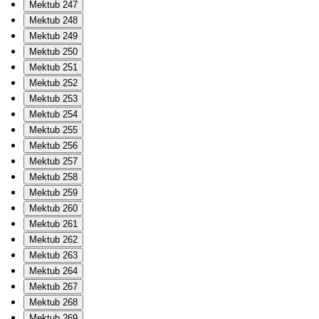
Mektub 247
Mektub 248
Mektub 249
Mektub 250
Mektub 251
Mektub 252
Mektub 253
Mektub 254
Mektub 255
Mektub 256
Mektub 257
Mektub 258
Mektub 259
Mektub 260
Mektub 261
Mektub 262
Mektub 263
Mektub 264
Mektub 267
Mektub 268
Mektub 269