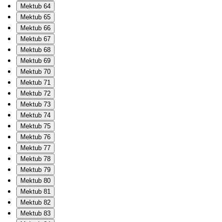
Mektub 64
Mektub 65
Mektub 66
Mektub 67
Mektub 68
Mektub 69
Mektub 70
Mektub 71
Mektub 72
Mektub 73
Mektub 74
Mektub 75
Mektub 76
Mektub 77
Mektub 78
Mektub 79
Mektub 80
Mektub 81
Mektub 82
Mektub 83