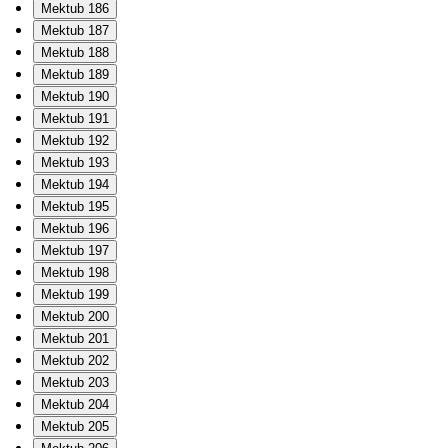
Mektub 186
Mektub 187
Mektub 188
Mektub 189
Mektub 190
Mektub 191
Mektub 192
Mektub 193
Mektub 194
Mektub 195
Mektub 196
Mektub 197
Mektub 198
Mektub 199
Mektub 200
Mektub 201
Mektub 202
Mektub 203
Mektub 204
Mektub 205