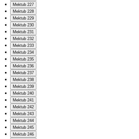
Mektub 227
Mektub 228
Mektub 229
Mektub 230
Mektub 231
Mektub 232
Mektub 233
Mektub 234
Mektub 235
Mektub 236
Mektub 237
Mektub 238
Mektub 239
Mektub 240
Mektub 241
Mektub 242
Mektub 243
Mektub 244
Mektub 245
Mektub 246