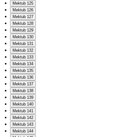
Mektub 125
Mektub 126
Mektub 127
Mektub 128
Mektub 129
Mektub 130
Mektub 131
Mektub 132
Mektub 133
Mektub 134
Mektub 135
Mektub 136
Mektub 137
Mektub 138
Mektub 139
Mektub 140
Mektub 141
Mektub 142
Mektub 143
Mektub 144