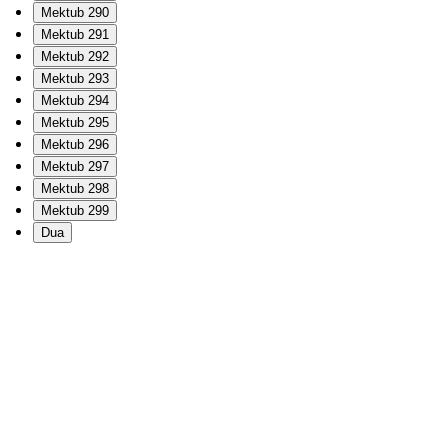
Mektub 290
Mektub 291
Mektub 292
Mektub 293
Mektub 294
Mektub 295
Mektub 296
Mektub 297
Mektub 298
Mektub 299
Dua