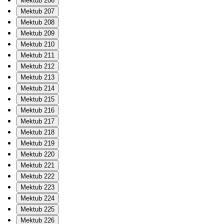
Mektub 206
Mektub 207
Mektub 208
Mektub 209
Mektub 210
Mektub 211
Mektub 212
Mektub 213
Mektub 214
Mektub 215
Mektub 216
Mektub 217
Mektub 218
Mektub 219
Mektub 220
Mektub 221
Mektub 222
Mektub 223
Mektub 224
Mektub 225
Mektub 226