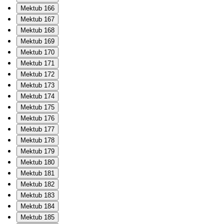
Mektub 166
Mektub 167
Mektub 168
Mektub 169
Mektub 170
Mektub 171
Mektub 172
Mektub 173
Mektub 174
Mektub 175
Mektub 176
Mektub 177
Mektub 178
Mektub 179
Mektub 180
Mektub 181
Mektub 182
Mektub 183
Mektub 184
Mektub 185