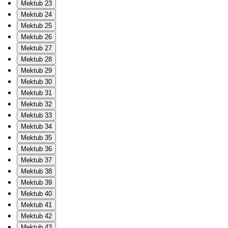
Mektub 23
Mektub 24
Mektub 25
Mektub 26
Mektub 27
Mektub 28
Mektub 29
Mektub 30
Mektub 31
Mektub 32
Mektub 33
Mektub 34
Mektub 35
Mektub 36
Mektub 37
Mektub 38
Mektub 39
Mektub 40
Mektub 41
Mektub 42
Mektub 43