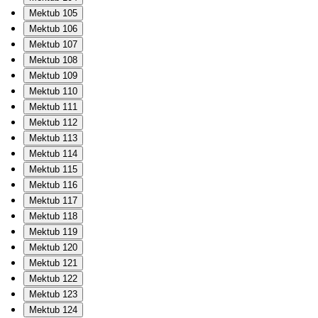
Mektub 105
Mektub 106
Mektub 107
Mektub 108
Mektub 109
Mektub 110
Mektub 111
Mektub 112
Mektub 113
Mektub 114
Mektub 115
Mektub 116
Mektub 117
Mektub 118
Mektub 119
Mektub 120
Mektub 121
Mektub 122
Mektub 123
Mektub 124