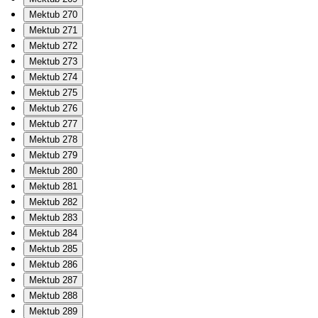
Mektub 270
Mektub 271
Mektub 272
Mektub 273
Mektub 274
Mektub 275
Mektub 276
Mektub 277
Mektub 278
Mektub 279
Mektub 280
Mektub 281
Mektub 282
Mektub 283
Mektub 284
Mektub 285
Mektub 286
Mektub 287
Mektub 288
Mektub 289