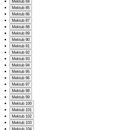
Mektub 84
Mektub 85
Mektub 86
Mektub 87
Mektub 88
Mektub 89
Mektub 90
Mektub 91
Mektub 92
Mektub 93
Mektub 94
Mektub 95
Mektub 96
Mektub 97
Mektub 98
Mektub 99
Mektub 100
Mektub 101
Mektub 102
Mektub 103
Mektub 104