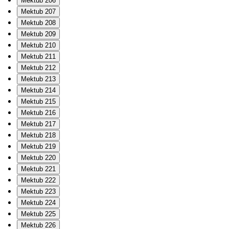
Mektub 206
Mektub 207
Mektub 208
Mektub 209
Mektub 210
Mektub 211
Mektub 212
Mektub 213
Mektub 214
Mektub 215
Mektub 216
Mektub 217
Mektub 218
Mektub 219
Mektub 220
Mektub 221
Mektub 222
Mektub 223
Mektub 224
Mektub 225
Mektub 226