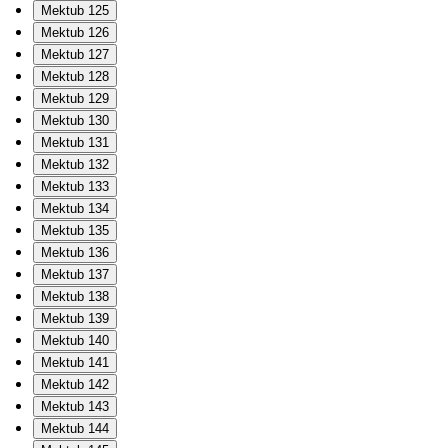
Mektub 125
Mektub 126
Mektub 127
Mektub 128
Mektub 129
Mektub 130
Mektub 131
Mektub 132
Mektub 133
Mektub 134
Mektub 135
Mektub 136
Mektub 137
Mektub 138
Mektub 139
Mektub 140
Mektub 141
Mektub 142
Mektub 143
Mektub 144