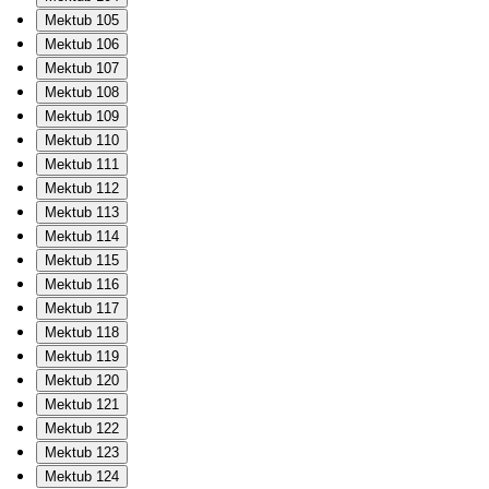
Mektub 105
Mektub 106
Mektub 107
Mektub 108
Mektub 109
Mektub 110
Mektub 111
Mektub 112
Mektub 113
Mektub 114
Mektub 115
Mektub 116
Mektub 117
Mektub 118
Mektub 119
Mektub 120
Mektub 121
Mektub 122
Mektub 123
Mektub 124