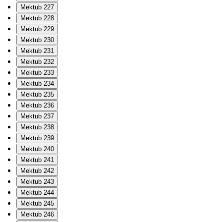
Mektub 227
Mektub 228
Mektub 229
Mektub 230
Mektub 231
Mektub 232
Mektub 233
Mektub 234
Mektub 235
Mektub 236
Mektub 237
Mektub 238
Mektub 239
Mektub 240
Mektub 241
Mektub 242
Mektub 243
Mektub 244
Mektub 245
Mektub 246