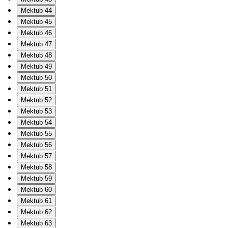
Mektub 44
Mektub 45
Mektub 46
Mektub 47
Mektub 48
Mektub 49
Mektub 50
Mektub 51
Mektub 52
Mektub 53
Mektub 54
Mektub 55
Mektub 56
Mektub 57
Mektub 58
Mektub 59
Mektub 60
Mektub 61
Mektub 62
Mektub 63