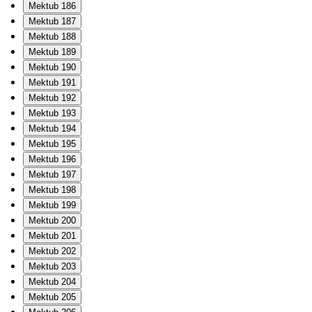
Mektub 186
Mektub 187
Mektub 188
Mektub 189
Mektub 190
Mektub 191
Mektub 192
Mektub 193
Mektub 194
Mektub 195
Mektub 196
Mektub 197
Mektub 198
Mektub 199
Mektub 200
Mektub 201
Mektub 202
Mektub 203
Mektub 204
Mektub 205