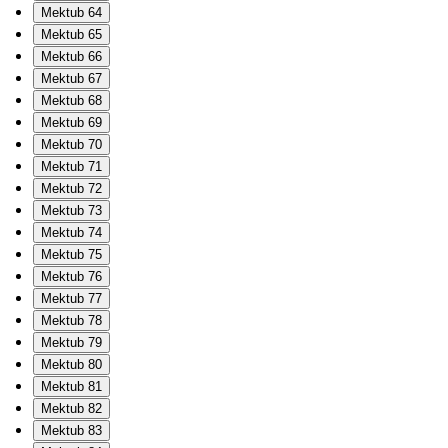
Mektub 64
Mektub 65
Mektub 66
Mektub 67
Mektub 68
Mektub 69
Mektub 70
Mektub 71
Mektub 72
Mektub 73
Mektub 74
Mektub 75
Mektub 76
Mektub 77
Mektub 78
Mektub 79
Mektub 80
Mektub 81
Mektub 82
Mektub 83