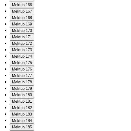
Mektub 166
Mektub 167
Mektub 168
Mektub 169
Mektub 170
Mektub 171
Mektub 172
Mektub 173
Mektub 174
Mektub 175
Mektub 176
Mektub 177
Mektub 178
Mektub 179
Mektub 180
Mektub 181
Mektub 182
Mektub 183
Mektub 184
Mektub 185