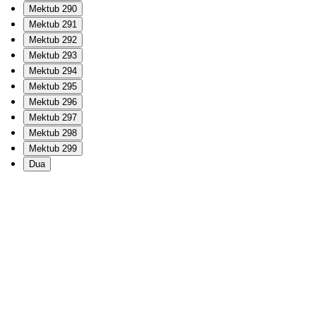
Mektub 290
Mektub 291
Mektub 292
Mektub 293
Mektub 294
Mektub 295
Mektub 296
Mektub 297
Mektub 298
Mektub 299
Dua