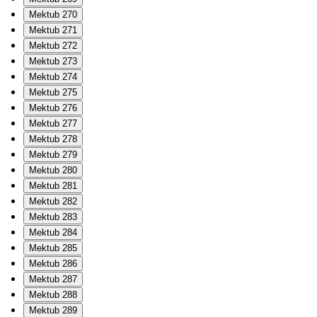
Mektub 270
Mektub 271
Mektub 272
Mektub 273
Mektub 274
Mektub 275
Mektub 276
Mektub 277
Mektub 278
Mektub 279
Mektub 280
Mektub 281
Mektub 282
Mektub 283
Mektub 284
Mektub 285
Mektub 286
Mektub 287
Mektub 288
Mektub 289