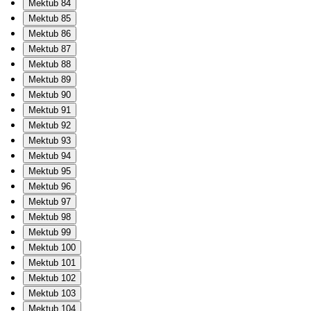
Mektub 84
Mektub 85
Mektub 86
Mektub 87
Mektub 88
Mektub 89
Mektub 90
Mektub 91
Mektub 92
Mektub 93
Mektub 94
Mektub 95
Mektub 96
Mektub 97
Mektub 98
Mektub 99
Mektub 100
Mektub 101
Mektub 102
Mektub 103
Mektub 104