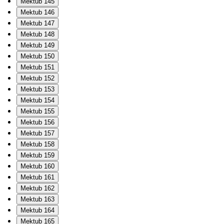
Mektub 145
Mektub 146
Mektub 147
Mektub 148
Mektub 149
Mektub 150
Mektub 151
Mektub 152
Mektub 153
Mektub 154
Mektub 155
Mektub 156
Mektub 157
Mektub 158
Mektub 159
Mektub 160
Mektub 161
Mektub 162
Mektub 163
Mektub 164
Mektub 165