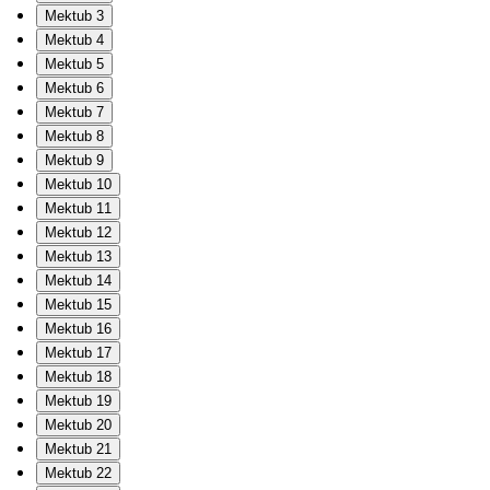
Mektub 3
Mektub 4
Mektub 5
Mektub 6
Mektub 7
Mektub 8
Mektub 9
Mektub 10
Mektub 11
Mektub 12
Mektub 13
Mektub 14
Mektub 15
Mektub 16
Mektub 17
Mektub 18
Mektub 19
Mektub 20
Mektub 21
Mektub 22