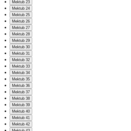
Mektub 23
Mektub 24
Mektub 25
Mektub 26
Mektub 27
Mektub 28
Mektub 29
Mektub 30
Mektub 31
Mektub 32
Mektub 33
Mektub 34
Mektub 35
Mektub 36
Mektub 37
Mektub 38
Mektub 39
Mektub 40
Mektub 41
Mektub 42
Mektub 43