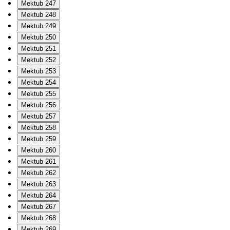
Mektub 247
Mektub 248
Mektub 249
Mektub 250
Mektub 251
Mektub 252
Mektub 253
Mektub 254
Mektub 255
Mektub 256
Mektub 257
Mektub 258
Mektub 259
Mektub 260
Mektub 261
Mektub 262
Mektub 263
Mektub 264
Mektub 267
Mektub 268
Mektub 269