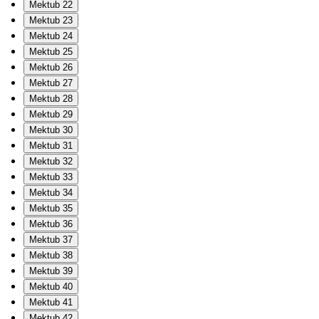
Mektub 22
Mektub 23
Mektub 24
Mektub 25
Mektub 26
Mektub 27
Mektub 28
Mektub 29
Mektub 30
Mektub 31
Mektub 32
Mektub 33
Mektub 34
Mektub 35
Mektub 36
Mektub 37
Mektub 38
Mektub 39
Mektub 40
Mektub 41
Mektub 42