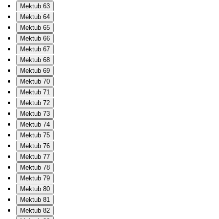
Mektub 63
Mektub 64
Mektub 65
Mektub 66
Mektub 67
Mektub 68
Mektub 69
Mektub 70
Mektub 71
Mektub 72
Mektub 73
Mektub 74
Mektub 75
Mektub 76
Mektub 77
Mektub 78
Mektub 79
Mektub 80
Mektub 81
Mektub 82