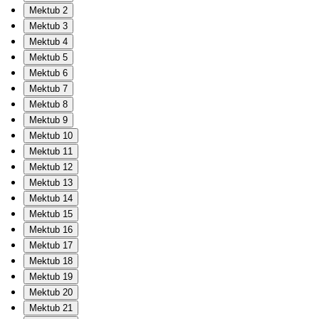
Mektub 2
Mektub 3
Mektub 4
Mektub 5
Mektub 6
Mektub 7
Mektub 8
Mektub 9
Mektub 10
Mektub 11
Mektub 12
Mektub 13
Mektub 14
Mektub 15
Mektub 16
Mektub 17
Mektub 18
Mektub 19
Mektub 20
Mektub 21