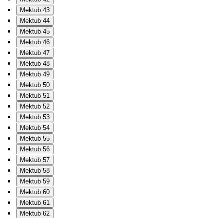
Mektub 43
Mektub 44
Mektub 45
Mektub 46
Mektub 47
Mektub 48
Mektub 49
Mektub 50
Mektub 51
Mektub 52
Mektub 53
Mektub 54
Mektub 55
Mektub 56
Mektub 57
Mektub 58
Mektub 59
Mektub 60
Mektub 61
Mektub 62