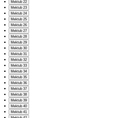
Mektub 22
Mektub 23
Mektub 24
Mektub 25
Mektub 26
Mektub 27
Mektub 28
Mektub 29
Mektub 30
Mektub 31
Mektub 32
Mektub 33
Mektub 34
Mektub 35
Mektub 36
Mektub 37
Mektub 38
Mektub 39
Mektub 40
Mektub 41
Mektub 42