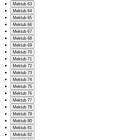
Mektub 63
Mektub 64
Mektub 65
Mektub 66
Mektub 67
Mektub 68
Mektub 69
Mektub 70
Mektub 71
Mektub 72
Mektub 73
Mektub 74
Mektub 75
Mektub 76
Mektub 77
Mektub 78
Mektub 79
Mektub 80
Mektub 81
Mektub 82