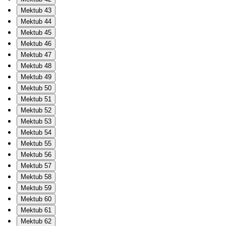
Mektub 43
Mektub 44
Mektub 45
Mektub 46
Mektub 47
Mektub 48
Mektub 49
Mektub 50
Mektub 51
Mektub 52
Mektub 53
Mektub 54
Mektub 55
Mektub 56
Mektub 57
Mektub 58
Mektub 59
Mektub 60
Mektub 61
Mektub 62