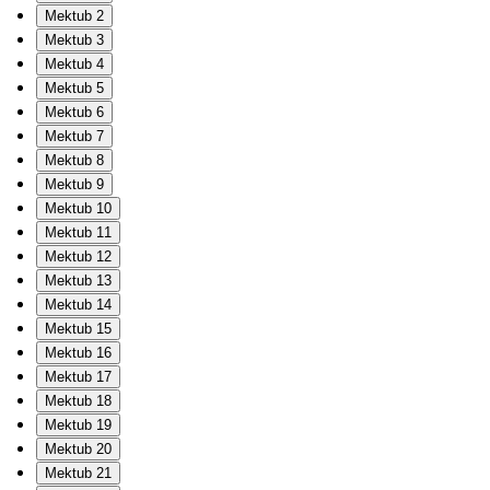
Mektub 2
Mektub 3
Mektub 4
Mektub 5
Mektub 6
Mektub 7
Mektub 8
Mektub 9
Mektub 10
Mektub 11
Mektub 12
Mektub 13
Mektub 14
Mektub 15
Mektub 16
Mektub 17
Mektub 18
Mektub 19
Mektub 20
Mektub 21