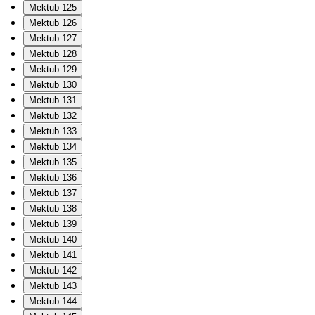
Mektub 125
Mektub 126
Mektub 127
Mektub 128
Mektub 129
Mektub 130
Mektub 131
Mektub 132
Mektub 133
Mektub 134
Mektub 135
Mektub 136
Mektub 137
Mektub 138
Mektub 139
Mektub 140
Mektub 141
Mektub 142
Mektub 143
Mektub 144