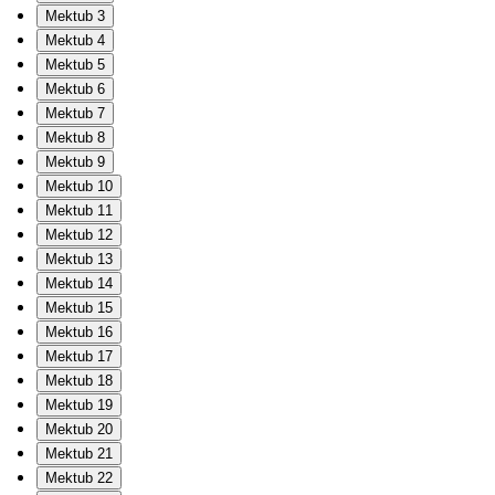
Mektub 3
Mektub 4
Mektub 5
Mektub 6
Mektub 7
Mektub 8
Mektub 9
Mektub 10
Mektub 11
Mektub 12
Mektub 13
Mektub 14
Mektub 15
Mektub 16
Mektub 17
Mektub 18
Mektub 19
Mektub 20
Mektub 21
Mektub 22