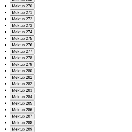
Mektub 270
Mektub 271
Mektub 272
Mektub 273
Mektub 274
Mektub 275
Mektub 276
Mektub 277
Mektub 278
Mektub 279
Mektub 280
Mektub 281
Mektub 282
Mektub 283
Mektub 284
Mektub 285
Mektub 286
Mektub 287
Mektub 288
Mektub 289