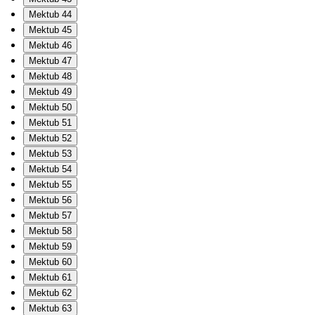
Mektub 44
Mektub 45
Mektub 46
Mektub 47
Mektub 48
Mektub 49
Mektub 50
Mektub 51
Mektub 52
Mektub 53
Mektub 54
Mektub 55
Mektub 56
Mektub 57
Mektub 58
Mektub 59
Mektub 60
Mektub 61
Mektub 62
Mektub 63