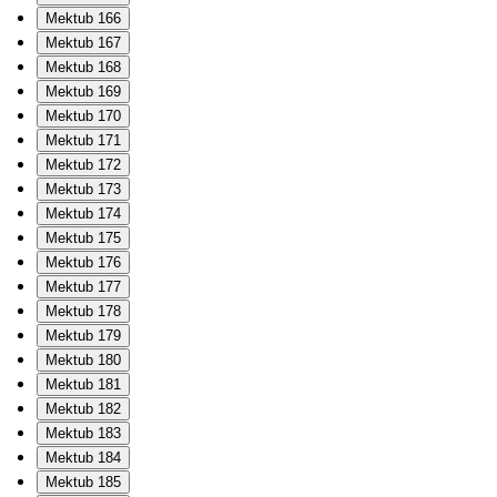
Mektub 166
Mektub 167
Mektub 168
Mektub 169
Mektub 170
Mektub 171
Mektub 172
Mektub 173
Mektub 174
Mektub 175
Mektub 176
Mektub 177
Mektub 178
Mektub 179
Mektub 180
Mektub 181
Mektub 182
Mektub 183
Mektub 184
Mektub 185