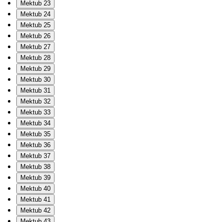
Mektub 23
Mektub 24
Mektub 25
Mektub 26
Mektub 27
Mektub 28
Mektub 29
Mektub 30
Mektub 31
Mektub 32
Mektub 33
Mektub 34
Mektub 35
Mektub 36
Mektub 37
Mektub 38
Mektub 39
Mektub 40
Mektub 41
Mektub 42
Mektub 43