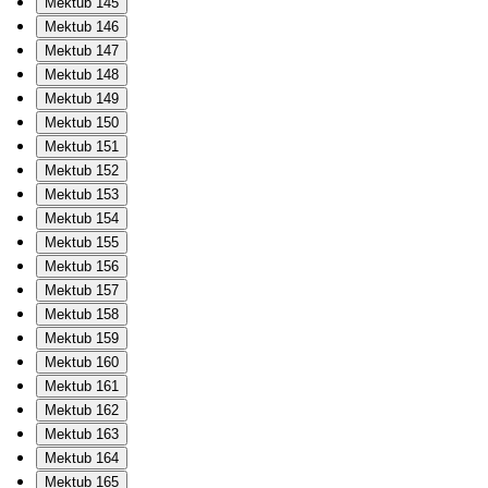
Mektub 145
Mektub 146
Mektub 147
Mektub 148
Mektub 149
Mektub 150
Mektub 151
Mektub 152
Mektub 153
Mektub 154
Mektub 155
Mektub 156
Mektub 157
Mektub 158
Mektub 159
Mektub 160
Mektub 161
Mektub 162
Mektub 163
Mektub 164
Mektub 165