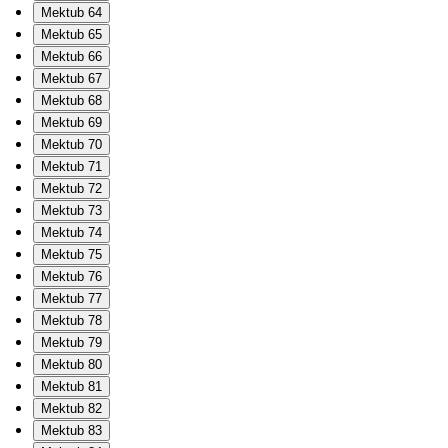
Mektub 64
Mektub 65
Mektub 66
Mektub 67
Mektub 68
Mektub 69
Mektub 70
Mektub 71
Mektub 72
Mektub 73
Mektub 74
Mektub 75
Mektub 76
Mektub 77
Mektub 78
Mektub 79
Mektub 80
Mektub 81
Mektub 82
Mektub 83