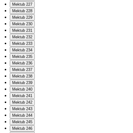
Mektub 227
Mektub 228
Mektub 229
Mektub 230
Mektub 231
Mektub 232
Mektub 233
Mektub 234
Mektub 235
Mektub 236
Mektub 237
Mektub 238
Mektub 239
Mektub 240
Mektub 241
Mektub 242
Mektub 243
Mektub 244
Mektub 245
Mektub 246