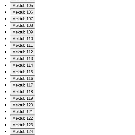
Mektub 105
Mektub 106
Mektub 107
Mektub 108
Mektub 109
Mektub 110
Mektub 111
Mektub 112
Mektub 113
Mektub 114
Mektub 115
Mektub 116
Mektub 117
Mektub 118
Mektub 119
Mektub 120
Mektub 121
Mektub 122
Mektub 123
Mektub 124