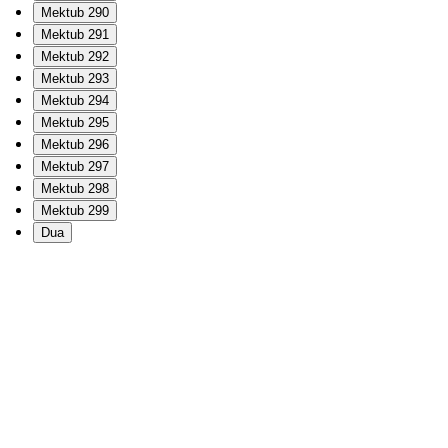
Mektub 290
Mektub 291
Mektub 292
Mektub 293
Mektub 294
Mektub 295
Mektub 296
Mektub 297
Mektub 298
Mektub 299
Dua