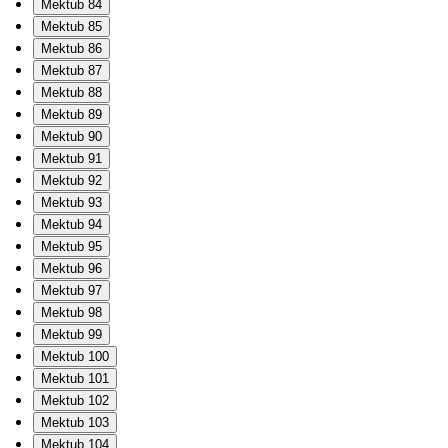
Mektub 84
Mektub 85
Mektub 86
Mektub 87
Mektub 88
Mektub 89
Mektub 90
Mektub 91
Mektub 92
Mektub 93
Mektub 94
Mektub 95
Mektub 96
Mektub 97
Mektub 98
Mektub 99
Mektub 100
Mektub 101
Mektub 102
Mektub 103
Mektub 104