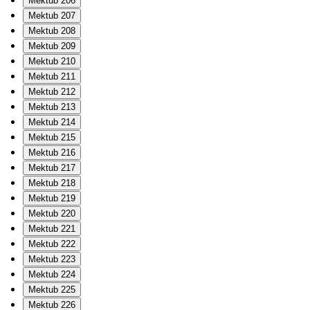
Mektub 206
Mektub 207
Mektub 208
Mektub 209
Mektub 210
Mektub 211
Mektub 212
Mektub 213
Mektub 214
Mektub 215
Mektub 216
Mektub 217
Mektub 218
Mektub 219
Mektub 220
Mektub 221
Mektub 222
Mektub 223
Mektub 224
Mektub 225
Mektub 226