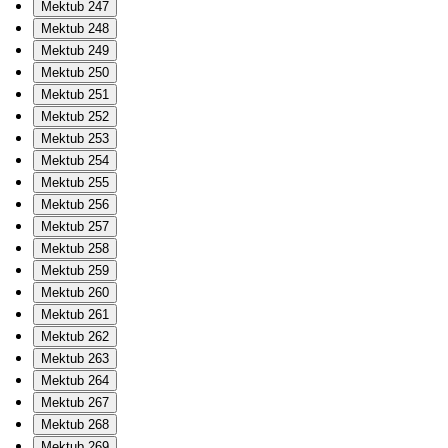
Mektub 247
Mektub 248
Mektub 249
Mektub 250
Mektub 251
Mektub 252
Mektub 253
Mektub 254
Mektub 255
Mektub 256
Mektub 257
Mektub 258
Mektub 259
Mektub 260
Mektub 261
Mektub 262
Mektub 263
Mektub 264
Mektub 267
Mektub 268
Mektub 269