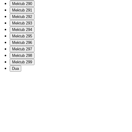
Mektub 290
Mektub 291
Mektub 292
Mektub 293
Mektub 294
Mektub 295
Mektub 296
Mektub 297
Mektub 298
Mektub 299
Dua