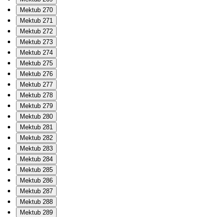
Mektub 270
Mektub 271
Mektub 272
Mektub 273
Mektub 274
Mektub 275
Mektub 276
Mektub 277
Mektub 278
Mektub 279
Mektub 280
Mektub 281
Mektub 282
Mektub 283
Mektub 284
Mektub 285
Mektub 286
Mektub 287
Mektub 288
Mektub 289