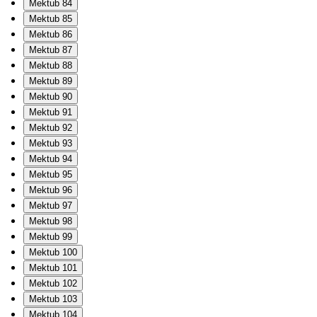
Mektub 84
Mektub 85
Mektub 86
Mektub 87
Mektub 88
Mektub 89
Mektub 90
Mektub 91
Mektub 92
Mektub 93
Mektub 94
Mektub 95
Mektub 96
Mektub 97
Mektub 98
Mektub 99
Mektub 100
Mektub 101
Mektub 102
Mektub 103
Mektub 104