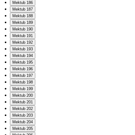
Mektub 186
Mektub 187
Mektub 188
Mektub 189
Mektub 190
Mektub 191
Mektub 192
Mektub 193
Mektub 194
Mektub 195
Mektub 196
Mektub 197
Mektub 198
Mektub 199
Mektub 200
Mektub 201
Mektub 202
Mektub 203
Mektub 204
Mektub 205