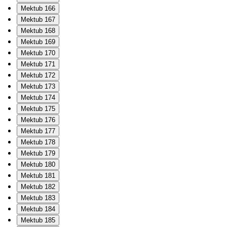
Mektub 166
Mektub 167
Mektub 168
Mektub 169
Mektub 170
Mektub 171
Mektub 172
Mektub 173
Mektub 174
Mektub 175
Mektub 176
Mektub 177
Mektub 178
Mektub 179
Mektub 180
Mektub 181
Mektub 182
Mektub 183
Mektub 184
Mektub 185