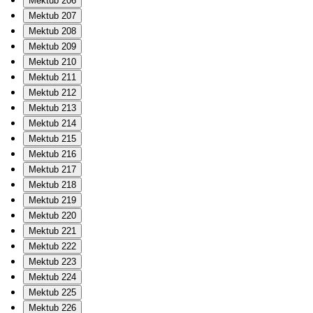
Mektub 206
Mektub 207
Mektub 208
Mektub 209
Mektub 210
Mektub 211
Mektub 212
Mektub 213
Mektub 214
Mektub 215
Mektub 216
Mektub 217
Mektub 218
Mektub 219
Mektub 220
Mektub 221
Mektub 222
Mektub 223
Mektub 224
Mektub 225
Mektub 226