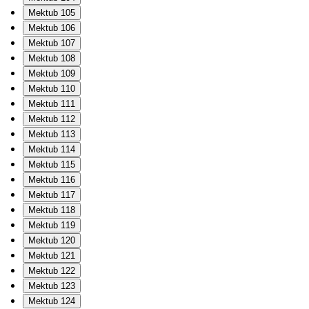
Mektub 105
Mektub 106
Mektub 107
Mektub 108
Mektub 109
Mektub 110
Mektub 111
Mektub 112
Mektub 113
Mektub 114
Mektub 115
Mektub 116
Mektub 117
Mektub 118
Mektub 119
Mektub 120
Mektub 121
Mektub 122
Mektub 123
Mektub 124