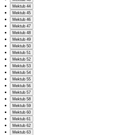
Mektub 44
Mektub 45
Mektub 46
Mektub 47
Mektub 48
Mektub 49
Mektub 50
Mektub 51
Mektub 52
Mektub 53
Mektub 54
Mektub 55
Mektub 56
Mektub 57
Mektub 58
Mektub 59
Mektub 60
Mektub 61
Mektub 62
Mektub 63