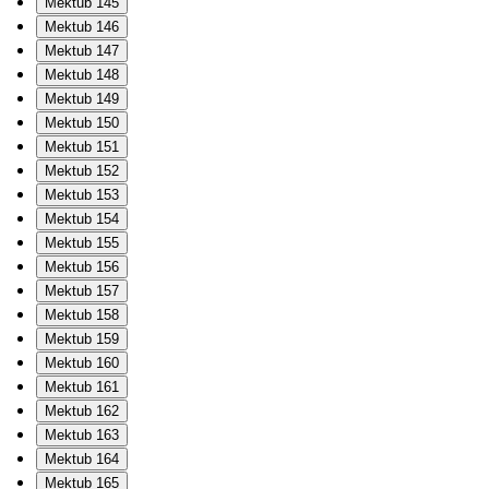
Mektub 145
Mektub 146
Mektub 147
Mektub 148
Mektub 149
Mektub 150
Mektub 151
Mektub 152
Mektub 153
Mektub 154
Mektub 155
Mektub 156
Mektub 157
Mektub 158
Mektub 159
Mektub 160
Mektub 161
Mektub 162
Mektub 163
Mektub 164
Mektub 165