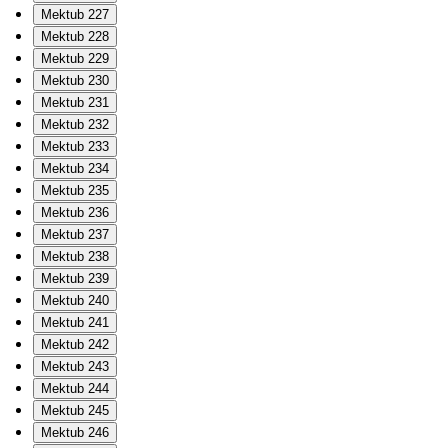
Mektub 227
Mektub 228
Mektub 229
Mektub 230
Mektub 231
Mektub 232
Mektub 233
Mektub 234
Mektub 235
Mektub 236
Mektub 237
Mektub 238
Mektub 239
Mektub 240
Mektub 241
Mektub 242
Mektub 243
Mektub 244
Mektub 245
Mektub 246