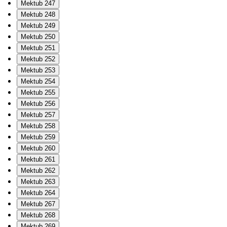
Mektub 247
Mektub 248
Mektub 249
Mektub 250
Mektub 251
Mektub 252
Mektub 253
Mektub 254
Mektub 255
Mektub 256
Mektub 257
Mektub 258
Mektub 259
Mektub 260
Mektub 261
Mektub 262
Mektub 263
Mektub 264
Mektub 267
Mektub 268
Mektub 269