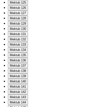
Mektub 125
Mektub 126
Mektub 127
Mektub 128
Mektub 129
Mektub 130
Mektub 131
Mektub 132
Mektub 133
Mektub 134
Mektub 135
Mektub 136
Mektub 137
Mektub 138
Mektub 139
Mektub 140
Mektub 141
Mektub 142
Mektub 143
Mektub 144