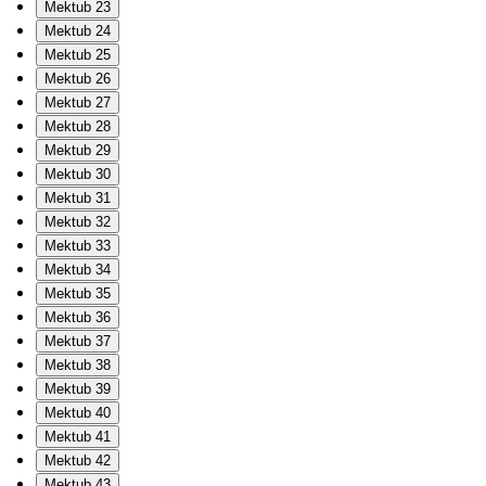
Mektub 23
Mektub 24
Mektub 25
Mektub 26
Mektub 27
Mektub 28
Mektub 29
Mektub 30
Mektub 31
Mektub 32
Mektub 33
Mektub 34
Mektub 35
Mektub 36
Mektub 37
Mektub 38
Mektub 39
Mektub 40
Mektub 41
Mektub 42
Mektub 43