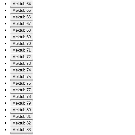
Mektub 64
Mektub 65
Mektub 66
Mektub 67
Mektub 68
Mektub 69
Mektub 70
Mektub 71
Mektub 72
Mektub 73
Mektub 74
Mektub 75
Mektub 76
Mektub 77
Mektub 78
Mektub 79
Mektub 80
Mektub 81
Mektub 82
Mektub 83