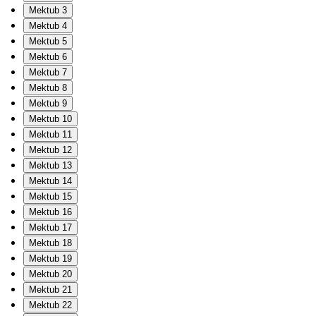
Mektub 3
Mektub 4
Mektub 5
Mektub 6
Mektub 7
Mektub 8
Mektub 9
Mektub 10
Mektub 11
Mektub 12
Mektub 13
Mektub 14
Mektub 15
Mektub 16
Mektub 17
Mektub 18
Mektub 19
Mektub 20
Mektub 21
Mektub 22