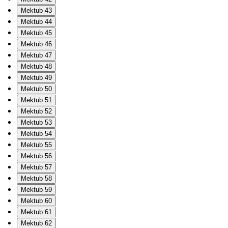
Mektub 43
Mektub 44
Mektub 45
Mektub 46
Mektub 47
Mektub 48
Mektub 49
Mektub 50
Mektub 51
Mektub 52
Mektub 53
Mektub 54
Mektub 55
Mektub 56
Mektub 57
Mektub 58
Mektub 59
Mektub 60
Mektub 61
Mektub 62