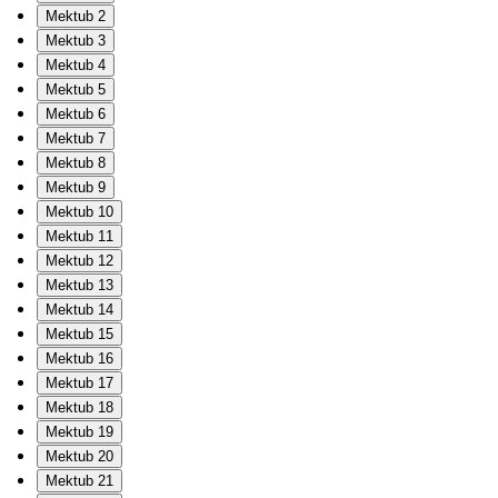
Mektub 2
Mektub 3
Mektub 4
Mektub 5
Mektub 6
Mektub 7
Mektub 8
Mektub 9
Mektub 10
Mektub 11
Mektub 12
Mektub 13
Mektub 14
Mektub 15
Mektub 16
Mektub 17
Mektub 18
Mektub 19
Mektub 20
Mektub 21