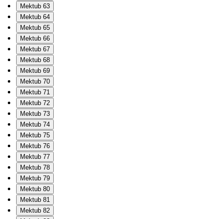
Mektub 63
Mektub 64
Mektub 65
Mektub 66
Mektub 67
Mektub 68
Mektub 69
Mektub 70
Mektub 71
Mektub 72
Mektub 73
Mektub 74
Mektub 75
Mektub 76
Mektub 77
Mektub 78
Mektub 79
Mektub 80
Mektub 81
Mektub 82