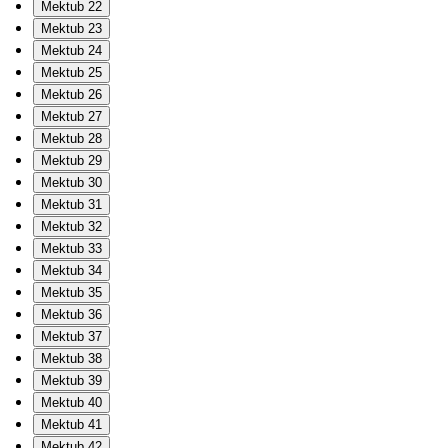
Mektub 22
Mektub 23
Mektub 24
Mektub 25
Mektub 26
Mektub 27
Mektub 28
Mektub 29
Mektub 30
Mektub 31
Mektub 32
Mektub 33
Mektub 34
Mektub 35
Mektub 36
Mektub 37
Mektub 38
Mektub 39
Mektub 40
Mektub 41
Mektub 42