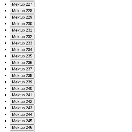
Mektub 227
Mektub 228
Mektub 229
Mektub 230
Mektub 231
Mektub 232
Mektub 233
Mektub 234
Mektub 235
Mektub 236
Mektub 237
Mektub 238
Mektub 239
Mektub 240
Mektub 241
Mektub 242
Mektub 243
Mektub 244
Mektub 245
Mektub 246