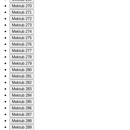
Mektub 270
Mektub 271
Mektub 272
Mektub 273
Mektub 274
Mektub 275
Mektub 276
Mektub 277
Mektub 278
Mektub 279
Mektub 280
Mektub 281
Mektub 282
Mektub 283
Mektub 284
Mektub 285
Mektub 286
Mektub 287
Mektub 288
Mektub 289