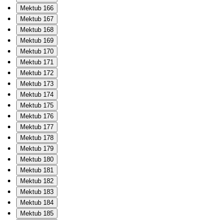
Mektub 166
Mektub 167
Mektub 168
Mektub 169
Mektub 170
Mektub 171
Mektub 172
Mektub 173
Mektub 174
Mektub 175
Mektub 176
Mektub 177
Mektub 178
Mektub 179
Mektub 180
Mektub 181
Mektub 182
Mektub 183
Mektub 184
Mektub 185