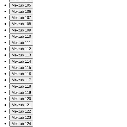
Mektub 105
Mektub 106
Mektub 107
Mektub 108
Mektub 109
Mektub 110
Mektub 111
Mektub 112
Mektub 113
Mektub 114
Mektub 115
Mektub 116
Mektub 117
Mektub 118
Mektub 119
Mektub 120
Mektub 121
Mektub 122
Mektub 123
Mektub 124