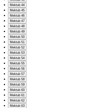
Mektub 44
Mektub 45
Mektub 46
Mektub 47
Mektub 48
Mektub 49
Mektub 50
Mektub 51
Mektub 52
Mektub 53
Mektub 54
Mektub 55
Mektub 56
Mektub 57
Mektub 58
Mektub 59
Mektub 60
Mektub 61
Mektub 62
Mektub 63