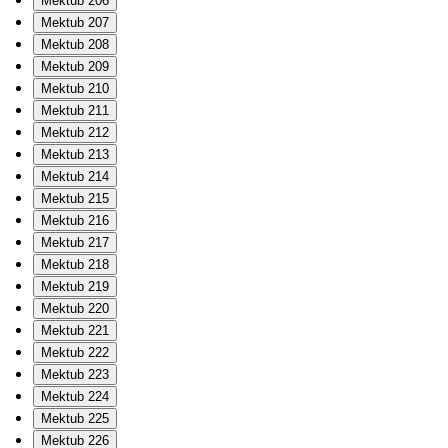
Mektub 206
Mektub 207
Mektub 208
Mektub 209
Mektub 210
Mektub 211
Mektub 212
Mektub 213
Mektub 214
Mektub 215
Mektub 216
Mektub 217
Mektub 218
Mektub 219
Mektub 220
Mektub 221
Mektub 222
Mektub 223
Mektub 224
Mektub 225
Mektub 226