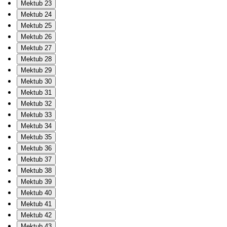
Mektub 23
Mektub 24
Mektub 25
Mektub 26
Mektub 27
Mektub 28
Mektub 29
Mektub 30
Mektub 31
Mektub 32
Mektub 33
Mektub 34
Mektub 35
Mektub 36
Mektub 37
Mektub 38
Mektub 39
Mektub 40
Mektub 41
Mektub 42
Mektub 43