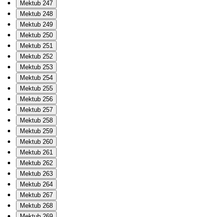
Mektub 247
Mektub 248
Mektub 249
Mektub 250
Mektub 251
Mektub 252
Mektub 253
Mektub 254
Mektub 255
Mektub 256
Mektub 257
Mektub 258
Mektub 259
Mektub 260
Mektub 261
Mektub 262
Mektub 263
Mektub 264
Mektub 267
Mektub 268
Mektub 269