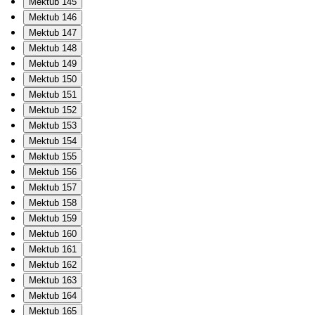
Mektub 145
Mektub 146
Mektub 147
Mektub 148
Mektub 149
Mektub 150
Mektub 151
Mektub 152
Mektub 153
Mektub 154
Mektub 155
Mektub 156
Mektub 157
Mektub 158
Mektub 159
Mektub 160
Mektub 161
Mektub 162
Mektub 163
Mektub 164
Mektub 165