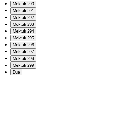
Mektub 290
Mektub 291
Mektub 292
Mektub 293
Mektub 294
Mektub 295
Mektub 296
Mektub 297
Mektub 298
Mektub 299
Dua