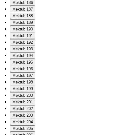
Mektub 186
Mektub 187
Mektub 188
Mektub 189
Mektub 190
Mektub 191
Mektub 192
Mektub 193
Mektub 194
Mektub 195
Mektub 196
Mektub 197
Mektub 198
Mektub 199
Mektub 200
Mektub 201
Mektub 202
Mektub 203
Mektub 204
Mektub 205