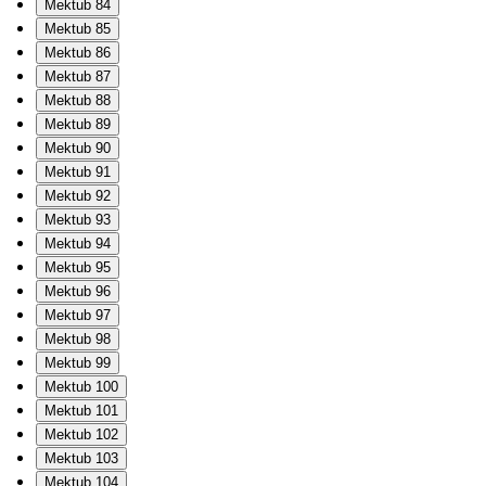
Mektub 84
Mektub 85
Mektub 86
Mektub 87
Mektub 88
Mektub 89
Mektub 90
Mektub 91
Mektub 92
Mektub 93
Mektub 94
Mektub 95
Mektub 96
Mektub 97
Mektub 98
Mektub 99
Mektub 100
Mektub 101
Mektub 102
Mektub 103
Mektub 104