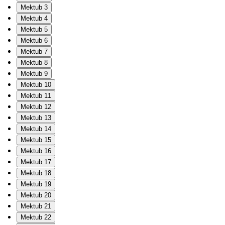
Mektub 3
Mektub 4
Mektub 5
Mektub 6
Mektub 7
Mektub 8
Mektub 9
Mektub 10
Mektub 11
Mektub 12
Mektub 13
Mektub 14
Mektub 15
Mektub 16
Mektub 17
Mektub 18
Mektub 19
Mektub 20
Mektub 21
Mektub 22