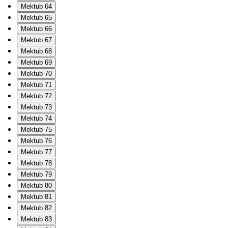
Mektub 64
Mektub 65
Mektub 66
Mektub 67
Mektub 68
Mektub 69
Mektub 70
Mektub 71
Mektub 72
Mektub 73
Mektub 74
Mektub 75
Mektub 76
Mektub 77
Mektub 78
Mektub 79
Mektub 80
Mektub 81
Mektub 82
Mektub 83