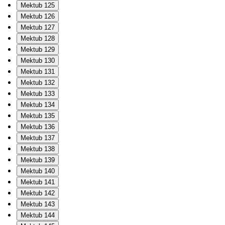
Mektub 125
Mektub 126
Mektub 127
Mektub 128
Mektub 129
Mektub 130
Mektub 131
Mektub 132
Mektub 133
Mektub 134
Mektub 135
Mektub 136
Mektub 137
Mektub 138
Mektub 139
Mektub 140
Mektub 141
Mektub 142
Mektub 143
Mektub 144