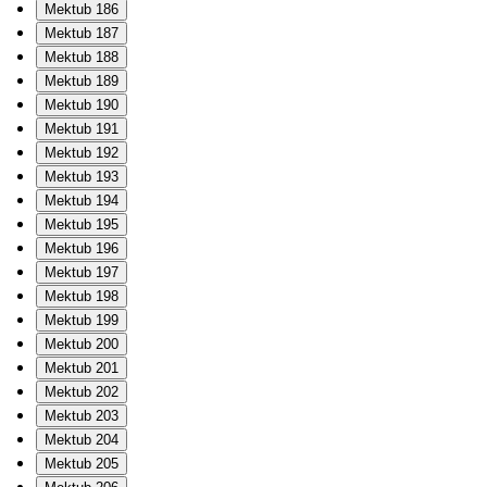
Mektub 186
Mektub 187
Mektub 188
Mektub 189
Mektub 190
Mektub 191
Mektub 192
Mektub 193
Mektub 194
Mektub 195
Mektub 196
Mektub 197
Mektub 198
Mektub 199
Mektub 200
Mektub 201
Mektub 202
Mektub 203
Mektub 204
Mektub 205