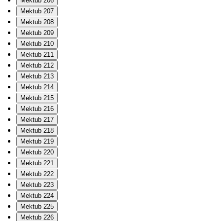
Mektub 206
Mektub 207
Mektub 208
Mektub 209
Mektub 210
Mektub 211
Mektub 212
Mektub 213
Mektub 214
Mektub 215
Mektub 216
Mektub 217
Mektub 218
Mektub 219
Mektub 220
Mektub 221
Mektub 222
Mektub 223
Mektub 224
Mektub 225
Mektub 226