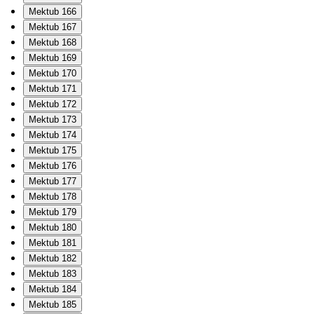
Mektub 166
Mektub 167
Mektub 168
Mektub 169
Mektub 170
Mektub 171
Mektub 172
Mektub 173
Mektub 174
Mektub 175
Mektub 176
Mektub 177
Mektub 178
Mektub 179
Mektub 180
Mektub 181
Mektub 182
Mektub 183
Mektub 184
Mektub 185