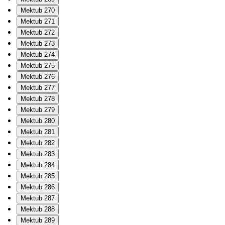
Mektub 270
Mektub 271
Mektub 272
Mektub 273
Mektub 274
Mektub 275
Mektub 276
Mektub 277
Mektub 278
Mektub 279
Mektub 280
Mektub 281
Mektub 282
Mektub 283
Mektub 284
Mektub 285
Mektub 286
Mektub 287
Mektub 288
Mektub 289