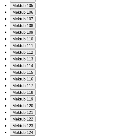
Mektub 105
Mektub 106
Mektub 107
Mektub 108
Mektub 109
Mektub 110
Mektub 111
Mektub 112
Mektub 113
Mektub 114
Mektub 115
Mektub 116
Mektub 117
Mektub 118
Mektub 119
Mektub 120
Mektub 121
Mektub 122
Mektub 123
Mektub 124