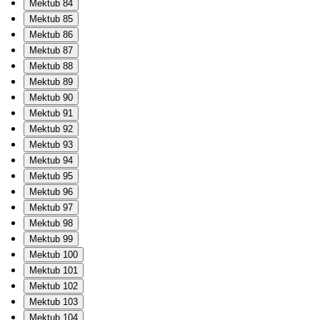
Mektub 84
Mektub 85
Mektub 86
Mektub 87
Mektub 88
Mektub 89
Mektub 90
Mektub 91
Mektub 92
Mektub 93
Mektub 94
Mektub 95
Mektub 96
Mektub 97
Mektub 98
Mektub 99
Mektub 100
Mektub 101
Mektub 102
Mektub 103
Mektub 104