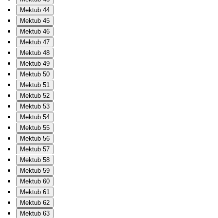
Mektub 44
Mektub 45
Mektub 46
Mektub 47
Mektub 48
Mektub 49
Mektub 50
Mektub 51
Mektub 52
Mektub 53
Mektub 54
Mektub 55
Mektub 56
Mektub 57
Mektub 58
Mektub 59
Mektub 60
Mektub 61
Mektub 62
Mektub 63