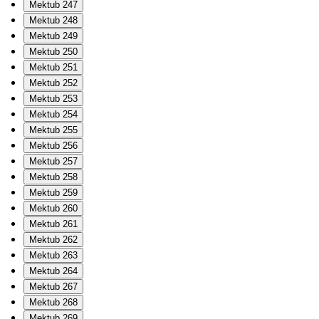
Mektub 247
Mektub 248
Mektub 249
Mektub 250
Mektub 251
Mektub 252
Mektub 253
Mektub 254
Mektub 255
Mektub 256
Mektub 257
Mektub 258
Mektub 259
Mektub 260
Mektub 261
Mektub 262
Mektub 263
Mektub 264
Mektub 267
Mektub 268
Mektub 269