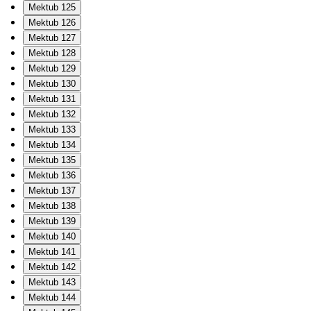
Mektub 125
Mektub 126
Mektub 127
Mektub 128
Mektub 129
Mektub 130
Mektub 131
Mektub 132
Mektub 133
Mektub 134
Mektub 135
Mektub 136
Mektub 137
Mektub 138
Mektub 139
Mektub 140
Mektub 141
Mektub 142
Mektub 143
Mektub 144