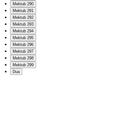
Mektub 290
Mektub 291
Mektub 292
Mektub 293
Mektub 294
Mektub 295
Mektub 296
Mektub 297
Mektub 298
Mektub 299
Dua