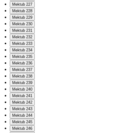
Mektub 227
Mektub 228
Mektub 229
Mektub 230
Mektub 231
Mektub 232
Mektub 233
Mektub 234
Mektub 235
Mektub 236
Mektub 237
Mektub 238
Mektub 239
Mektub 240
Mektub 241
Mektub 242
Mektub 243
Mektub 244
Mektub 245
Mektub 246