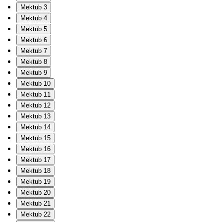
Mektub 3
Mektub 4
Mektub 5
Mektub 6
Mektub 7
Mektub 8
Mektub 9
Mektub 10
Mektub 11
Mektub 12
Mektub 13
Mektub 14
Mektub 15
Mektub 16
Mektub 17
Mektub 18
Mektub 19
Mektub 20
Mektub 21
Mektub 22