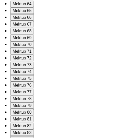
Mektub 64
Mektub 65
Mektub 66
Mektub 67
Mektub 68
Mektub 69
Mektub 70
Mektub 71
Mektub 72
Mektub 73
Mektub 74
Mektub 75
Mektub 76
Mektub 77
Mektub 78
Mektub 79
Mektub 80
Mektub 81
Mektub 82
Mektub 83