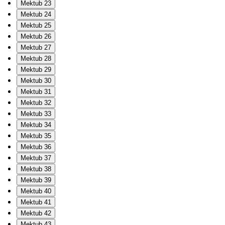
Mektub 23
Mektub 24
Mektub 25
Mektub 26
Mektub 27
Mektub 28
Mektub 29
Mektub 30
Mektub 31
Mektub 32
Mektub 33
Mektub 34
Mektub 35
Mektub 36
Mektub 37
Mektub 38
Mektub 39
Mektub 40
Mektub 41
Mektub 42
Mektub 43