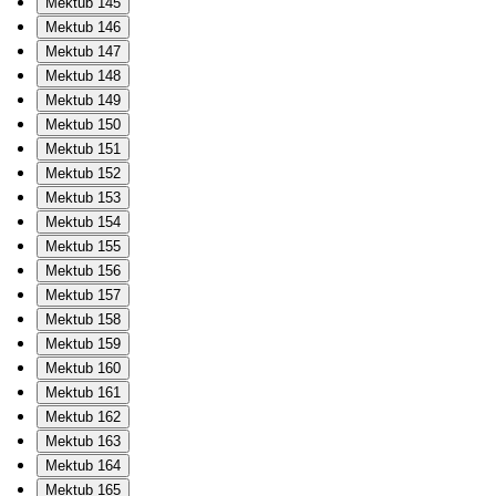
Mektub 145
Mektub 146
Mektub 147
Mektub 148
Mektub 149
Mektub 150
Mektub 151
Mektub 152
Mektub 153
Mektub 154
Mektub 155
Mektub 156
Mektub 157
Mektub 158
Mektub 159
Mektub 160
Mektub 161
Mektub 162
Mektub 163
Mektub 164
Mektub 165