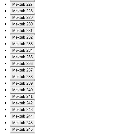
Mektub 227
Mektub 228
Mektub 229
Mektub 230
Mektub 231
Mektub 232
Mektub 233
Mektub 234
Mektub 235
Mektub 236
Mektub 237
Mektub 238
Mektub 239
Mektub 240
Mektub 241
Mektub 242
Mektub 243
Mektub 244
Mektub 245
Mektub 246