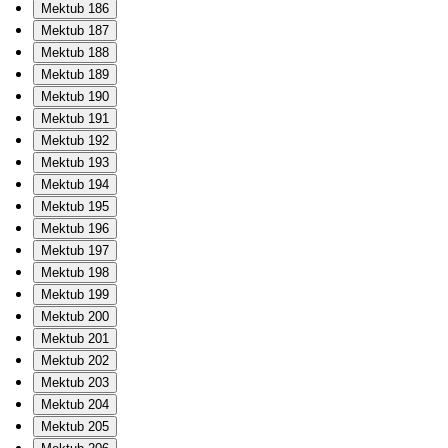
Mektub 186
Mektub 187
Mektub 188
Mektub 189
Mektub 190
Mektub 191
Mektub 192
Mektub 193
Mektub 194
Mektub 195
Mektub 196
Mektub 197
Mektub 198
Mektub 199
Mektub 200
Mektub 201
Mektub 202
Mektub 203
Mektub 204
Mektub 205