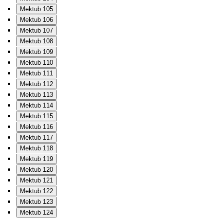
Mektub 105
Mektub 106
Mektub 107
Mektub 108
Mektub 109
Mektub 110
Mektub 111
Mektub 112
Mektub 113
Mektub 114
Mektub 115
Mektub 116
Mektub 117
Mektub 118
Mektub 119
Mektub 120
Mektub 121
Mektub 122
Mektub 123
Mektub 124