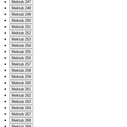
Mektub 247
Mektub 248
Mektub 249
Mektub 250
Mektub 251
Mektub 252
Mektub 253
Mektub 254
Mektub 255
Mektub 256
Mektub 257
Mektub 258
Mektub 259
Mektub 260
Mektub 261
Mektub 262
Mektub 263
Mektub 264
Mektub 267
Mektub 268
Mektub 269