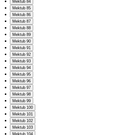
Mektub 84
Mektub 85
Mektub 86
Mektub 87
Mektub 88
Mektub 89
Mektub 90
Mektub 91
Mektub 92
Mektub 93
Mektub 94
Mektub 95
Mektub 96
Mektub 97
Mektub 98
Mektub 99
Mektub 100
Mektub 101
Mektub 102
Mektub 103
Mektub 104