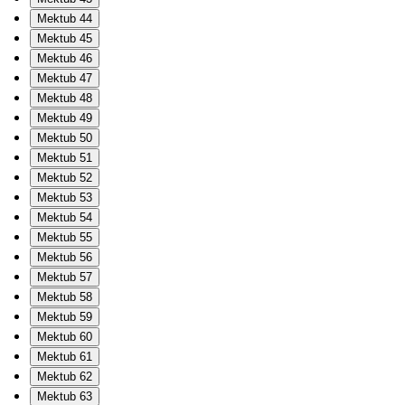
Mektub 44
Mektub 45
Mektub 46
Mektub 47
Mektub 48
Mektub 49
Mektub 50
Mektub 51
Mektub 52
Mektub 53
Mektub 54
Mektub 55
Mektub 56
Mektub 57
Mektub 58
Mektub 59
Mektub 60
Mektub 61
Mektub 62
Mektub 63