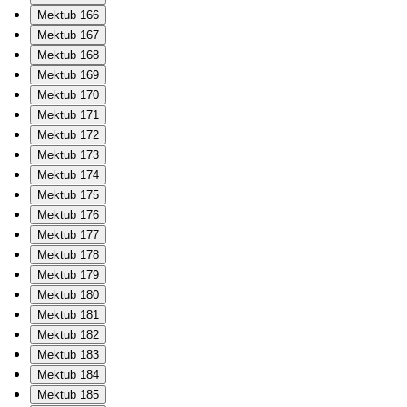
Mektub 166
Mektub 167
Mektub 168
Mektub 169
Mektub 170
Mektub 171
Mektub 172
Mektub 173
Mektub 174
Mektub 175
Mektub 176
Mektub 177
Mektub 178
Mektub 179
Mektub 180
Mektub 181
Mektub 182
Mektub 183
Mektub 184
Mektub 185