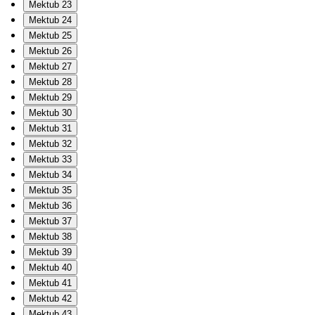
Mektub 23
Mektub 24
Mektub 25
Mektub 26
Mektub 27
Mektub 28
Mektub 29
Mektub 30
Mektub 31
Mektub 32
Mektub 33
Mektub 34
Mektub 35
Mektub 36
Mektub 37
Mektub 38
Mektub 39
Mektub 40
Mektub 41
Mektub 42
Mektub 43