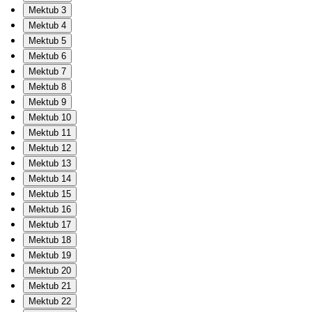
Mektub 3
Mektub 4
Mektub 5
Mektub 6
Mektub 7
Mektub 8
Mektub 9
Mektub 10
Mektub 11
Mektub 12
Mektub 13
Mektub 14
Mektub 15
Mektub 16
Mektub 17
Mektub 18
Mektub 19
Mektub 20
Mektub 21
Mektub 22