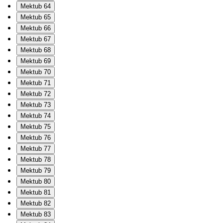
Mektub 64
Mektub 65
Mektub 66
Mektub 67
Mektub 68
Mektub 69
Mektub 70
Mektub 71
Mektub 72
Mektub 73
Mektub 74
Mektub 75
Mektub 76
Mektub 77
Mektub 78
Mektub 79
Mektub 80
Mektub 81
Mektub 82
Mektub 83