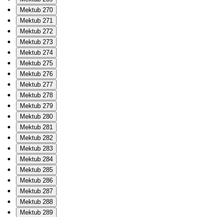
Mektub 270
Mektub 271
Mektub 272
Mektub 273
Mektub 274
Mektub 275
Mektub 276
Mektub 277
Mektub 278
Mektub 279
Mektub 280
Mektub 281
Mektub 282
Mektub 283
Mektub 284
Mektub 285
Mektub 286
Mektub 287
Mektub 288
Mektub 289