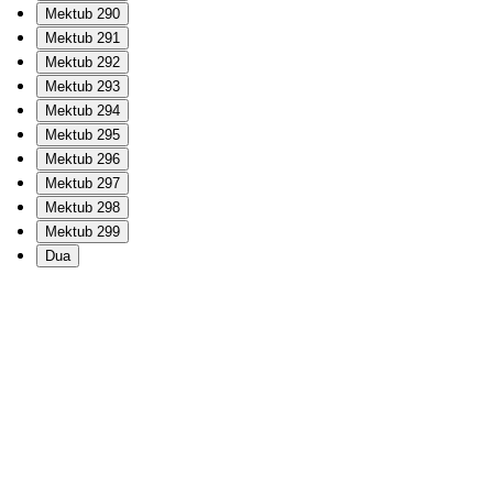
Mektub 290
Mektub 291
Mektub 292
Mektub 293
Mektub 294
Mektub 295
Mektub 296
Mektub 297
Mektub 298
Mektub 299
Dua