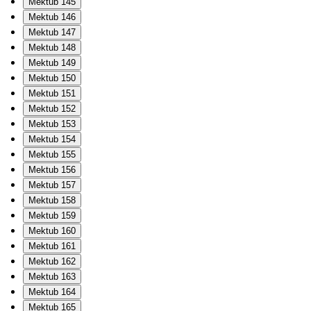
Mektub 145
Mektub 146
Mektub 147
Mektub 148
Mektub 149
Mektub 150
Mektub 151
Mektub 152
Mektub 153
Mektub 154
Mektub 155
Mektub 156
Mektub 157
Mektub 158
Mektub 159
Mektub 160
Mektub 161
Mektub 162
Mektub 163
Mektub 164
Mektub 165