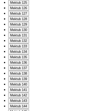
Mektub 125
Mektub 126
Mektub 127
Mektub 128
Mektub 129
Mektub 130
Mektub 131
Mektub 132
Mektub 133
Mektub 134
Mektub 135
Mektub 136
Mektub 137
Mektub 138
Mektub 139
Mektub 140
Mektub 141
Mektub 142
Mektub 143
Mektub 144