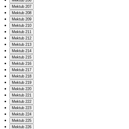
Mektub 206
Mektub 207
Mektub 208
Mektub 209
Mektub 210
Mektub 211
Mektub 212
Mektub 213
Mektub 214
Mektub 215
Mektub 216
Mektub 217
Mektub 218
Mektub 219
Mektub 220
Mektub 221
Mektub 222
Mektub 223
Mektub 224
Mektub 225
Mektub 226