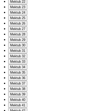
Mektub 22
Mektub 23
Mektub 24
Mektub 25
Mektub 26
Mektub 27
Mektub 28
Mektub 29
Mektub 30
Mektub 31
Mektub 32
Mektub 33
Mektub 34
Mektub 35
Mektub 36
Mektub 37
Mektub 38
Mektub 39
Mektub 40
Mektub 41
Mektub 42