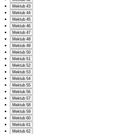
Mektub 43
Mektub 44
Mektub 45
Mektub 46
Mektub 47
Mektub 48
Mektub 49
Mektub 50
Mektub 51
Mektub 52
Mektub 53
Mektub 54
Mektub 55
Mektub 56
Mektub 57
Mektub 58
Mektub 59
Mektub 60
Mektub 61
Mektub 62