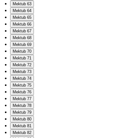
Mektub 63
Mektub 64
Mektub 65
Mektub 66
Mektub 67
Mektub 68
Mektub 69
Mektub 70
Mektub 71
Mektub 72
Mektub 73
Mektub 74
Mektub 75
Mektub 76
Mektub 77
Mektub 78
Mektub 79
Mektub 80
Mektub 81
Mektub 82