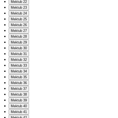
Mektub 22
Mektub 23
Mektub 24
Mektub 25
Mektub 26
Mektub 27
Mektub 28
Mektub 29
Mektub 30
Mektub 31
Mektub 32
Mektub 33
Mektub 34
Mektub 35
Mektub 36
Mektub 37
Mektub 38
Mektub 39
Mektub 40
Mektub 41
Mektub 42