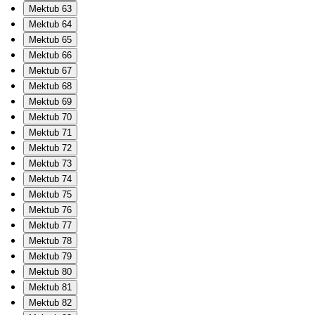
Mektub 63
Mektub 64
Mektub 65
Mektub 66
Mektub 67
Mektub 68
Mektub 69
Mektub 70
Mektub 71
Mektub 72
Mektub 73
Mektub 74
Mektub 75
Mektub 76
Mektub 77
Mektub 78
Mektub 79
Mektub 80
Mektub 81
Mektub 82