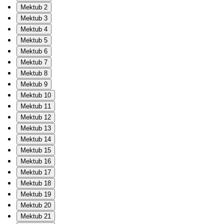
Mektub 2
Mektub 3
Mektub 4
Mektub 5
Mektub 6
Mektub 7
Mektub 8
Mektub 9
Mektub 10
Mektub 11
Mektub 12
Mektub 13
Mektub 14
Mektub 15
Mektub 16
Mektub 17
Mektub 18
Mektub 19
Mektub 20
Mektub 21