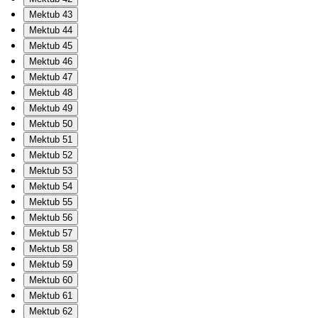
Mektub 43
Mektub 44
Mektub 45
Mektub 46
Mektub 47
Mektub 48
Mektub 49
Mektub 50
Mektub 51
Mektub 52
Mektub 53
Mektub 54
Mektub 55
Mektub 56
Mektub 57
Mektub 58
Mektub 59
Mektub 60
Mektub 61
Mektub 62