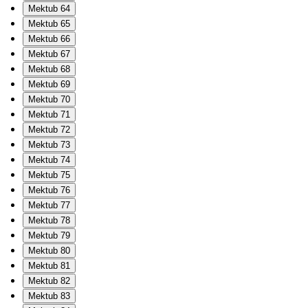
Mektub 64
Mektub 65
Mektub 66
Mektub 67
Mektub 68
Mektub 69
Mektub 70
Mektub 71
Mektub 72
Mektub 73
Mektub 74
Mektub 75
Mektub 76
Mektub 77
Mektub 78
Mektub 79
Mektub 80
Mektub 81
Mektub 82
Mektub 83