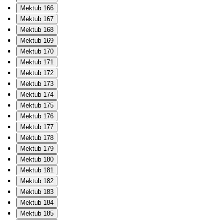
Mektub 166
Mektub 167
Mektub 168
Mektub 169
Mektub 170
Mektub 171
Mektub 172
Mektub 173
Mektub 174
Mektub 175
Mektub 176
Mektub 177
Mektub 178
Mektub 179
Mektub 180
Mektub 181
Mektub 182
Mektub 183
Mektub 184
Mektub 185