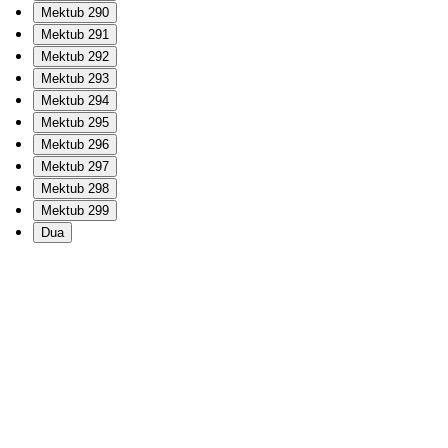
Mektub 290
Mektub 291
Mektub 292
Mektub 293
Mektub 294
Mektub 295
Mektub 296
Mektub 297
Mektub 298
Mektub 299
Dua