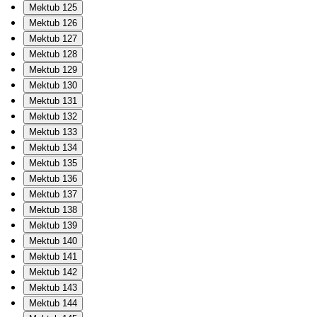
Mektub 125
Mektub 126
Mektub 127
Mektub 128
Mektub 129
Mektub 130
Mektub 131
Mektub 132
Mektub 133
Mektub 134
Mektub 135
Mektub 136
Mektub 137
Mektub 138
Mektub 139
Mektub 140
Mektub 141
Mektub 142
Mektub 143
Mektub 144