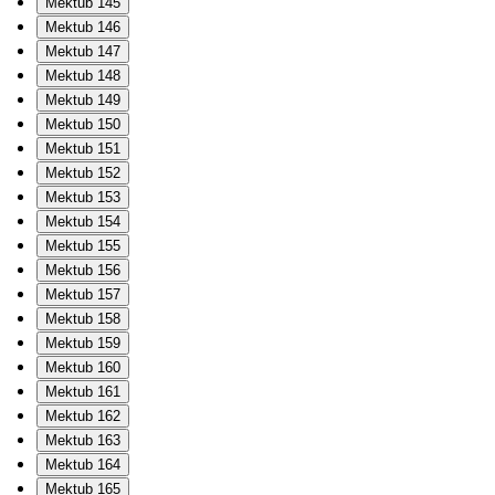
Mektub 145
Mektub 146
Mektub 147
Mektub 148
Mektub 149
Mektub 150
Mektub 151
Mektub 152
Mektub 153
Mektub 154
Mektub 155
Mektub 156
Mektub 157
Mektub 158
Mektub 159
Mektub 160
Mektub 161
Mektub 162
Mektub 163
Mektub 164
Mektub 165