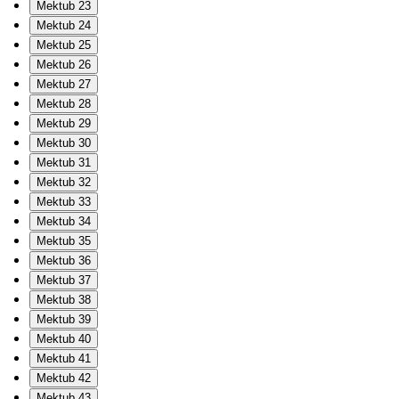
Mektub 23
Mektub 24
Mektub 25
Mektub 26
Mektub 27
Mektub 28
Mektub 29
Mektub 30
Mektub 31
Mektub 32
Mektub 33
Mektub 34
Mektub 35
Mektub 36
Mektub 37
Mektub 38
Mektub 39
Mektub 40
Mektub 41
Mektub 42
Mektub 43