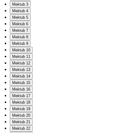
Mektub 3
Mektub 4
Mektub 5
Mektub 6
Mektub 7
Mektub 8
Mektub 9
Mektub 10
Mektub 11
Mektub 12
Mektub 13
Mektub 14
Mektub 15
Mektub 16
Mektub 17
Mektub 18
Mektub 19
Mektub 20
Mektub 21
Mektub 22