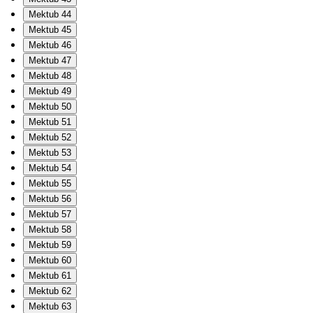
Mektub 44
Mektub 45
Mektub 46
Mektub 47
Mektub 48
Mektub 49
Mektub 50
Mektub 51
Mektub 52
Mektub 53
Mektub 54
Mektub 55
Mektub 56
Mektub 57
Mektub 58
Mektub 59
Mektub 60
Mektub 61
Mektub 62
Mektub 63