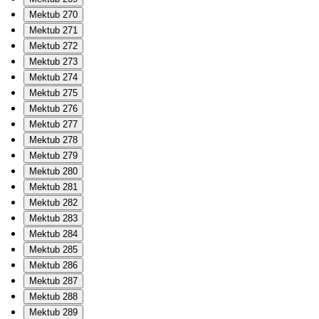
Mektub 270
Mektub 271
Mektub 272
Mektub 273
Mektub 274
Mektub 275
Mektub 276
Mektub 277
Mektub 278
Mektub 279
Mektub 280
Mektub 281
Mektub 282
Mektub 283
Mektub 284
Mektub 285
Mektub 286
Mektub 287
Mektub 288
Mektub 289