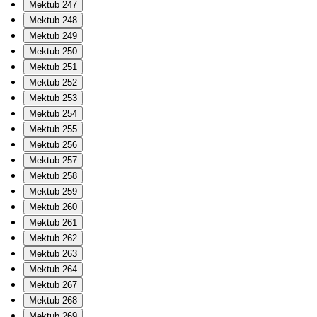
Mektub 247
Mektub 248
Mektub 249
Mektub 250
Mektub 251
Mektub 252
Mektub 253
Mektub 254
Mektub 255
Mektub 256
Mektub 257
Mektub 258
Mektub 259
Mektub 260
Mektub 261
Mektub 262
Mektub 263
Mektub 264
Mektub 267
Mektub 268
Mektub 269