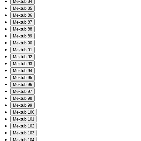
Mektub 84
Mektub 85
Mektub 86
Mektub 87
Mektub 88
Mektub 89
Mektub 90
Mektub 91
Mektub 92
Mektub 93
Mektub 94
Mektub 95
Mektub 96
Mektub 97
Mektub 98
Mektub 99
Mektub 100
Mektub 101
Mektub 102
Mektub 103
Mektub 104