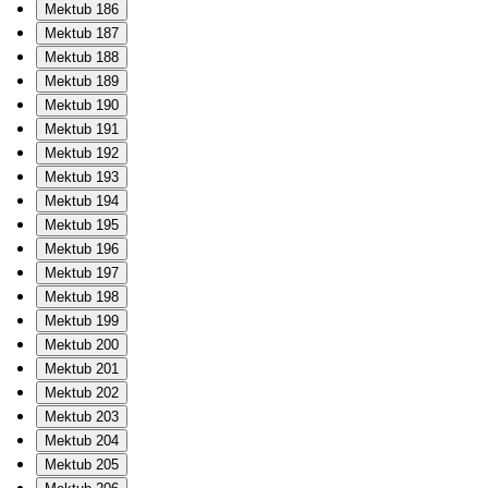
Mektub 186
Mektub 187
Mektub 188
Mektub 189
Mektub 190
Mektub 191
Mektub 192
Mektub 193
Mektub 194
Mektub 195
Mektub 196
Mektub 197
Mektub 198
Mektub 199
Mektub 200
Mektub 201
Mektub 202
Mektub 203
Mektub 204
Mektub 205