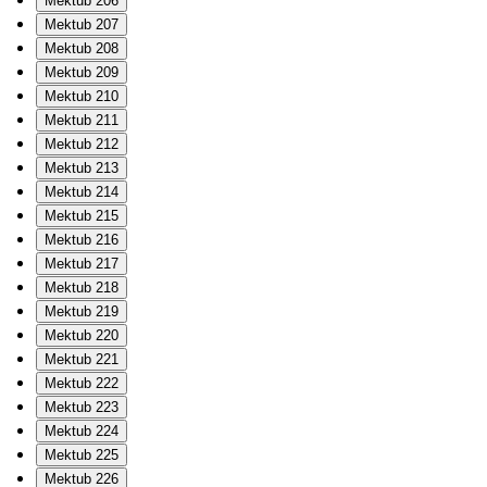
Mektub 206
Mektub 207
Mektub 208
Mektub 209
Mektub 210
Mektub 211
Mektub 212
Mektub 213
Mektub 214
Mektub 215
Mektub 216
Mektub 217
Mektub 218
Mektub 219
Mektub 220
Mektub 221
Mektub 222
Mektub 223
Mektub 224
Mektub 225
Mektub 226