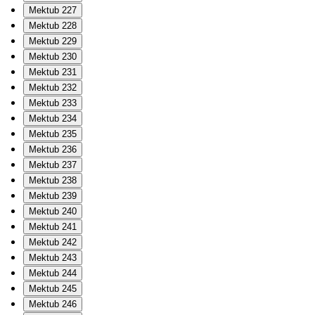
Mektub 227
Mektub 228
Mektub 229
Mektub 230
Mektub 231
Mektub 232
Mektub 233
Mektub 234
Mektub 235
Mektub 236
Mektub 237
Mektub 238
Mektub 239
Mektub 240
Mektub 241
Mektub 242
Mektub 243
Mektub 244
Mektub 245
Mektub 246