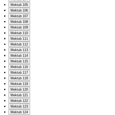
Mektub 105
Mektub 106
Mektub 107
Mektub 108
Mektub 109
Mektub 110
Mektub 111
Mektub 112
Mektub 113
Mektub 114
Mektub 115
Mektub 116
Mektub 117
Mektub 118
Mektub 119
Mektub 120
Mektub 121
Mektub 122
Mektub 123
Mektub 124