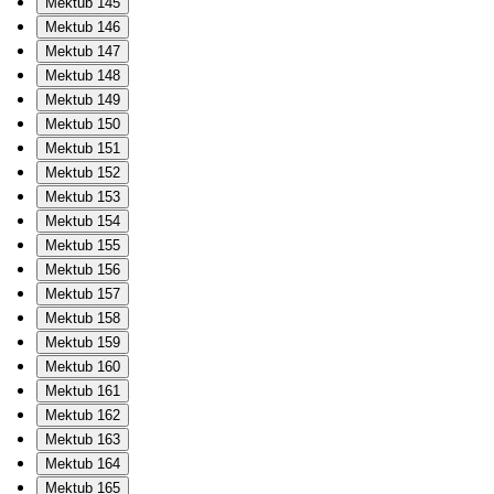
Mektub 145
Mektub 146
Mektub 147
Mektub 148
Mektub 149
Mektub 150
Mektub 151
Mektub 152
Mektub 153
Mektub 154
Mektub 155
Mektub 156
Mektub 157
Mektub 158
Mektub 159
Mektub 160
Mektub 161
Mektub 162
Mektub 163
Mektub 164
Mektub 165