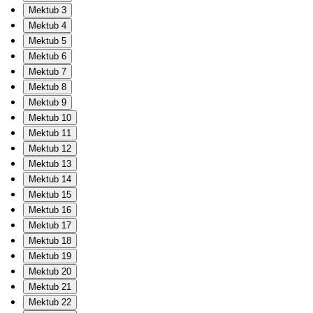
Mektub 3
Mektub 4
Mektub 5
Mektub 6
Mektub 7
Mektub 8
Mektub 9
Mektub 10
Mektub 11
Mektub 12
Mektub 13
Mektub 14
Mektub 15
Mektub 16
Mektub 17
Mektub 18
Mektub 19
Mektub 20
Mektub 21
Mektub 22