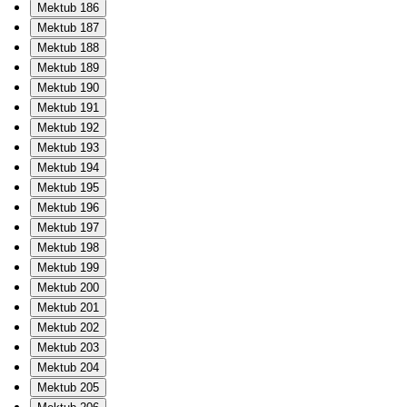
Mektub 186
Mektub 187
Mektub 188
Mektub 189
Mektub 190
Mektub 191
Mektub 192
Mektub 193
Mektub 194
Mektub 195
Mektub 196
Mektub 197
Mektub 198
Mektub 199
Mektub 200
Mektub 201
Mektub 202
Mektub 203
Mektub 204
Mektub 205