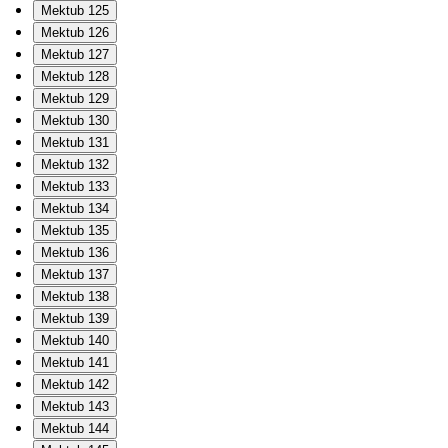
Mektub 125
Mektub 126
Mektub 127
Mektub 128
Mektub 129
Mektub 130
Mektub 131
Mektub 132
Mektub 133
Mektub 134
Mektub 135
Mektub 136
Mektub 137
Mektub 138
Mektub 139
Mektub 140
Mektub 141
Mektub 142
Mektub 143
Mektub 144