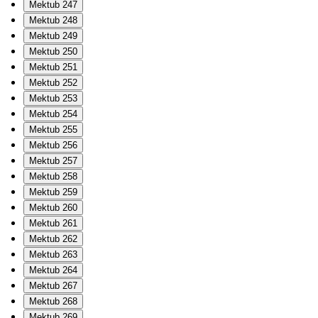
Mektub 247
Mektub 248
Mektub 249
Mektub 250
Mektub 251
Mektub 252
Mektub 253
Mektub 254
Mektub 255
Mektub 256
Mektub 257
Mektub 258
Mektub 259
Mektub 260
Mektub 261
Mektub 262
Mektub 263
Mektub 264
Mektub 267
Mektub 268
Mektub 269