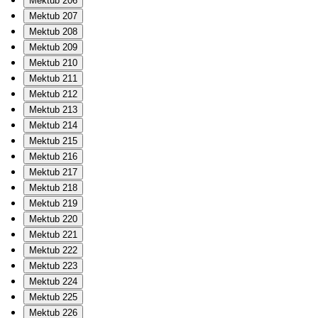
Mektub 206
Mektub 207
Mektub 208
Mektub 209
Mektub 210
Mektub 211
Mektub 212
Mektub 213
Mektub 214
Mektub 215
Mektub 216
Mektub 217
Mektub 218
Mektub 219
Mektub 220
Mektub 221
Mektub 222
Mektub 223
Mektub 224
Mektub 225
Mektub 226