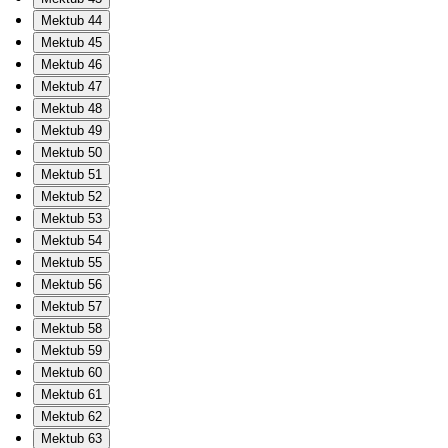
Mektub 44
Mektub 45
Mektub 46
Mektub 47
Mektub 48
Mektub 49
Mektub 50
Mektub 51
Mektub 52
Mektub 53
Mektub 54
Mektub 55
Mektub 56
Mektub 57
Mektub 58
Mektub 59
Mektub 60
Mektub 61
Mektub 62
Mektub 63