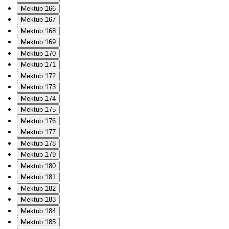
Mektub 166
Mektub 167
Mektub 168
Mektub 169
Mektub 170
Mektub 171
Mektub 172
Mektub 173
Mektub 174
Mektub 175
Mektub 176
Mektub 177
Mektub 178
Mektub 179
Mektub 180
Mektub 181
Mektub 182
Mektub 183
Mektub 184
Mektub 185