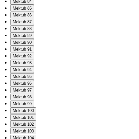
Mektub 84
Mektub 85
Mektub 86
Mektub 87
Mektub 88
Mektub 89
Mektub 90
Mektub 91
Mektub 92
Mektub 93
Mektub 94
Mektub 95
Mektub 96
Mektub 97
Mektub 98
Mektub 99
Mektub 100
Mektub 101
Mektub 102
Mektub 103
Mektub 104