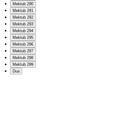
Mektub 290
Mektub 291
Mektub 292
Mektub 293
Mektub 294
Mektub 295
Mektub 296
Mektub 297
Mektub 298
Mektub 299
Dua