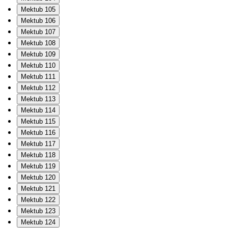
Mektub 105
Mektub 106
Mektub 107
Mektub 108
Mektub 109
Mektub 110
Mektub 111
Mektub 112
Mektub 113
Mektub 114
Mektub 115
Mektub 116
Mektub 117
Mektub 118
Mektub 119
Mektub 120
Mektub 121
Mektub 122
Mektub 123
Mektub 124