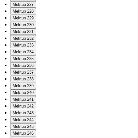
Mektub 227
Mektub 228
Mektub 229
Mektub 230
Mektub 231
Mektub 232
Mektub 233
Mektub 234
Mektub 235
Mektub 236
Mektub 237
Mektub 238
Mektub 239
Mektub 240
Mektub 241
Mektub 242
Mektub 243
Mektub 244
Mektub 245
Mektub 246