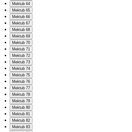
Mektub 64
Mektub 65
Mektub 66
Mektub 67
Mektub 68
Mektub 69
Mektub 70
Mektub 71
Mektub 72
Mektub 73
Mektub 74
Mektub 75
Mektub 76
Mektub 77
Mektub 78
Mektub 79
Mektub 80
Mektub 81
Mektub 82
Mektub 83