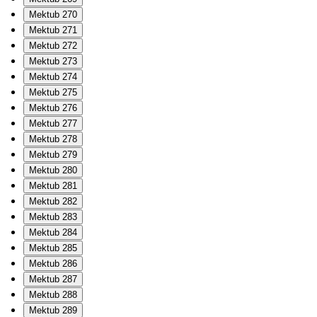
Mektub 270
Mektub 271
Mektub 272
Mektub 273
Mektub 274
Mektub 275
Mektub 276
Mektub 277
Mektub 278
Mektub 279
Mektub 280
Mektub 281
Mektub 282
Mektub 283
Mektub 284
Mektub 285
Mektub 286
Mektub 287
Mektub 288
Mektub 289