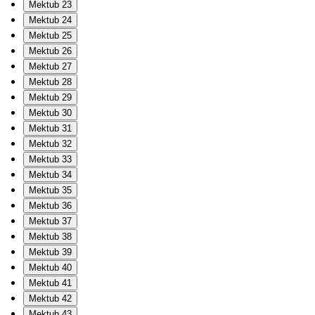
Mektub 23
Mektub 24
Mektub 25
Mektub 26
Mektub 27
Mektub 28
Mektub 29
Mektub 30
Mektub 31
Mektub 32
Mektub 33
Mektub 34
Mektub 35
Mektub 36
Mektub 37
Mektub 38
Mektub 39
Mektub 40
Mektub 41
Mektub 42
Mektub 43