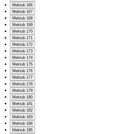
Mektub 166
Mektub 167
Mektub 168
Mektub 169
Mektub 170
Mektub 171
Mektub 172
Mektub 173
Mektub 174
Mektub 175
Mektub 176
Mektub 177
Mektub 178
Mektub 179
Mektub 180
Mektub 181
Mektub 182
Mektub 183
Mektub 184
Mektub 185