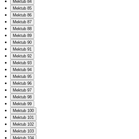
Mektub 84
Mektub 85
Mektub 86
Mektub 87
Mektub 88
Mektub 89
Mektub 90
Mektub 91
Mektub 92
Mektub 93
Mektub 94
Mektub 95
Mektub 96
Mektub 97
Mektub 98
Mektub 99
Mektub 100
Mektub 101
Mektub 102
Mektub 103
Mektub 104