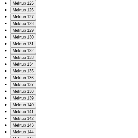
Mektub 125
Mektub 126
Mektub 127
Mektub 128
Mektub 129
Mektub 130
Mektub 131
Mektub 132
Mektub 133
Mektub 134
Mektub 135
Mektub 136
Mektub 137
Mektub 138
Mektub 139
Mektub 140
Mektub 141
Mektub 142
Mektub 143
Mektub 144