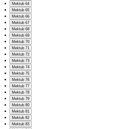
Mektub 64
Mektub 65
Mektub 66
Mektub 67
Mektub 68
Mektub 69
Mektub 70
Mektub 71
Mektub 72
Mektub 73
Mektub 74
Mektub 75
Mektub 76
Mektub 77
Mektub 78
Mektub 79
Mektub 80
Mektub 81
Mektub 82
Mektub 83