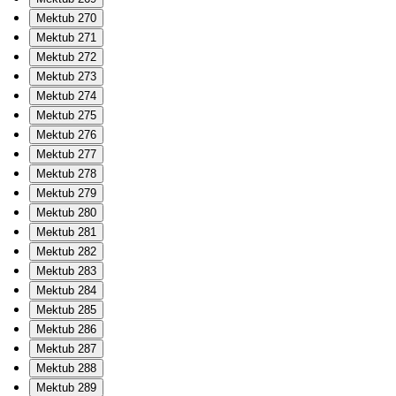
Mektub 270
Mektub 271
Mektub 272
Mektub 273
Mektub 274
Mektub 275
Mektub 276
Mektub 277
Mektub 278
Mektub 279
Mektub 280
Mektub 281
Mektub 282
Mektub 283
Mektub 284
Mektub 285
Mektub 286
Mektub 287
Mektub 288
Mektub 289