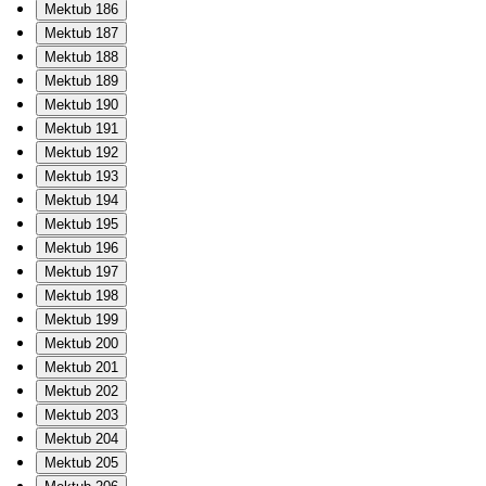
Mektub 186
Mektub 187
Mektub 188
Mektub 189
Mektub 190
Mektub 191
Mektub 192
Mektub 193
Mektub 194
Mektub 195
Mektub 196
Mektub 197
Mektub 198
Mektub 199
Mektub 200
Mektub 201
Mektub 202
Mektub 203
Mektub 204
Mektub 205