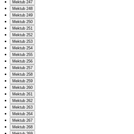
Mektub 247
Mektub 248
Mektub 249
Mektub 250
Mektub 251
Mektub 252
Mektub 253
Mektub 254
Mektub 255
Mektub 256
Mektub 257
Mektub 258
Mektub 259
Mektub 260
Mektub 261
Mektub 262
Mektub 263
Mektub 264
Mektub 267
Mektub 268
Mektub 269