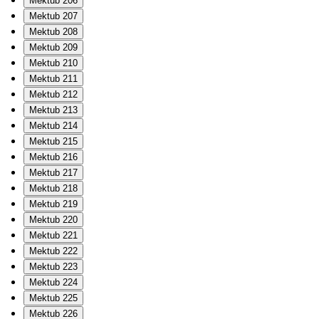
Mektub 206
Mektub 207
Mektub 208
Mektub 209
Mektub 210
Mektub 211
Mektub 212
Mektub 213
Mektub 214
Mektub 215
Mektub 216
Mektub 217
Mektub 218
Mektub 219
Mektub 220
Mektub 221
Mektub 222
Mektub 223
Mektub 224
Mektub 225
Mektub 226