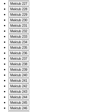
Mektub 227
Mektub 228
Mektub 229
Mektub 230
Mektub 231
Mektub 232
Mektub 233
Mektub 234
Mektub 235
Mektub 236
Mektub 237
Mektub 238
Mektub 239
Mektub 240
Mektub 241
Mektub 242
Mektub 243
Mektub 244
Mektub 245
Mektub 246