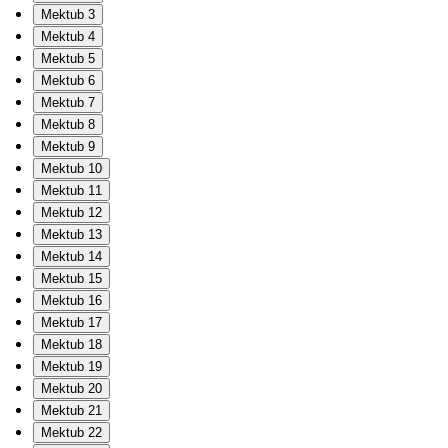
Mektub 3
Mektub 4
Mektub 5
Mektub 6
Mektub 7
Mektub 8
Mektub 9
Mektub 10
Mektub 11
Mektub 12
Mektub 13
Mektub 14
Mektub 15
Mektub 16
Mektub 17
Mektub 18
Mektub 19
Mektub 20
Mektub 21
Mektub 22