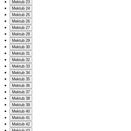
Mektub 23
Mektub 24
Mektub 25
Mektub 26
Mektub 27
Mektub 28
Mektub 29
Mektub 30
Mektub 31
Mektub 32
Mektub 33
Mektub 34
Mektub 35
Mektub 36
Mektub 37
Mektub 38
Mektub 39
Mektub 40
Mektub 41
Mektub 42
Mektub 43