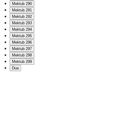
Mektub 290
Mektub 291
Mektub 292
Mektub 293
Mektub 294
Mektub 295
Mektub 296
Mektub 297
Mektub 298
Mektub 299
Dua