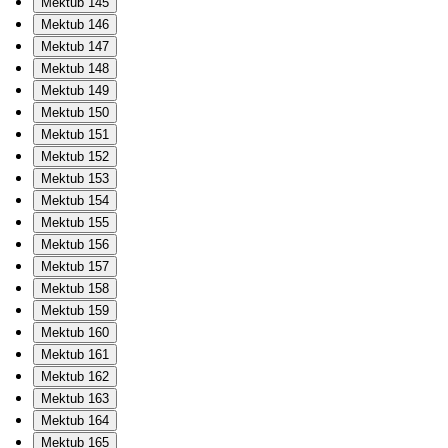
Mektub 145
Mektub 146
Mektub 147
Mektub 148
Mektub 149
Mektub 150
Mektub 151
Mektub 152
Mektub 153
Mektub 154
Mektub 155
Mektub 156
Mektub 157
Mektub 158
Mektub 159
Mektub 160
Mektub 161
Mektub 162
Mektub 163
Mektub 164
Mektub 165