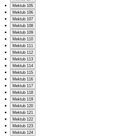
Mektub 105
Mektub 106
Mektub 107
Mektub 108
Mektub 109
Mektub 110
Mektub 111
Mektub 112
Mektub 113
Mektub 114
Mektub 115
Mektub 116
Mektub 117
Mektub 118
Mektub 119
Mektub 120
Mektub 121
Mektub 122
Mektub 123
Mektub 124