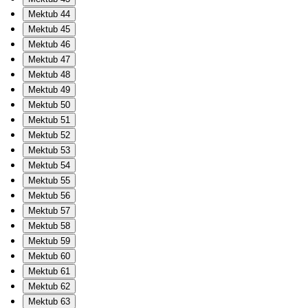
Mektub 44
Mektub 45
Mektub 46
Mektub 47
Mektub 48
Mektub 49
Mektub 50
Mektub 51
Mektub 52
Mektub 53
Mektub 54
Mektub 55
Mektub 56
Mektub 57
Mektub 58
Mektub 59
Mektub 60
Mektub 61
Mektub 62
Mektub 63