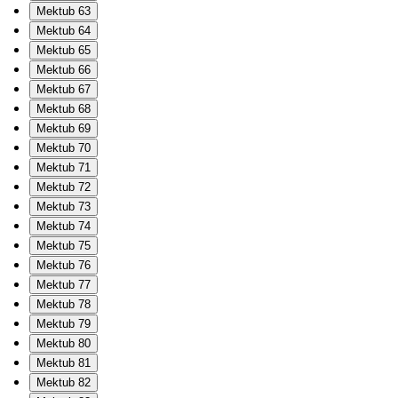
Mektub 63
Mektub 64
Mektub 65
Mektub 66
Mektub 67
Mektub 68
Mektub 69
Mektub 70
Mektub 71
Mektub 72
Mektub 73
Mektub 74
Mektub 75
Mektub 76
Mektub 77
Mektub 78
Mektub 79
Mektub 80
Mektub 81
Mektub 82