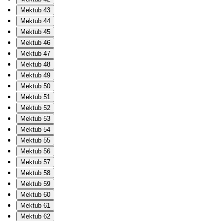
Mektub 43
Mektub 44
Mektub 45
Mektub 46
Mektub 47
Mektub 48
Mektub 49
Mektub 50
Mektub 51
Mektub 52
Mektub 53
Mektub 54
Mektub 55
Mektub 56
Mektub 57
Mektub 58
Mektub 59
Mektub 60
Mektub 61
Mektub 62