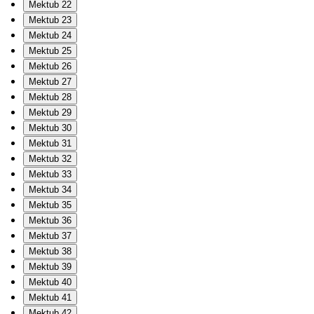
Mektub 22
Mektub 23
Mektub 24
Mektub 25
Mektub 26
Mektub 27
Mektub 28
Mektub 29
Mektub 30
Mektub 31
Mektub 32
Mektub 33
Mektub 34
Mektub 35
Mektub 36
Mektub 37
Mektub 38
Mektub 39
Mektub 40
Mektub 41
Mektub 42