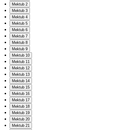
Mektub 2
Mektub 3
Mektub 4
Mektub 5
Mektub 6
Mektub 7
Mektub 8
Mektub 9
Mektub 10
Mektub 11
Mektub 12
Mektub 13
Mektub 14
Mektub 15
Mektub 16
Mektub 17
Mektub 18
Mektub 19
Mektub 20
Mektub 21